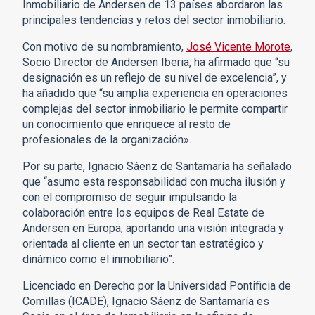
Inmobiliario de Andersen de 13 países abordaron las
principales tendencias y retos del sector inmobiliario.
Con motivo de su nombramiento,
José Vicente Morote
,
Socio Director de Andersen Iberia, ha afirmado que “su
designación es un reflejo de su nivel de excelencia”, y
ha añadido que “su amplia experiencia en operaciones
complejas del sector inmobiliario le permite compartir
un conocimiento que enriquece al resto de
profesionales de la organización».
Por su parte, Ignacio Sáenz de Santamaría ha señalado
que “asumo esta responsabilidad con mucha ilusión y
con el compromiso de seguir impulsando la
colaboración entre los equipos de Real Estate de
Andersen en Europa, aportando una visión integrada y
orientada al cliente en un sector tan estratégico y
dinámico como el inmobiliario”.
Licenciado en Derecho por la Universidad Pontificia de
Comillas (ICADE), Ignacio Sáenz de Santamaría es