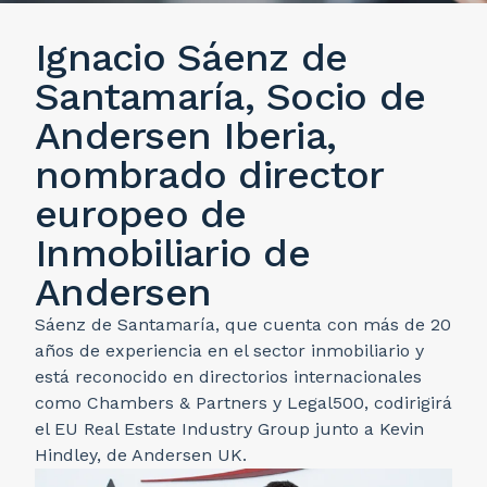
Ignacio Sáenz de
Santamaría, Socio de
Andersen Iberia,
nombrado director
europeo de
Inmobiliario de
Andersen
Sáenz de Santamaría, que cuenta con más de 20
años de experiencia en el sector inmobiliario y
está reconocido en directorios internacionales
como Chambers & Partners y Legal500, codirigirá
el EU Real Estate Industry Group junto a Kevin
Hindley, de Andersen UK.