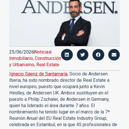
25/06/2026
Noticias
Inmobiliario, Construcción
y Urbanismo
,
Real Estate
Ignacio Sáenz de Santamaría
, Socio de Andersen
Iberia, ha sido nombrado director de Real Estate a
nivel europeo, puesto que ocupará junto a Kevin
Hindley, de Andersen UK. Ambos sustituyen en el
puesto a Philip Zschaler, de Andersen in Germany,
quien ha liderado el área durante 7 años. El
nombramiento ha tenido lugar en el marco de la 7ª
Reunión Anual del EU Real Estate Industry Group,
celebrada en Estambul, en la que 45 profesionales de