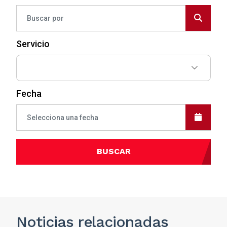
Servicio
Fecha
BUSCAR
Noticias
relacionadas