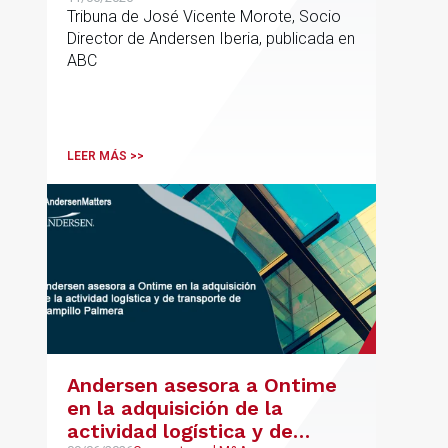
Tribuna de José Vicente Morote, Socio
Director de Andersen Iberia, publicada en
ABC
LEER MÁS >>
Andersen asesora a Ontime
en la adquisición de la
actividad logística y de