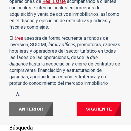
operaciones de
Real Estate
acompañando a clientes
nacionales e internacionales en procesos de
adquisición y venta de activos inmobiliarios, así como
en el diseño y ejecución de estructuras jurídicas y
fiscales complejas.
El
área
asesora de forma recurrente a fondos de
inversión, SOCIMI,
family offices
, promotoras, cadenas
hoteleras y operadores del sector turístico en todas
las fases de las operaciones, desde la
due
diligence
hasta la negociación y cierre de contratos de
compraventa, financiación y estructuración de
garantías, aportando una visión estratégica y un
profundo conocimiento del mercado inmobiliario
ANTERIOR
SIGUIENTE
Búsqueda