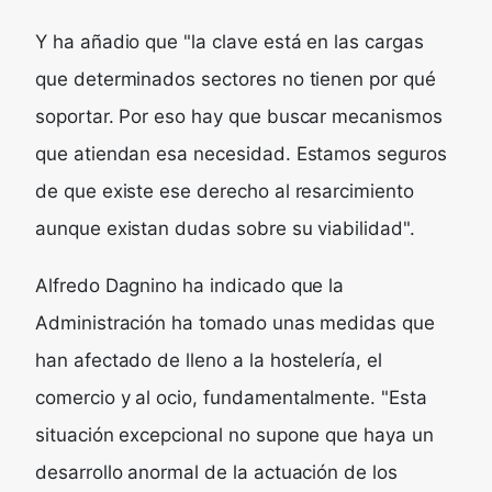
Y ha añadio que "la clave está en las cargas
que determinados sectores no tienen por qué
soportar. Por eso hay que buscar mecanismos
que atiendan esa necesidad. Estamos seguros
de que existe ese derecho al resarcimiento
aunque existan dudas sobre su viabilidad".
Alfredo Dagnino ha indicado que la
Administración ha tomado unas medidas que
han afectado de lleno a la hostelería, el
comercio y al ocio, fundamentalmente. "Esta
situación excepcional no supone que haya un
desarrollo anormal de la actuación de los