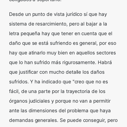
Desde un punto de vista jurídico sí que hay
sistema de resarcimiento, pero al bajar a la
letra pequeña hay que tener en cuenta que el
daño que se está sufriendo es general, por eso
hay que atinarlo muy bien en aquellos sectores
que lo han sufrido más rigurosamente. Habrá
que justificar con mucho detalle los daños
sufridos. Y ha indicado que "creo que no es
fácil, de una parte por la trayectoria de los
órganos judiciales y porque no van a permitir
ante las dimensiones del problema que haya
demandas generales. Se puede conseguir, pero