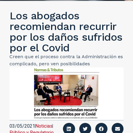
Los abogados
recomiendan recurrir
por los daños sufridos
por el Covid
Creen que el proceso contra la Administración es
complicado, pero ven posibilidades
03/05/2021
Noticias
Público y Regulatorio