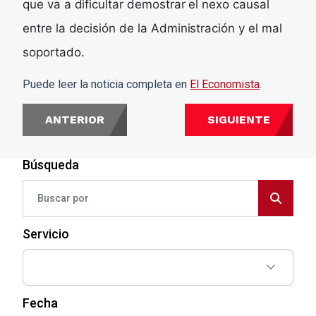
que va a dificultar demostrar el nexo causal
entre la decisión de la Administración y el mal
soportado.
Puede leer la noticia completa en
El Economista
.
ANTERIOR
SIGUIENTE
Búsqueda
Servicio
Fecha