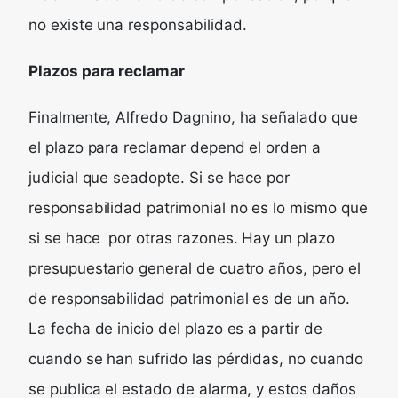
no existe una responsabilidad.
Plazos para reclamar
Finalmente, Alfredo Dagnino, ha señalado que
el plazo para reclamar depend el orden a
judicial que seadopte. Si se hace por
responsabilidad patrimonial no es lo mismo que
si se hace por otras razones. Hay un plazo
presupuestario general de cuatro años, pero el
de responsabilidad patrimonial es de un año.
La fecha de inicio del plazo es a partir de
cuando se han sufrido las pérdidas, no cuando
se publica el estado de alarma, y estos daños