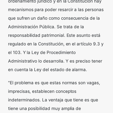
ordenamiento jurídico y en la Constitución hay
mecanismos para poder resarcir a las personas
que sufren un daño como consecuencia de la
Administración Pública. Se trata de la
responsabilidad patrimonial. Este asunto está
regulado en la Constitución, en el artículo 9.3 y
el 103. Y la Ley de Procedimiento
Administrativo lo desarrolla. Y es preciso tener
en cuenta la Ley del estado de alarma.
"El problema es que estas normas son vagas,
imprecisas, establecen conceptos
indeterminados. La ventaja que tiene es que
tiene una posibilidad muy amplia de