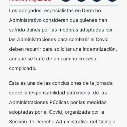
Los abogados, especialistas en Derecho
Administrativo consideran que quienes han
sufrido daños por las medidas adoptadas por
las Administraciones para combatir el Covid
deben recurrir para solicitar una indemnización,
aunque se trate de un camino procesal
complicado.
Esta es una de las conclusiones de la jornada
sobre la responsabilidad patrimonial de las
Administraciones Públicas por las medidas
adoptadas por el Covid, organizada por la
Sección de Derecho Administrativo del Colegio