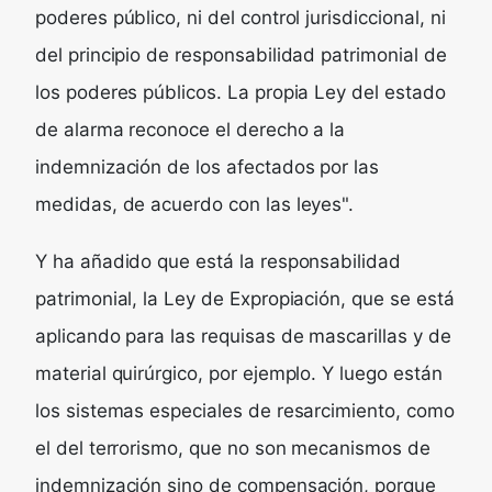
poderes público, ni del control jurisdiccional, ni
del principio de responsabilidad patrimonial de
los poderes públicos. La propia Ley del estado
de alarma reconoce el derecho a la
indemnización de los afectados por las
medidas, de acuerdo con las leyes".
Y ha añadido que está la responsabilidad
patrimonial, la Ley de Expropiación, que se está
aplicando para las requisas de mascarillas y de
material quirúrgico, por ejemplo. Y luego están
los sistemas especiales de resarcimiento, como
el del terrorismo, que no son mecanismos de
indemnización sino de compensación, porque