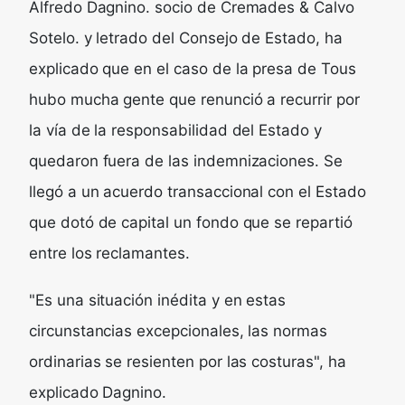
Alfredo Dagnino. socio de Cremades & Calvo
Sotelo. y letrado del Consejo de Estado, ha
explicado que en el caso de la presa de Tous
hubo mucha gente que renunció a recurrir por
la vía de la responsabilidad del Estado y
quedaron fuera de las indemnizaciones. Se
llegó a un acuerdo transaccional con el Estado
que dotó de capital un fondo que se repartió
entre los reclamantes.
"Es una situación inédita y en estas
circunstancias excepcionales, las normas
ordinarias se resienten por las costuras", ha
explicado Dagnino.