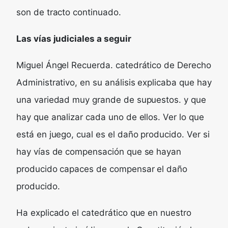
son de tracto continuado.
Las vías judiciales a seguir
Miguel Ángel Recuerda. catedrático de Derecho
Administrativo, en su análisis explicaba que hay
una variedad muy grande de supuestos. y que
hay que analizar cada uno de ellos. Ver lo que
está en juego, cual es el daño producido. Ver si
hay vías de compensación que se hayan
producido capaces de compensar el daño
producido.
Ha explicado el catedrático que en nuestro