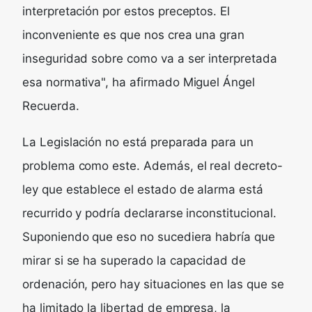
interpretación por estos preceptos. El
inconveniente es que nos crea una gran
inseguridad sobre como va a ser interpretada
esa normativa", ha afirmado Miguel Ángel
Recuerda.
La Legislación no está preparada para un
problema como este. Además, el real decreto-
ley que establece el estado de alarma está
recurrido y podría declararse inconstitucional.
Suponiendo que eso no sucediera habría que
mirar si se ha superado la capacidad de
ordenación, pero hay situaciones en las que se
ha limitado la libertad de empresa, la