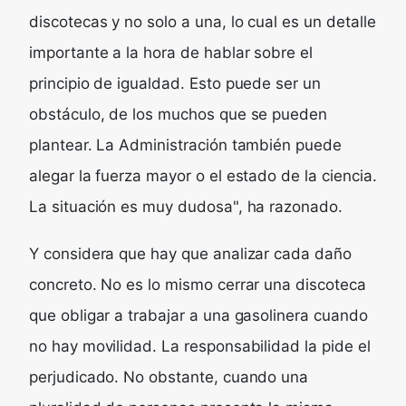
discotecas y no solo a una, lo cual es un detalle
importante a la hora de hablar sobre el
principio de igualdad. Esto puede ser un
obstáculo, de los muchos que se pueden
plantear. La Administración también puede
alegar la fuerza mayor o el estado de la ciencia.
La situación es muy dudosa", ha razonado.
Y considera que hay que analizar cada daño
concreto. No es lo mismo cerrar una discoteca
que obligar a trabajar a una gasolinera cuando
no hay movilidad. La responsabilidad la pide el
perjudicado. No obstante, cuando una