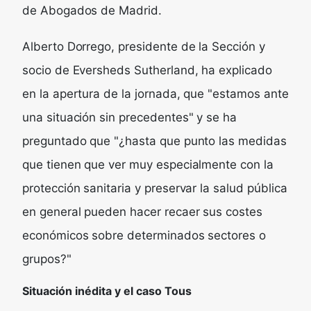
de Abogados de Madrid.
Alberto Dorrego, presidente de la Sección y
socio de Eversheds Sutherland, ha explicado
en la apertura de la jornada, que "estamos ante
una situación sin precedentes" y se ha
preguntado que "¿hasta que punto las medidas
que tienen que ver muy especialmente con la
protección sanitaria y preservar la salud pública
en general pueden hacer recaer sus costes
económicos sobre determinados sectores o
grupos?"
Situación inédita y el caso Tous