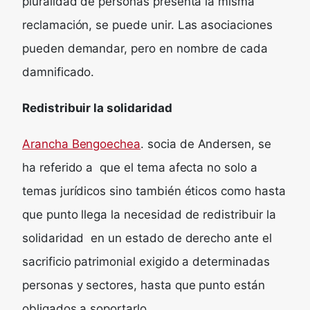
pluralidad de personas presenta la misma
reclamación, se puede unir. Las asociaciones
pueden demandar, pero en nombre de cada
damnificado.
Redistribuir la solidaridad
Arancha Bengoechea
. socia de Andersen, se
ha referido a que el tema afecta no solo a
temas jurídicos sino también éticos como hasta
que punto llega la necesidad de redistribuir la
solidaridad en un estado de derecho ante el
sacrificio patrimonial exigido a determinadas
personas y sectores, hasta que punto están
obligados a soportarlo.