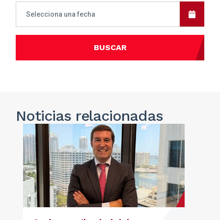
BUSCAR
Noticias
relacionadas