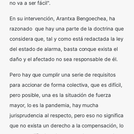
no va a ser fácil".
En su intervención, Arantxa Bengoechea, ha
razonado que hay una parte de la doctrina que
considera que, tal y como está redactada la ley
del estado de alarma, basta conque exista el
daño y el afectado no sea responsable de él.
Pero hay que cumplir una serie de requisitos
para accionar de forma colectiva, que es difícil,
pero posible, una es la situación de fuerza
mayor, lo es la pandemia, hay mucha
jurisprudencia al respecto, pero eso no significa
que no exista un derecho a la compensación, lo