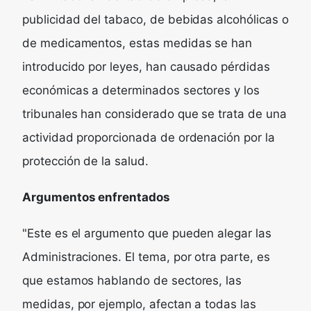
publicidad del tabaco, de bebidas alcohólicas o
de medicamentos, estas medidas se han
introducido por leyes, han causado pérdidas
económicas a determinados sectores y los
tribunales han considerado que se trata de una
actividad proporcionada de ordenación por la
protección de la salud.
Argumentos enfrentados
"Este es el argumento que pueden alegar las
Administraciones. El tema, por otra parte, es
que estamos hablando de sectores, las
medidas, por ejemplo, afectan a todas las