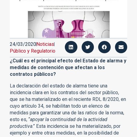
24/03/2020
Noticias
Público y Regulatorio
¿Cuál es el principal efecto del Estado de alarma y
medidas de contención que afectan a los
contratos públicos?
La declaración del estado de alarma tiene una
incidencia clara en los contratos del sector público,
que se ha materializado en el reciente RDL 8/2020, en
cuyo artículo 34, se habilitan todo un elenco de
medidas para garantizar una de las
ratios
de la norma,
esto es, “
apoyar la continuidad de la actividad
productiva
.” Esta incidencia se ha materializado, por
ejemplo y entre otras medidas, en la posibilidad de