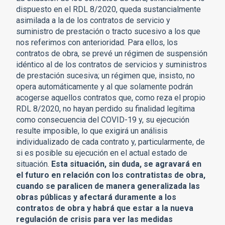
dispuesto en el RDL 8/2020, queda sustancialmente
asimilada a la de los contratos de servicio y
suministro de prestación o tracto sucesivo a los que
nos referimos con anterioridad. Para ellos, los
contratos de obra, se prevé un régimen de suspensión
idéntico al de los contratos de servicios y suministros
de prestación sucesiva; un régimen que, insisto, no
opera automáticamente y al que solamente podrán
acogerse aquellos contratos que, como reza el propio
RDL 8/2020, no hayan perdido su finalidad legítima
como consecuencia del COVID-19 y, su ejecución
resulte imposible, lo que exigirá un análisis
individualizado de cada contrato y, particularmente, de
si es posible su ejecución en el actual estado de
situación.
Esta situación, sin duda, se agravará en
el futuro en relación con los contratistas de obra,
cuando se paralicen de manera generalizada las
obras públicas y afectará duramente a los
contratos de obra y habrá que estar a la nueva
regulación de crisis para ver las medidas