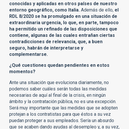
conocidas y aplicadas en otros países de nuestro
entorno geográfico, como Italia.
Además de ello,
el
RDL 8/2020 se ha promulgado en una situación de
extraordinaria urgencia, lo que, en parte, tampoco
ha permitido un refinado de las disposiciones que
contiene, algunas de las cuales entrañan ciertas
contradicciones de relevancia, que, a buen
seguro, habrán de interpretarse y
complementarse.
¿Qué cuestiones quedan pendientes en estos
momentos?
Ante una situación que evoluciona diariamente, no
podemos saber cuáles serán todas las medidas
necesarias de aquí al final de la crisis, en ningún
ámbito y la contratación pública, no es una excepción.
Será muy importante que las medidas que se adopten
protejan a los contratistas para que éstos a su vez
puedan proteger a sus empleados. Sería un absurdo
que se acaben dando ayudas al desempleo y, a su vez,