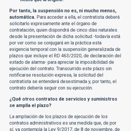
Por tanto, la suspensión no es, ni mucho menos,
automática.
Para acceder a ella, el contratista deberá
solicitarlo expresamente ante el órgano de
contratación, quien dispondrá de cinco días naturales
desde la presentación de dicha solicitud -todavía está
por ver como se conjugará en la práctica esta
exigencia temporal con la suspensión generalizada de
plazos que incluye el RD 463/2020, de declaración del
estado de alarma- para apreciar la imposibilidad de
ejecución del contrato. Transcurrido este plazo sin
notificarse resolución expresa, la solicitud del
contratista se entenderá desestimada y, por tanto, el
contrato debería seguir con su ejecución.
¿Qué otros contratos de servicios y suministros
se amplía el plazo?
La ampliación de los plazos de ejecución de los
contratos administrativos es una medida que, de por
sí, ya contempla la Ley 9/2017, de 8 de noviembre, de