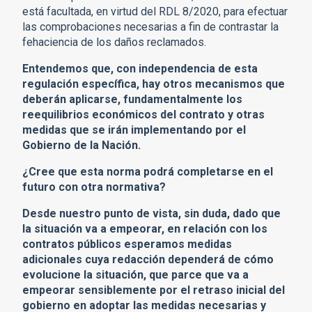
está facultada, en virtud del RDL 8/2020, para efectuar
las comprobaciones necesarias a fin de contrastar la
fehaciencia de los daños reclamados.
Entendemos que, con independencia de esta
regulación específica, hay otros mecanismos que
deberán aplicarse, fundamentalmente los
reequilibrios económicos del contrato y otras
medidas que se irán implementando por el
Gobierno de la Nación.
¿Cree que esta norma podrá completarse en el
futuro con otra normativa?
Desde nuestro punto de vista, sin duda, dado que
la situación va a empeorar, en relación con los
contratos públicos esperamos medidas
adicionales cuya redacción dependerá de cómo
evolucione la situación, que parce que va a
empeorar sensiblemente por el retraso inicial del
gobierno en adoptar las medidas necesarias y