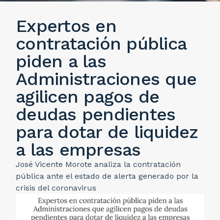
Expertos en
contratación pública
piden a las
Administraciones que
agilicen pagos de
deudas pendientes
para dotar de liquidez
a las empresas
José Vicente Morote analiza la contratación
pública ante el estado de alerta generado por la
crisis del coronavirus