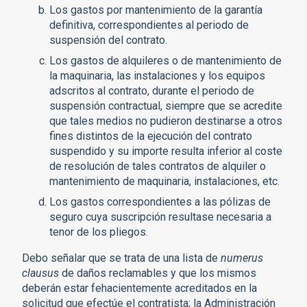
Los gastos por mantenimiento de la garantía
definitiva, correspondientes al periodo de
suspensión del contrato.
Los gastos de alquileres o de mantenimiento de
la maquinaria, las instalaciones y los equipos
adscritos al contrato, durante el periodo de
suspensión contractual, siempre que se acredite
que tales medios no pudieron destinarse a otros
fines distintos de la ejecución del contrato
suspendido y su importe resulta inferior al coste
de resolución de tales contratos de alquiler o
mantenimiento de maquinaria, instalaciones, etc.
Los gastos correspondientes a las pólizas de
seguro cuya suscripción resultase necesaria a
tenor de los pliegos.
Debo señalar que se trata de una lista de
numerus
clausus
de daños reclamables y que los mismos
deberán estar fehacientemente acreditados en la
solicitud que efectúe el contratista; la Administración