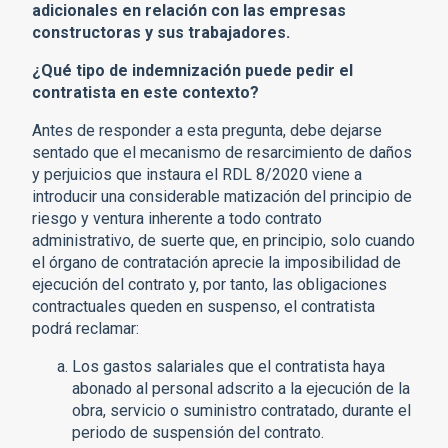
adicionales en relación con las empresas
constructoras y sus trabajadores.
¿Qué tipo de indemnización puede pedir el
contratista en este contexto?
Antes de responder a esta pregunta, debe dejarse
sentado que el mecanismo de resarcimiento de daños
y perjuicios que instaura el RDL 8/2020 viene a
introducir una considerable matización del principio de
riesgo y ventura inherente a todo contrato
administrativo, de suerte que, en principio, solo cuando
el órgano de contratación aprecie la imposibilidad de
ejecución del contrato y, por tanto, las obligaciones
contractuales queden en suspenso, el contratista
podrá reclamar:
Los gastos salariales que el contratista haya
abonado al personal adscrito a la ejecución de la
obra, servicio o suministro contratado, durante el
periodo de suspensión del contrato.