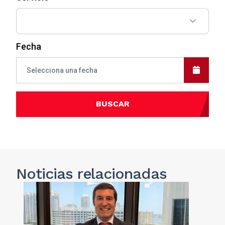
Fecha
BUSCAR
Noticias
relacionadas