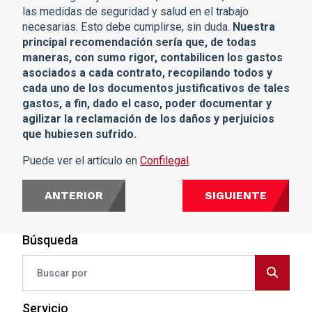
las medidas de seguridad y salud en el trabajo
necesarias. Esto debe cumplirse, sin duda.
Nuestra
principal recomendación sería que, de todas
maneras, con sumo rigor, contabilicen los gastos
asociados a cada contrato, recopilando todos y
cada uno de los documentos justificativos de tales
gastos, a fin, dado el caso, poder documentar y
agilizar la reclamación de los daños y perjuicios
que hubiesen sufrido.
Puede ver el artículo en
Confilegal
.
ANTERIOR
SIGUIENTE
Búsqueda
Servicio