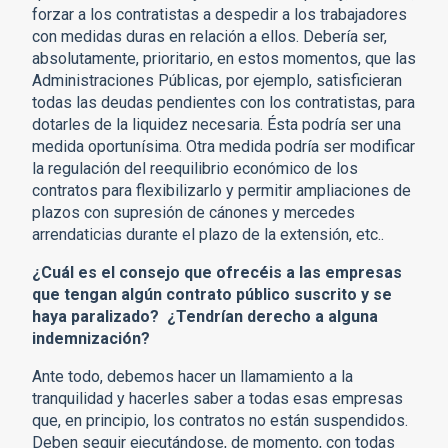
forzar a los contratistas a despedir a los trabajadores
con medidas duras en relación a ellos. Debería ser,
absolutamente, prioritario, en estos momentos, que las
Administraciones Públicas, por ejemplo, satisficieran
todas las deudas pendientes con los contratistas, para
dotarles de la liquidez necesaria. Ésta podría ser una
medida oportunísima. Otra medida podría ser modificar
la regulación del reequilibrio económico de los
contratos para flexibilizarlo y permitir ampliaciones de
plazos con supresión de cánones y mercedes
arrendaticias durante el plazo de la extensión, etc..
¿Cuál es el consejo que ofrecéis a las empresas
que tengan algún contrato público suscrito y se
haya paralizado? ¿Tendrían derecho a alguna
indemnización?
Ante todo, debemos hacer un llamamiento a la
tranquilidad y hacerles saber a todas esas empresas
que, en principio, los contratos no están suspendidos.
Deben seguir ejecutándose, de momento, con todas