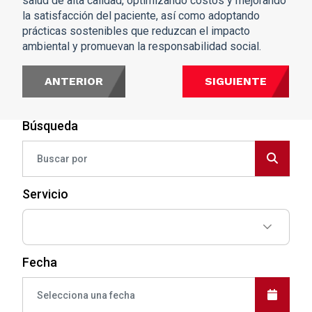
salud de alta calidad, optimizando costos y mejorando
la satisfacción del paciente, así como adoptando
prácticas sostenibles que reduzcan el impacto
ambiental y promuevan la responsabilidad social.
ANTERIOR
SIGUIENTE
Búsqueda
Servicio
Fecha