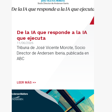
De la IA que responde a la IA
que ejecuta
11/06/2026
Tribuna de José Vicente Morote, Socio
Director de Andersen Iberia, publicada en
ABC
LEER MÁS >>