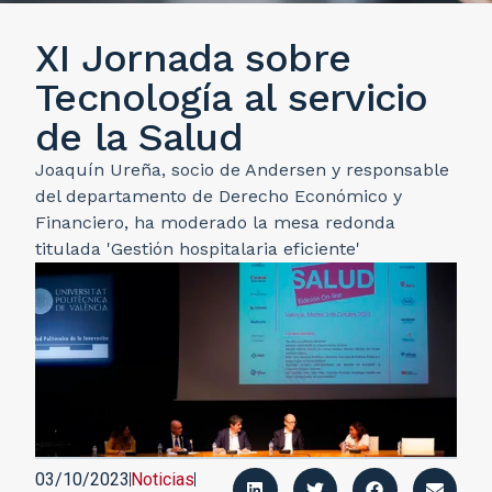
XI Jornada sobre
Tecnología al servicio
de la Salud
Joaquín Ureña, socio de Andersen y responsable
del departamento de Derecho Económico y
Financiero, ha moderado la mesa redonda
titulada 'Gestión hospitalaria eficiente'
03/10/2023
Noticias