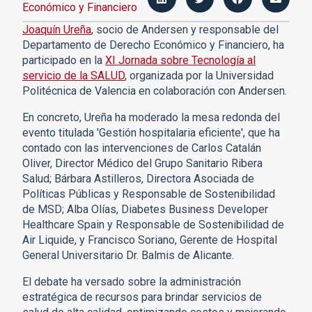
Económico y Financiero
Joaquín Ureña
, socio de Andersen y responsable del
Departamento de Derecho Económico y Financiero, ha
participado en la
XI Jornada sobre Tecnología al
servicio de la SALUD
, organizada por la Universidad
Politécnica de Valencia en colaboración con Andersen.
En concreto, Ureña ha moderado la mesa redonda del
evento titulada 'Gestión hospitalaria eficiente', que ha
contado con las intervenciones de Carlos Catalán
Oliver, Director Médico del Grupo Sanitario Ribera
Salud; Bárbara Astilleros, Directora Asociada de
Políticas Públicas y Responsable de Sostenibilidad
de MSD; Alba Olías, Diabetes Business Developer
Healthcare Spain y Responsable de Sostenibilidad de
Air Liquide, y Francisco Soriano, Gerente de Hospital
General Universitario Dr. Balmis de Alicante.
El debate ha versado sobre la administración
estratégica de recursos para brindar servicios de