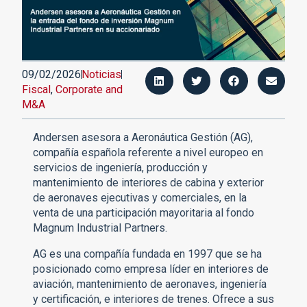
09/02/2026
Noticias
Fiscal
,
Corporate and
M&A
Andersen asesora a Aeronáutica Gestión (AG),
compañía española referente a nivel europeo en
servicios de ingeniería, producción y
mantenimiento de interiores de cabina y exterior
de aeronaves ejecutivas y comerciales, en la
venta de una participación mayoritaria al fondo
Magnum Industrial Partners.
AG es una compañía fundada en 1997 que se ha
posicionado como empresa líder en interiores de
aviación, mantenimiento de aeronaves, ingeniería
y certificación, e interiores de trenes. Ofrece a sus