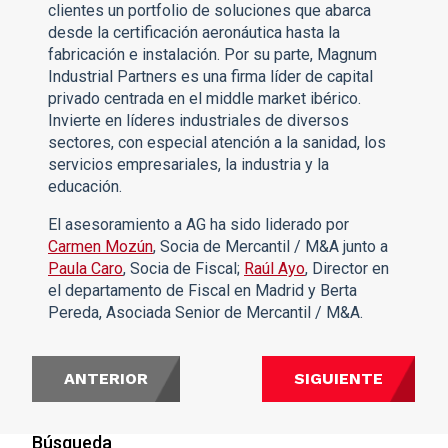
clientes un portfolio de soluciones que abarca
desde la certificación aeronáutica hasta la
fabricación e instalación. Por su parte, Magnum
Industrial Partners es una firma líder de capital
privado centrada en el middle market ibérico.
Invierte en líderes industriales de diversos
sectores, con especial atención a la sanidad, los
servicios empresariales, la industria y la
educación.
El asesoramiento a AG ha sido liderado por
Carmen Mozún
, Socia de Mercantil / M&A junto a
Paula Caro
, Socia de Fiscal;
Raúl Ayo
, Director en
el departamento de Fiscal en Madrid y Berta
Pereda, Asociada Senior de Mercantil / M&A.
ANTERIOR
SIGUIENTE
Búsqueda