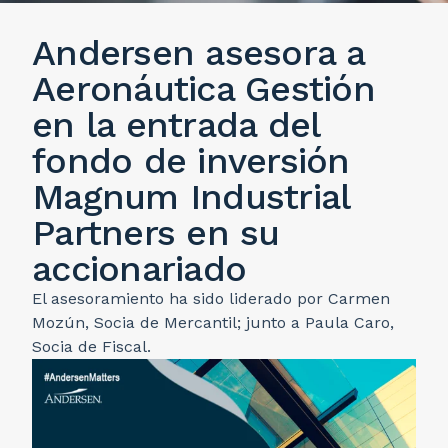
Andersen asesora a
Aeronáutica Gestión
en la entrada del
fondo de inversión
Magnum Industrial
Partners en su
accionariado
El asesoramiento ha sido liderado por Carmen
Mozún, Socia de Mercantil; junto a Paula Caro,
Socia de Fiscal.