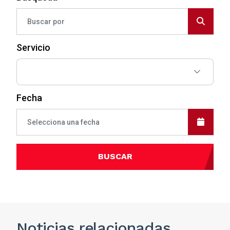
Servicio
Fecha
BUSCAR
Noticias
relacionadas