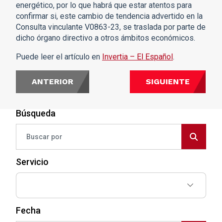
energético, por lo que habrá que estar atentos para
confirmar si, este cambio de tendencia advertido en la
Consulta vinculante V0863-23, se traslada por parte de
dicho órgano directivo a otros ámbitos económicos.
Puede leer el artículo en
Invertia – El Español
.
ANTERIOR
SIGUIENTE
Búsqueda
Servicio
Fecha