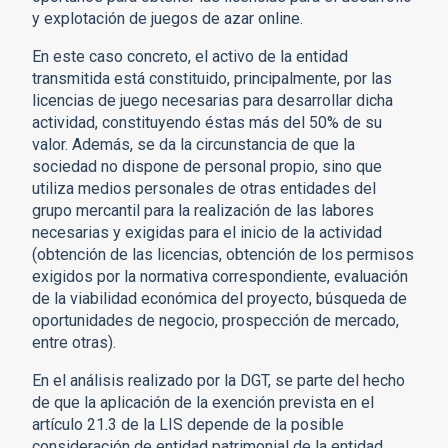
y explotación de juegos de azar online.
En este caso concreto, el activo de la entidad
transmitida está constituido, principalmente, por las
licencias de juego necesarias para desarrollar dicha
actividad, constituyendo éstas más del 50% de su
valor. Además, se da la circunstancia de que la
sociedad no dispone de personal propio, sino que
utiliza medios personales de otras entidades del
grupo mercantil para la realización de las labores
necesarias y exigidas para el inicio de la actividad
(obtención de las licencias, obtención de los permisos
exigidos por la normativa correspondiente, evaluación
de la viabilidad económica del proyecto, búsqueda de
oportunidades de negocio, prospección de mercado,
entre otras).
En el análisis realizado por la DGT, se parte del hecho
de que la aplicación de la exención prevista en el
artículo 21.3 de la LIS depende de la posible
consideración de entidad patrimonial de la entidad