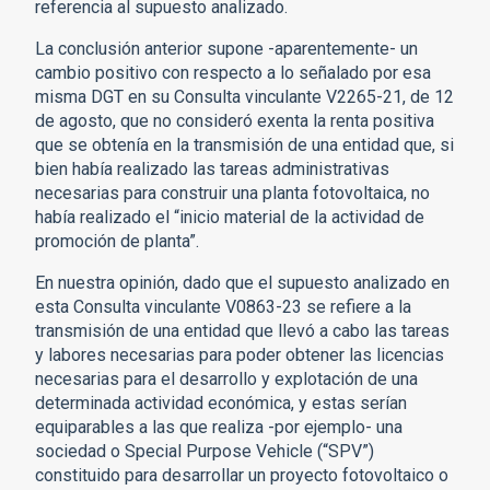
referencia al supuesto analizado.
La conclusión anterior supone -aparentemente- un
cambio positivo con respecto a lo señalado por esa
misma DGT en su Consulta vinculante V2265-21, de 12
de agosto, que no consideró exenta la renta positiva
que se obtenía en la transmisión de una entidad que, si
bien había realizado las tareas administrativas
necesarias para construir una planta fotovoltaica, no
había realizado el “inicio material de la actividad de
promoción de planta”.
En nuestra opinión, dado que el supuesto analizado en
esta Consulta vinculante V0863-23 se refiere a la
transmisión de una entidad que llevó a cabo las tareas
y labores necesarias para poder obtener las licencias
necesarias para el desarrollo y explotación de una
determinada actividad económica, y estas serían
equiparables a las que realiza -por ejemplo- una
sociedad o Special Purpose Vehicle (“SPV”)
constituido para desarrollar un proyecto fotovoltaico o