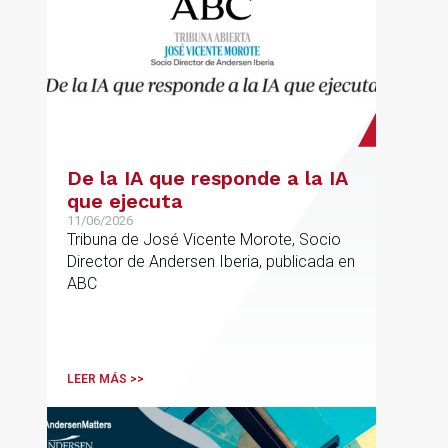
De la IA que responde a la IA
que ejecuta
11/06/2026
Tribuna de José Vicente Morote, Socio
Director de Andersen Iberia, publicada en
ABC
LEER MÁS >>