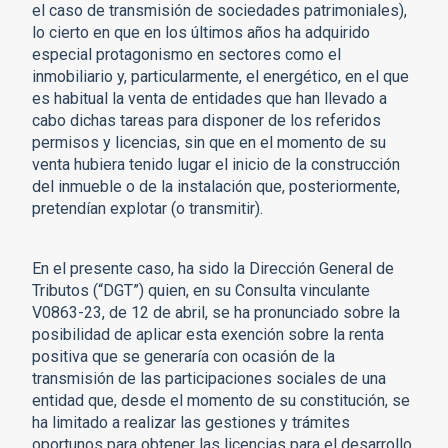
el caso de transmisión de sociedades patrimoniales),
lo cierto en que en los últimos años ha adquirido
especial protagonismo en sectores como el
inmobiliario y, particularmente, el energético, en el que
es habitual la venta de entidades que han llevado a
cabo dichas tareas para disponer de los referidos
permisos y licencias, sin que en el momento de su
venta hubiera tenido lugar el inicio de la construcción
del inmueble o de la instalación que, posteriormente,
pretendían explotar (o transmitir).
En el presente caso, ha sido la Dirección General de
Tributos (“DGT”) quien, en su Consulta vinculante
V0863-23, de 12 de abril, se ha pronunciado sobre la
posibilidad de aplicar esta exención sobre la renta
positiva que se generaría con ocasión de la
transmisión de las participaciones sociales de una
entidad que, desde el momento de su constitución, se
ha limitado a realizar las gestiones y trámites
oportunos para obtener las licencias para el desarrollo