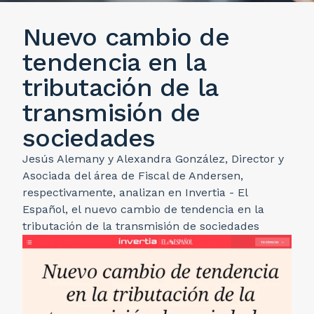
Nuevo cambio de
tendencia en la
tributación de la
transmisión de
sociedades
Jesús Alemany y Alexandra González, Director y
Asociada del área de Fiscal de Andersen,
respectivamente, analizan en Invertia - El
Español, el nuevo cambio de tendencia en la
tributación de la transmisión de sociedades