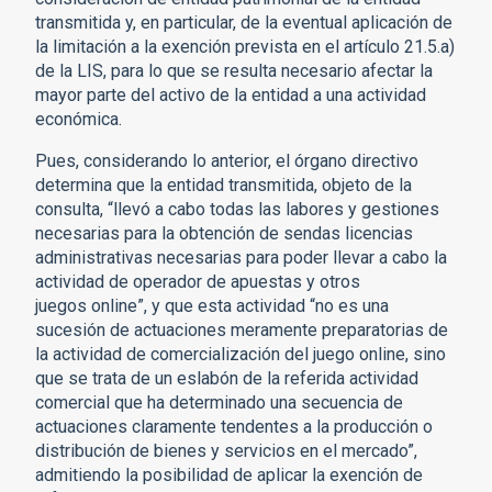
transmitida y, en particular, de la eventual aplicación de
la limitación a la exención prevista en el artículo 21.5.a)
de la LIS, para lo que se resulta necesario afectar la
mayor parte del activo de la entidad a una actividad
económica.
Pues, considerando lo anterior, el órgano directivo
determina que la entidad transmitida, objeto de la
consulta, “llevó a cabo todas las labores y gestiones
necesarias para la obtención de sendas licencias
administrativas necesarias para poder llevar a cabo la
actividad de operador de apuestas y otros
juegos online”, y que esta actividad “no es una
sucesión de actuaciones meramente preparatorias de
la actividad de comercialización del juego online, sino
que se trata de un eslabón de la referida actividad
comercial que ha determinado una secuencia de
actuaciones claramente tendentes a la producción o
distribución de bienes y servicios en el mercado”,
admitiendo la posibilidad de aplicar la exención de