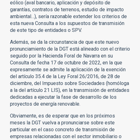
eólico (aval bancario, aplicación y depósito de
garantías, contratos de terrenos, estudio de impacto
ambiental…), sería razonable extender los criterios de
esta nueva Consulta a los supuestos de transmisión
de este tipo de entidades o SPV.
Además, se da la circunstancia de que este nuevo
pronunciamiento de la DGT está alineado con el criterio
seguido por la Hacienda Foral de Navarra en su
Consulta de fecha 17 de octubre de 2022, en la que
expresamente se admite la aplicación de la exención
del artículo 35.4 de la Ley Foral 26/2016, de 28 de
diciembre, del Impuesto sobre Sociedades (homóloga
a la del artículo 21 LIS), en la transmisión de entidades
dedicadas a ejecutar la fase de desarrollo de los
proyectos de energía renovable.
Obviamente, es de esperar que en los próximos
meses la DGT vuelva a pronunciarse sobre este
particular en el caso concreto de transmisión de
empresas relacionadas con el sector inmobiliario o