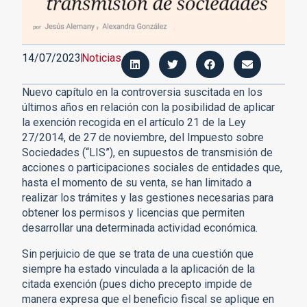
14/07/2023
Noticias
Nuevo capítulo en la controversia suscitada en los
últimos años en relación con la posibilidad de aplicar
la exención recogida en el artículo 21 de la Ley
27/2014, de 27 de noviembre, del Impuesto sobre
Sociedades (“LIS”), en supuestos de transmisión de
acciones o participaciones sociales de entidades que,
hasta el momento de su venta, se han limitado a
realizar los trámites y las gestiones necesarias para
obtener los permisos y licencias que permiten
desarrollar una determinada actividad económica.
Sin perjuicio de que se trata de una cuestión que
siempre ha estado vinculada a la aplicación de la
citada exención (pues dicho precepto impide de
manera expresa que el beneficio fiscal se aplique en