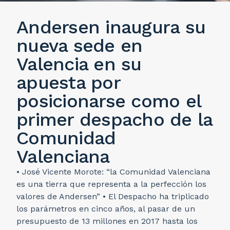
Andersen inaugura su
nueva sede en
Valencia en su
apuesta por
posicionarse como el
primer despacho de la
Comunidad
Valenciana
• José Vicente Morote: “la Comunidad Valenciana
es una tierra que representa a la perfección los
valores de Andersen” • El Despacho ha triplicado
los parámetros en cinco años, al pasar de un
presupuesto de 13 millones en 2017 hasta los