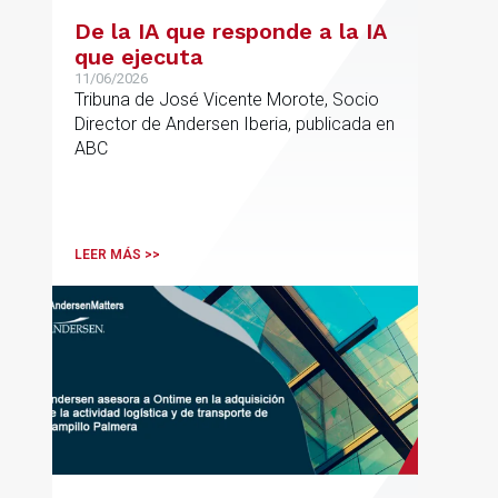
De la IA que responde a la IA
que ejecuta
11/06/2026
Tribuna de José Vicente Morote, Socio
Director de Andersen Iberia, publicada en
ABC
LEER MÁS >>