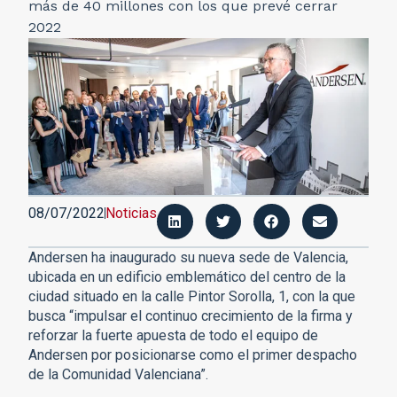
más de 40 millones con los que prevé cerrar
2022
08/07/2022
Noticias
Andersen ha inaugurado su nueva sede de Valencia,
ubicada en un edificio emblemático del centro de la
ciudad situado en la calle Pintor Sorolla, 1, con la que
busca “impulsar el continuo crecimiento de la firma y
reforzar la fuerte apuesta de todo el equipo de
Andersen por posicionarse como el primer despacho
de la Comunidad Valenciana”.