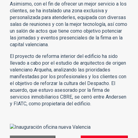
Asimismo, con el fin de ofrecer un mejor servicio a los
clientes, se ha instalado una zona exclusiva y
personalizada para atenderles, equipada con diversas
salas de reuniones y con la mejor tecnología, así como
un salón de actos que tiene como objetivo potenciar
las jornadas y eventos presenciales de la firma en la
capital valenciana.
El proyecto de reforma interior del edificio ha sido
llevado a cabo por el estudio de arquitectos de origen
valenciano Arqueha, analizando las prioridades
manifestadas por los profesionales y los clientes con
el objetivo de reforzar la cultura del Despacho. El
acuerdo, que estuvo asesorado por la firma de
servicios inmobiliarios CBRE, se cerró entre Andersen
y FIATC, como propietaria del edificio.