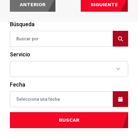
ANTERIOR
SIGUIENTE
Búsqueda
Servicio
Fecha
BUSCAR