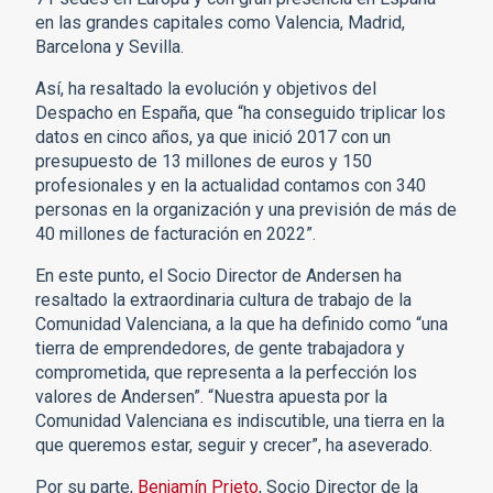
en las grandes capitales como Valencia, Madrid,
Barcelona y Sevilla.
Así, ha resaltado la evolución y objetivos del
Despacho en España, que “ha conseguido triplicar los
datos en cinco años, ya que inició 2017 con un
presupuesto de 13 millones de euros y 150
profesionales y en la actualidad contamos con 340
personas en la organización y una previsión de más de
40 millones de facturación en 2022”.
En este punto, el Socio Director de Andersen ha
resaltado la extraordinaria cultura de trabajo de la
Comunidad Valenciana, a la que ha definido como “una
tierra de emprendedores, de gente trabajadora y
comprometida, que representa a la perfección los
valores de Andersen”. “Nuestra apuesta por la
Comunidad Valenciana es indiscutible, una tierra en la
que queremos estar, seguir y crecer”, ha aseverado.
Por su parte,
Benjamín Prieto
, Socio Director de la