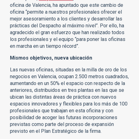
oficina de Valencia, ha apuntado que este cambio de
oficina “permite a nuestros profesionales ofrecer el
mejor asesoramiento a los clientes y desarrollar las
prácticas del Despacho al máximo nivel”. Por ello, ha
agradecido el gran esfuerzo que han realizado todos
los profesionales y el equipo “para poner las oficinas
en marcha en un tiempo récord”.
Mismos objetivos, nueva ubicación
Las nuevas oficinas, situadas en la milla de oro de los
negocios en Valencia, ocupan 2.500 metros cuadrados,
aumentando en un 50% el espacio con respecto de la
anteriores, distribuidos en tres plantas en las que se
ubican las distintas áreas de práctica con nuevos
espacios innovadores y flexibles para los más de 100
profesionales que trabajan en esta oficina y con
posibilidad de acoger las futuras incorporaciones
previstas como parte del proceso de expansión
previsto en el Plan Estratégico de la firma.