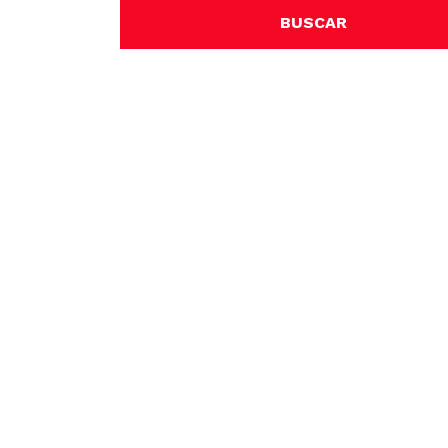
BUSCAR