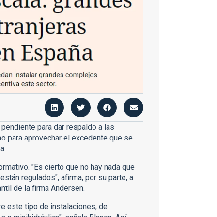
 pendiente para dar respaldo a las
ino para aprovechar el excedente que se
a.
ormativo. "Es cierto que no hay nada que
están regulados", afirma, por su parte, a
antil de la firma Andersen.
e este tipo de instalaciones, de