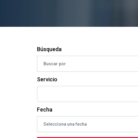
Búsqueda
Servicio
Fecha