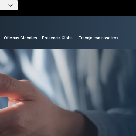
Oficinas Globales
Presencia Global
Trabaja con nosotros