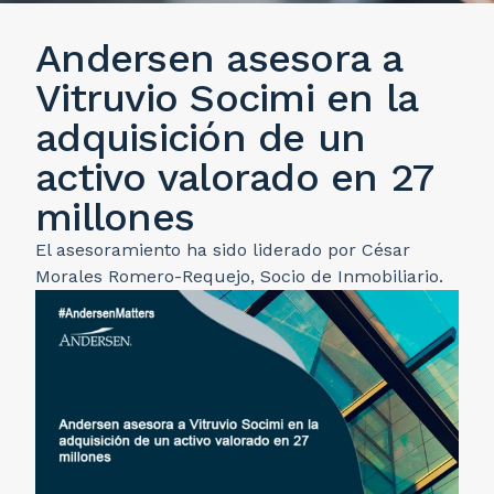
Andersen asesora a
Vitruvio Socimi en la
adquisición de un
activo valorado en 27
millones
El asesoramiento ha sido liderado por César
Morales Romero-Requejo, Socio de Inmobiliario.