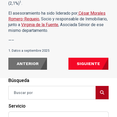
1
(2,1%)
.
El asesoramiento ha sido liderado por
César Morales
Romero-Requejo,
Socio y responsable de Inmobiliario,
junto a
Virginia de la Fuente
, Asociada Sénior de ese
mismo departamento.
—–
1. Datos a septiembre 2025
ANTERIOR
SIGUIENTE
Búsqueda
Servicio