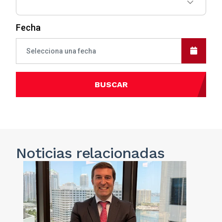
Fecha
BUSCAR
Noticias
relacionadas