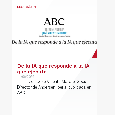
LEER MÁS >>
De la IA que responde a la IA
que ejecuta
11/06/2026
Tribuna de José Vicente Morote, Socio
Director de Andersen Iberia, publicada en
ABC