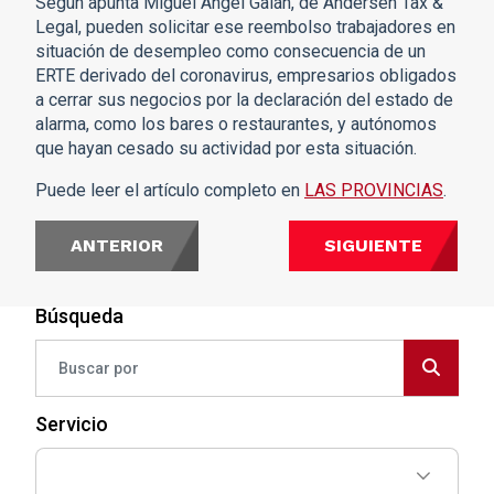
Según apunta Miguel Ángel Galán, de Andersen Tax &
Legal, pueden solicitar ese reembolso trabajadores en
situación de desempleo como consecuencia de un
ERTE derivado del coronavirus, empresarios obligados
a cerrar sus negocios por la declaración del estado de
alarma, como los bares o restaurantes, y autónomos
que hayan cesado su actividad por esta situación.
Puede leer el artículo completo en
LAS PROVINCIAS
.
ANTERIOR
SIGUIENTE
Búsqueda
Servicio