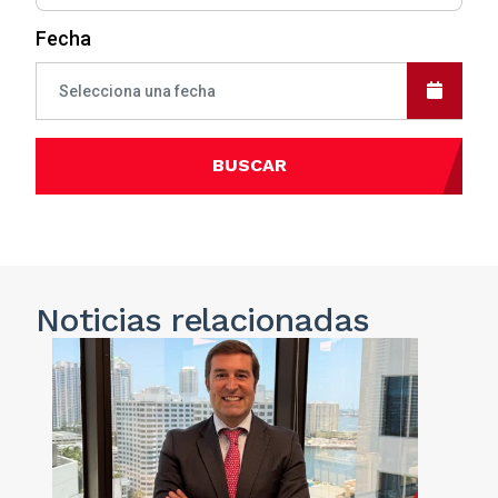
Fecha
BUSCAR
Noticias
relacionadas