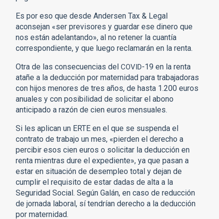
Es por eso que desde Andersen Tax & Legal
aconsejan «ser previsores y guardar ese dinero que
nos están adelantando», al no retener la cuantía
correspondiente, y que luego reclamarán en la renta.
Otra de las consecuencias del
-19 en la renta
COVID
atañe a la deducción por maternidad para trabajadoras
con hijos menores de tres años, de hasta 1.200 euros
anuales y con posibilidad de solicitar el abono
anticipado a razón de cien euros mensuales.
Si les aplican un ERTE en el que se suspenda el
contrato de trabajo un mes, «pierden el derecho a
percibir esos cien euros o solicitar la deducción en
renta mientras dure el expediente», ya que pasan a
estar en situación de desempleo total y dejan de
cumplir el requisito de estar dadas de alta a la
Seguridad Social. Según Galán, en caso de reducción
de jornada laboral, sí tendrían derecho a la deducción
por maternidad.