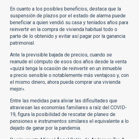
En cuanto a los posibles beneficios, destaca que la
suspensión de plazos por el estado de alarma puede
beneficiar a quien vendió su casa y teníados años para
reinvertir en la compra de vivienda habitual todo o
parte de lo obtenido y evitar así pagar por la ganancia
patrimonial.
Ante la previsible bajada de precios, cuando se
reanude el cómputo de esos dos años desde la venta
«quizá tenga la ocasión de reinvertir en un inmueble
a precio sensible o notablemente más ventajoso y, con
el mismo dinero, ahora pueda comprar una vivienda
mejor
.
»
Entre las medidas para aliviar las dificultades que
atraviesan las economías familiares a raíz del COVID-
19, figura la posibilidad de rescatar de planes de
pensiones e instrumentos similares el equivalente a lo
dejado de ganar por la pandemia.