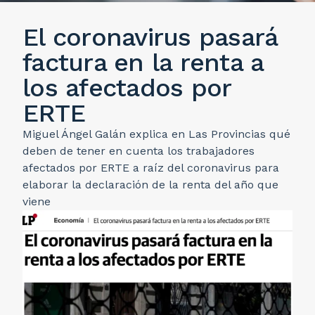
El coronavirus pasará
factura en la renta a
los afectados por
ERTE
Miguel Ángel Galán explica en Las Provincias qué
deben de tener en cuenta los trabajadores
afectados por ERTE a raíz del coronavirus para
elaborar la declaración de la renta del año que
viene