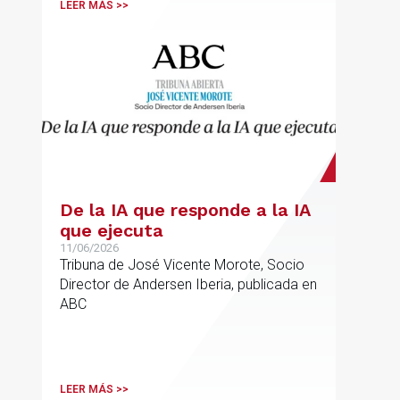
LEER MÁS >>
De la IA que responde a la IA
que ejecuta
11/06/2026
Tribuna de José Vicente Morote, Socio
Director de Andersen Iberia, publicada en
ABC
LEER MÁS >>