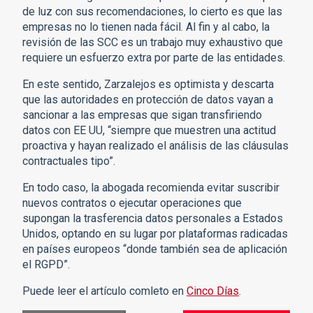
de luz con sus recomendaciones, lo cierto es que las
empresas no lo tienen nada fácil. Al fin y al cabo, la
revisión de las SCC es un trabajo muy exhaustivo que
requiere un esfuerzo extra por parte de las entidades.
En este sentido, Zarzalejos es optimista y descarta
que las autoridades en protección de datos vayan a
sancionar a las empresas que sigan transfiriendo
datos con EE UU, “siempre que muestren una actitud
proactiva y hayan realizado el análisis de las cláusulas
contractuales tipo”.
En todo caso, la abogada recomienda evitar suscribir
nuevos contratos o ejecutar operaciones que
supongan la trasferencia datos personales a Estados
Unidos, optando en su lugar por plataformas radicadas
en países europeos “donde también sea de aplicación
el RGPD”.
Puede leer el artículo comleto en
Cinco Días
.