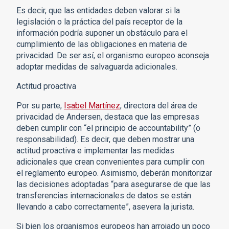
Es decir, que las entidades deben valorar si la
legislación o la práctica del país receptor de la
información podría suponer un obstáculo para el
cumplimiento de las obligaciones en materia de
privacidad. De ser así, el organismo europeo aconseja
adoptar medidas de salvaguarda adicionales.
Actitud proactiva
Por su parte,
Isabel Martínez
, directora del área de
privacidad de Andersen, destaca que las empresas
deben cumplir con “el principio de accountability” (o
responsabilidad). Es decir, que deben mostrar una
actitud proactiva e implementar las medidas
adicionales que crean convenientes para cumplir con
el reglamento europeo. Asimismo, deberán monitorizar
las decisiones adoptadas “para asegurarse de que las
transferencias internacionales de datos se están
llevando a cabo correctamente”, asevera la jurista.
Si bien los organismos europeos han arrojado un poco