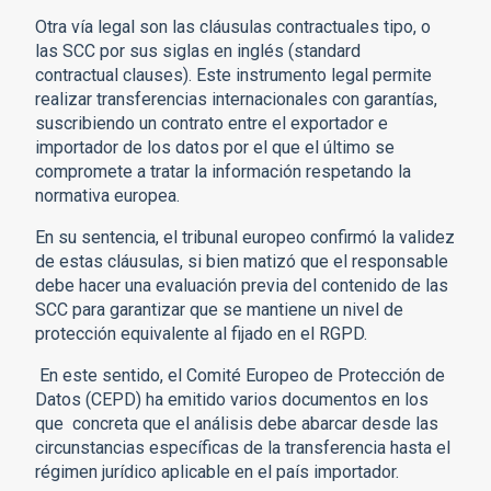
Otra vía legal son las cláusulas contractuales tipo, o
las SCC por sus siglas en inglés (standard
contractual
clauses). Este instrumento legal permite
realizar transferencias internacionales con garantías,
suscribiendo un contrato entre el exportador e
importador de los datos por el que el último se
compromete a tratar la información respetando la
normativa europea.
En su sentencia, el tribunal europeo confirmó la validez
de estas cláusulas, si bien matizó que el responsable
debe hacer una evaluación previa del contenido de las
SCC para garantizar que se mantiene un nivel de
protección equivalente al fijado en el RGPD.
En este sentido, el Comité Europeo de Protección de
Datos (CEPD) ha emitido varios documentos en los
que concreta que el análisis debe abarcar desde las
circunstancias específicas de la transferencia hasta el
régimen jurídico aplicable en el país importador.