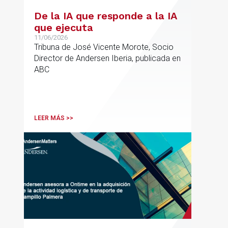
De la IA que responde a la IA
que ejecuta
11/06/2026
Tribuna de José Vicente Morote, Socio
Director de Andersen Iberia, publicada en
ABC
LEER MÁS >>