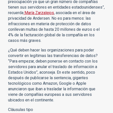
preocupación ya que un gran número de compañías
tienen sus servidores en entidades estadounidenses”,
recuerda
María Zarzalejos
, asociada en el área de
privacidad de Andersen. No es para menos: las
infracciones en materia de protección de datos
conllevan multas de hasta 20 millones de euros o el
4% de la facturación global de la compañía en los
casos más graves.
¿Qué deben hacer las organizaciones para poder
convertir en legítimas las transferencias de datos?
“Para empezar, deben ponerse en contacto con los
servidores para anular el traslado de información a
Estados Unidos”, aconseja. En este sentido, poco
después de publicarse la sentencia, gigantes
tecnológicos como Amazon, Google o Apple
anunciaron que iban a trasladar la información que
viene de compañías europeas a sus servidores
ubicados en el continente.
Cláusulas tipo