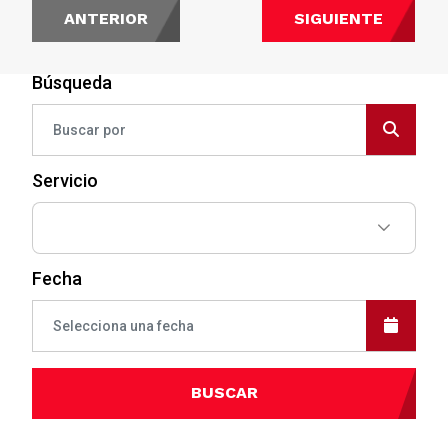
ANTERIOR
SIGUIENTE
Búsqueda
Servicio
Fecha
BUSCAR