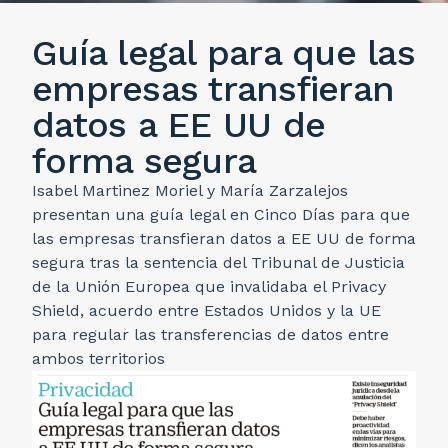
Guía legal para que las
empresas transfieran
datos a EE UU de
forma segura
Isabel Martinez Moriel y María Zarzalejos
presentan una guía legal en Cinco Días para que
las empresas transfieran datos a EE UU de forma
segura tras la sentencia del Tribunal de Justicia
de la Unión Europea que invalidaba el Privacy
Shield, acuerdo entre Estados Unidos y la UE
para regular las transferencias de datos entre
ambos territorios