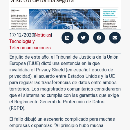
17/12/2020
Noticias
Tecnología y
Telecomunicaciones
En julio de este año, el Tribunal de Justicia de la Unión
Europea (TJUE) dictó una sentencia en la que
invalidaba el Privacy Shield (en español, escudo de
privacidad), el acuerdo entre Estados Unidos y la UE
para regular las transferencias de datos entre ambos
territorios. Los magistrados comunitarios consideraron
que el sistema no cumplía con las garantías que exige
el Reglamento General de Protección de Datos
(RGPD).
El fallo dibujó un escenario complicado para muchas
empresas españolas. “Al principio hubo mucha