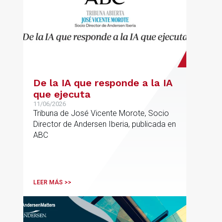
De la IA que responde a la IA
que ejecuta
11/06/2026
Tribuna de José Vicente Morote, Socio
Director de Andersen Iberia, publicada en
ABC
LEER MÁS >>