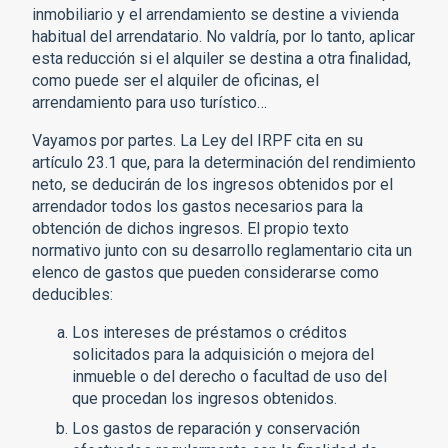
inmobiliario y el arrendamiento se destine a vivienda
habitual del arrendatario. No valdría, por lo tanto, aplicar
esta reducción si el alquiler se destina a otra finalidad,
como puede ser el alquiler de oficinas, el
arrendamiento para uso turístico…
Vayamos por partes. La Ley del IRPF cita en su
artículo 23.1 que, para la determinación del rendimiento
neto, se deducirán de los ingresos obtenidos por el
arrendador todos los gastos necesarios para la
obtención de dichos ingresos. El propio texto
normativo junto con su desarrollo reglamentario cita un
elenco de gastos que pueden considerarse como
deducibles:
Los intereses de préstamos o créditos
solicitados para la adquisición o mejora del
inmueble o del derecho o facultad de uso del
que procedan los ingresos obtenidos.
Los gastos de reparación y conservación