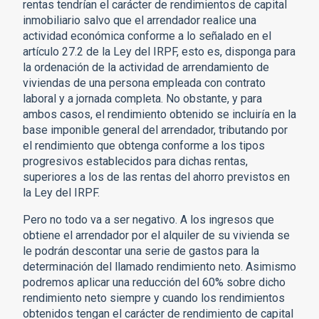
rentas tendrían el carácter de rendimientos de capital
inmobiliario salvo que el arrendador realice una
actividad económica conforme a lo señalado en el
artículo 27.2 de la Ley del IRPF, esto es, disponga para
la ordenación de la actividad de arrendamiento de
viviendas de una persona empleada con contrato
laboral y a jornada completa. No obstante, y para
ambos casos, el rendimiento obtenido se incluiría en la
base imponible general del arrendador, tributando por
el rendimiento que obtenga conforme a los tipos
progresivos establecidos para dichas rentas,
superiores a los de las rentas del ahorro previstos en
la Ley del IRPF.
Pero no todo va a ser negativo. A los ingresos que
obtiene el arrendador por el alquiler de su vivienda se
le podrán descontar una serie de gastos para la
determinación del llamado rendimiento neto. Asimismo
podremos aplicar una reducción del 60% sobre dicho
rendimiento neto siempre y cuando los rendimientos
obtenidos tengan el carácter de rendimiento de capital