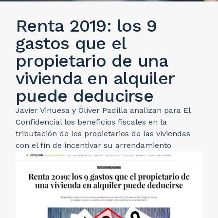
Renta 2019: los 9
gastos que el
propietario de una
vivienda en alquiler
puede deducirse
Javier Vinuesa y Óliver Padilla analizan para El
Confidencial los beneficios fiscales en la
tributación de los propietarios de las viviendas
con el fin de incentivar su arrendamiento