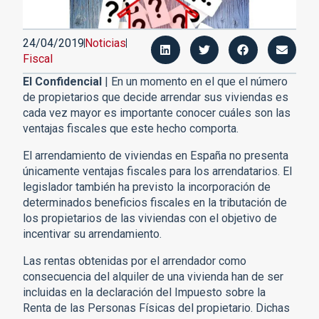
24/04/2019
Noticias
Fiscal
El Confidencial
| En un momento en el que el número
de propietarios que decide arrendar sus viviendas es
cada vez mayor es importante conocer cuáles son las
ventajas fiscales que este hecho comporta.
El arrendamiento de viviendas en España no presenta
únicamente ventajas fiscales para los arrendatarios. El
legislador también ha previsto la incorporación de
determinados beneficios fiscales en la tributación de
los propietarios de las viviendas con el objetivo de
incentivar su arrendamiento.
Las rentas obtenidas por el arrendador como
consecuencia del alquiler de una vivienda han de ser
incluidas en la declaración del Impuesto sobre la
Renta de las Personas Físicas del propietario. Dichas