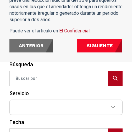
prevé una reducción adicional del 30% para aquellos
casos en los que el arrendador obtenga un rendimiento
notoriamente irregular o generado durante un periodo
superior a dos años.
Puede ver el artículo en
El Confidencial
.
ANTERIOR
SIGUIENTE
Búsqueda
Servicio
Fecha