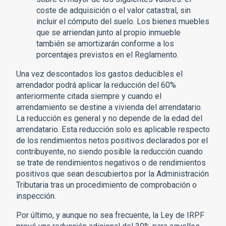
coste de adquisición o el valor catastral, sin
incluir el cómputo del suelo. Los bienes muebles
que se arriendan junto al propio inmueble
también se amortizarán conforme a los
porcentajes previstos en el Reglamento.
Una vez descontados los gastos deducibles el
arrendador podrá aplicar la reducción del 60%
anteriormente citada siempre y cuando el
arrendamiento se destine a vivienda del arrendatario.
La reducción es general y no depende de la edad del
arrendatario. Esta reducción solo es aplicable respecto
de los rendimientos netos positivos declarados por el
contribuyente, no siendo posible la reducción cuando
se trate de rendimientos negativos o de rendimientos
positivos que sean descubiertos por la Administración
Tributaria tras un procedimiento de comprobación o
inspección.
Por último, y aunque no sea frecuente, la Ley de IRPF