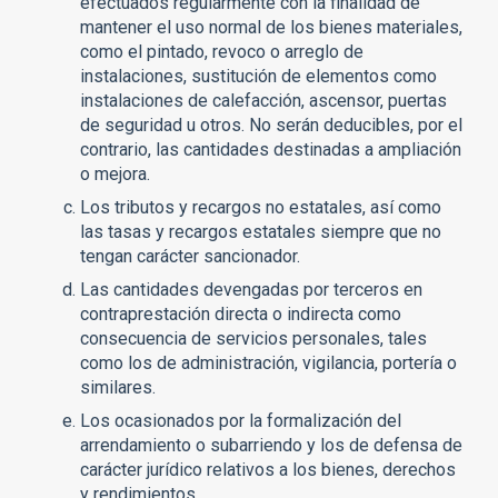
efectuados regularmente con la finalidad de
mantener el uso normal de los bienes materiales,
como el pintado, revoco o arreglo de
instalaciones, sustitución de elementos como
instalaciones de calefacción, ascensor, puertas
de seguridad u otros. No serán deducibles, por el
contrario, las cantidades destinadas a ampliación
o mejora.
Los tributos y recargos no estatales, así como
las tasas y recargos estatales siempre que no
tengan carácter sancionador.
Las cantidades devengadas por terceros en
contraprestación directa o indirecta como
consecuencia de servicios personales, tales
como los de administración, vigilancia, portería o
similares.
Los ocasionados por la formalización del
arrendamiento o subarriendo y los de defensa de
carácter jurídico relativos a los bienes, derechos
y rendimientos.