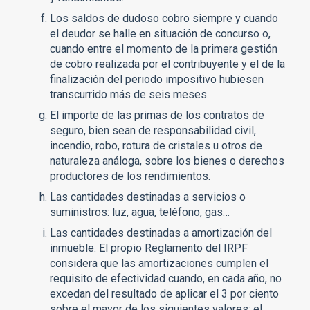
Los saldos de dudoso cobro siempre y cuando
el deudor se halle en situación de concurso o,
cuando entre el momento de la primera gestión
de cobro realizada por el contribuyente y el de la
finalización del periodo impositivo hubiesen
transcurrido más de seis meses.
El importe de las primas de los contratos de
seguro, bien sean de responsabilidad civil,
incendio, robo, rotura de cristales u otros de
naturaleza análoga, sobre los bienes o derechos
productores de los rendimientos.
Las cantidades destinadas a servicios o
suministros: luz, agua, teléfono, gas…
Las cantidades destinadas a amortización del
inmueble. El propio Reglamento del IRPF
considera que las amortizaciones cumplen el
requisito de efectividad cuando, en cada año, no
excedan del resultado de aplicar el 3 por ciento
sobre el mayor de los siguientes valores: el