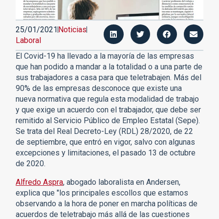
25/01/2021
Noticias
Laboral
El Covid-19 ha llevado a la mayoría de las empresas
que han podido a mandar a la totalidad o a una parte de
sus trabajadores a casa para que teletrabajen. Más del
90% de las empresas desconoce que existe una
nueva normativa que regula esta modalidad de trabajo
y que exige un acuerdo con el trabajador, que debe ser
remitido al Servicio Público de Empleo Estatal (Sepe).
Se trata del Real Decreto-Ley (RDL) 28/2020, de 22
de septiembre, que entró en vigor, salvo con algunas
excepciones y limitaciones, el pasado 13 de octubre
de 2020.
Alfredo Aspra
, abogado laboralista en Andersen,
explica que "los principales escollos que estamos
observando a la hora de poner en marcha políticas de
acuerdos de teletrabajo más allá de las cuestiones