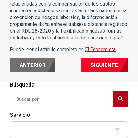
relacionadas con la compensación de los gastos
inherentes a dicha situación, están relacionados con la
prevención de riesgos laborales, la diferenciación
propiamente dicha entre el trabajo a distancia regulado
en el RDL 28/2020 y la flexibilidad o nuevas formas
de trabajo y todo lo atinente a la desconexión digital".
Puede leer el artículo completo en
El Economista
.
ANTERIOR
SIGUIENTE
Búsqueda
Servicio