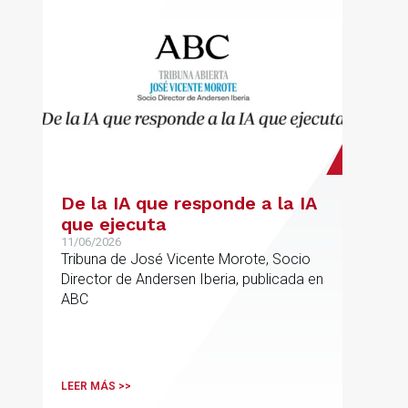
De la IA que responde a la IA
que ejecuta
11/06/2026
Tribuna de José Vicente Morote, Socio
Director de Andersen Iberia, publicada en
ABC
LEER MÁS >>