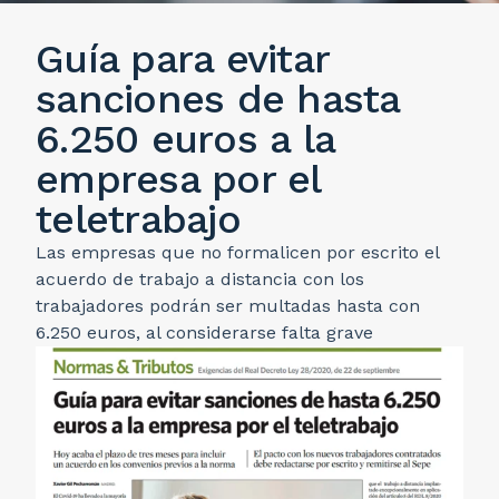
Guía para evitar
sanciones de hasta
6.250 euros a la
empresa por el
teletrabajo
Las empresas que no formalicen por escrito el
acuerdo de trabajo a distancia con los
trabajadores podrán ser multadas hasta con
6.250 euros, al considerarse falta grave