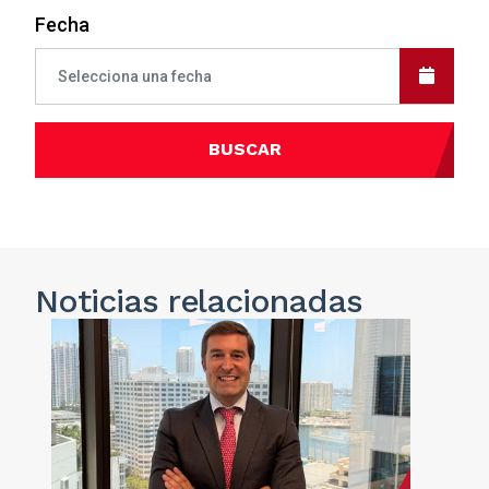
Fecha
BUSCAR
Noticias
relacionadas