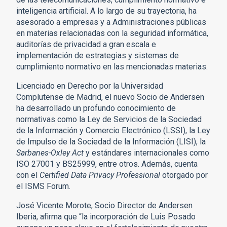
inteligencia artificial. A lo largo de su trayectoria, ha
asesorado a empresas y a Administraciones públicas
en materias relacionadas con la seguridad informática,
auditorías de privacidad a gran escala e
implementación de estrategias y sistemas de
cumplimiento normativo en las mencionadas materias.
Licenciado en Derecho por la Universidad
Complutense de Madrid, el nuevo Socio de Andersen
ha desarrollado un profundo conocimiento de
normativas como la Ley de Servicios de la Sociedad
de la Información y Comercio Electrónico (LSSI), la Ley
de Impulso de la Sociedad de la Información (LISI), la
Sarbanes-Oxley Act
y estándares internacionales como
ISO 27001 y BS25999, entre otros. Además, cuenta
con el
Certified Data Privacy Professional
otorgado por
el ISMS Forum.
José Vicente Morote, Socio Director de Andersen
Iberia, afirma que “la incorporación de Luis Posado