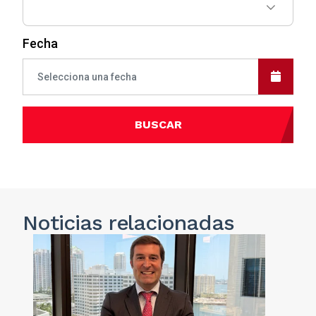
Fecha
BUSCAR
Noticias
relacionadas