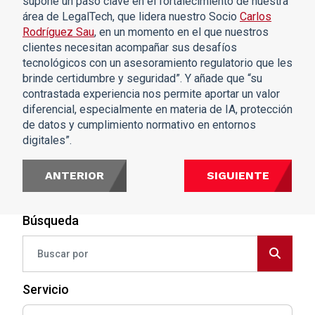
supone un paso clave en el fortalecimiento de nuestra
área de LegalTech, que lidera nuestro Socio
Carlos
Rodríguez Sau
, en un momento en el que nuestros
clientes necesitan acompañar sus desafíos
tecnológicos con un asesoramiento regulatorio que les
brinde certidumbre y seguridad”. Y añade que “su
contrastada experiencia nos permite aportar un valor
diferencial, especialmente en materia de IA, protección
de datos y cumplimiento normativo en entornos
digitales”.
ANTERIOR
SIGUIENTE
Búsqueda
Servicio