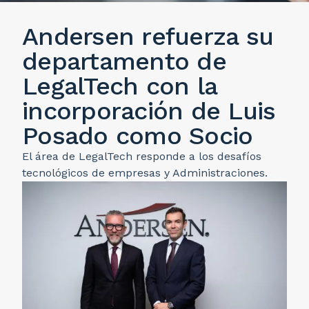
Andersen refuerza su
departamento de
LegalTech con la
incorporación de Luis
Posado como Socio
El área de LegalTech responde a los desafíos
tecnológicos de empresas y Administraciones.