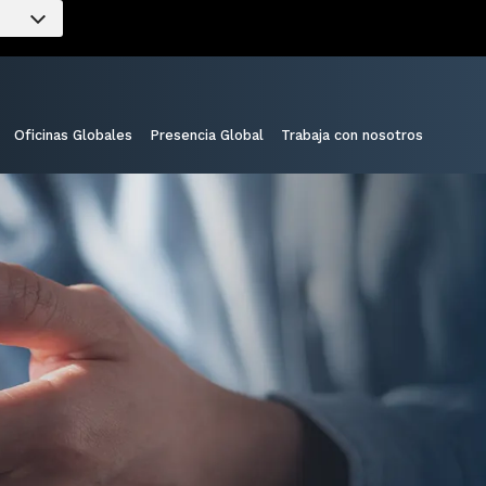
Oficinas Globales
Presencia Global
Trabaja con nosotros