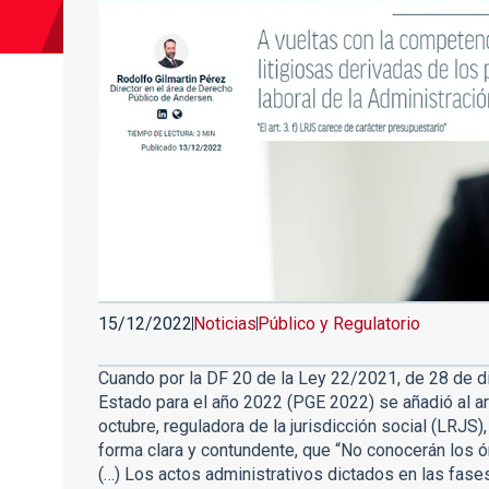
15/12/2022
Noticias
Público y Regulatorio
Cuando por la DF 20 de la Ley 22/2021, de 28 de 
Estado para el año 2022 (PGE 2022) se añadió al ar
octubre, reguladora de la jurisdicción social (LRJS),
forma clara y contundente, que “No conocerán los ó
(…) Los actos administrativos dictados en las fases