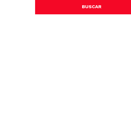
BUSCAR