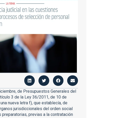
diciembre, de Presupuestos Generales del
tículo 3 de la Ley 36/2011, de 10 de
 una nueva letra f), que establecía, de
rganos jurisdiccionales del orden social
 preparatorias, previas a la contratación