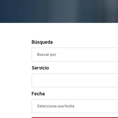
Búsqueda
Servicio
Fecha