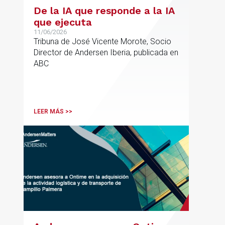
De la IA que responde a la IA
que ejecuta
11/06/2026
Tribuna de José Vicente Morote, Socio
Director de Andersen Iberia, publicada en
ABC
LEER MÁS >>