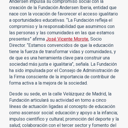
Andersen impulsa su compromiso social con la
creación de la Fundación Andersen Iberia, entidad que
nace con la vocación de favorecer el acceso igualitario
a oportunidades educativas. “La Fundación refleja el
compromiso y la responsabilidad que asumimos con
las personas y las comunidades en las que estamos
presentes” afirma
José Vicente Morote
, Socio
Director. “Estamos convencidos de que la educación
tiene la fuerza de transformar vidas y comunidades, y
de que es una herramienta clave para construir una
sociedad más justa e igualitaria”, señala. La Fundación
ha sido impulsada por el Consejo de Administración de
la Firma consciente de la importancia de contribuir de
forma activa a la mejora de la sociedad.
Desde su sede, en la calle Velázquez de Madrid, la
Fundación articulará su actividad en torno a cinco
líneas de actuación ligadas al concepto de educación
como ascensor social: educación y apoyo a la infancia;
impulso científico y cultural; promoción del deporte y la
salud; colaboración con el tercer sector y fomento del