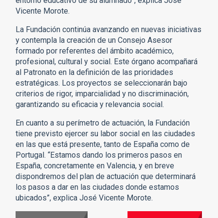
entorno educativo de su alumnado”, explica José
Vicente Morote.
La Fundación continúa avanzando en nuevas iniciativas
y contempla la creación de un Consejo Asesor
formado por referentes del ámbito académico,
profesional, cultural y social. Este órgano acompañará
al Patronato en la definición de las prioridades
estratégicas. Los proyectos se seleccionarán bajo
criterios de rigor, imparcialidad y no discriminación,
garantizando su eficacia y relevancia social.
En cuanto a su perímetro de actuación, la Fundación
tiene previsto ejercer su labor social en las ciudades
en las que está presente, tanto de España como de
Portugal. “Estamos dando los primeros pasos en
España, concretamente en Valencia, y en breve
dispondremos del plan de actuación que determinará
los pasos a dar en las ciudades donde estamos
ubicados”, explica José Vicente Morote.