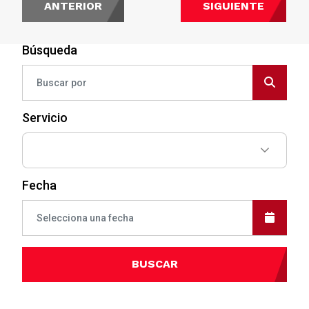
ANTERIOR
SIGUIENTE
Búsqueda
Servicio
Fecha
BUSCAR