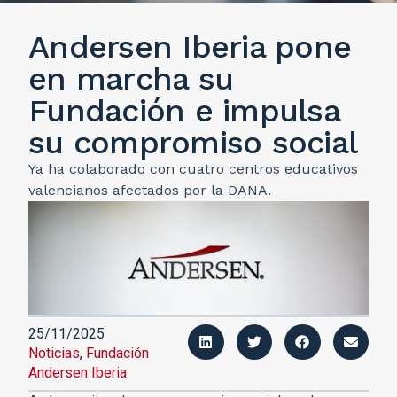
Andersen Iberia pone
en marcha su
Fundación e impulsa
su compromiso social
Ya ha colaborado con cuatro centros educativos
valencianos afectados por la DANA.
25/11/2025
Noticias
,
Fundación
Andersen Iberia