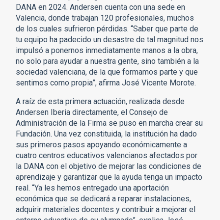
DANA en 2024. Andersen cuenta con una sede en
Valencia, donde trabajan 120 profesionales, muchos
de los cuales sufrieron pérdidas. “Saber que parte de
tu equipo ha padecido un desastre de tal magnitud nos
impulsó a ponernos inmediatamente manos a la obra,
no solo para ayudar a nuestra gente, sino también a la
sociedad valenciana, de la que formamos parte y que
sentimos como propia”, afirma José Vicente Morote.
A raíz de esta primera actuación, realizada desde
Andersen Iberia directamente, el Consejo de
Administración de la Firma se puso en marcha crear su
Fundación. Una vez constituida, la institución ha dado
sus primeros pasos apoyando económicamente a
cuatro centros educativos valencianos afectados por
la DANA con el objetivo de mejorar las condiciones de
aprendizaje y garantizar que la ayuda tenga un impacto
real. “Ya les hemos entregado una aportación
económica que se dedicará a reparar instalaciones,
adquirir materiales docentes y contribuir a mejorar el