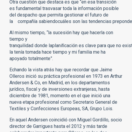
Otra cuestión que destaca es que “en esa transición
es fundamental trasvasar toda la información posible
del despacho que permita gestionar el futuro de
la compañía sabiendocuáles son las tendencias prepond
Al mismo tiempo, “la sucesión hay que hacerla con
tiempo y
tranquilidad donde laplaniﬁcación es clave para que no exis
la tenía tomada hace tiempo y mi familia me ha
apoyado totalmente”.
Echando la vista atrás hay que recordar que Jaime
Olleros inició su práctica profesional en 1973 en Arthur
Andersen & Co, en Madrid, en los departamentos
jurídico, ﬁscal y de inversiones extranjeras, hasta
diciembre de 1981, momento en el que inició una
nueva etapa profesional como Secretario General de
Textiles y Confecciones Europeas, SA, Grupo Lois.
En aquel Andersen coincidió con Miguel Gordillo, socio
director de Garrigues hasta el 2012 y más tarde