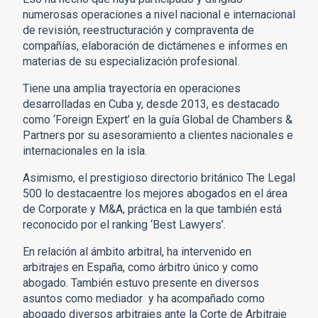
numerosas operaciones a nivel nacional e internacional
de revisión, reestructuración y compraventa de
compañías, elaboración de dictámenes e informes en
materias de su especialización profesional.
Tiene una amplia trayectoria en operaciones
desarrolladas en Cuba y, desde 2013, es destacado
como ‘Foreign Expert’ en la guía Global de Chambers &
Partners por su asesoramiento a clientes nacionales e
internacionales en la isla.
Asimismo, el prestigioso directorio británico The Legal
500 lo destacaentre los mejores abogados en el área
de Corporate y M&A, práctica en la que también está
reconocido por el ranking ‘Best Lawyers’.
En relación al ámbito arbitral, ha intervenido en
arbitrajes en España, como árbitro único y como
abogado. También estuvo presente en diversos
asuntos como mediador y ha acompañado como
abogado diversos arbitrajes ante la Corte de Arbitraje