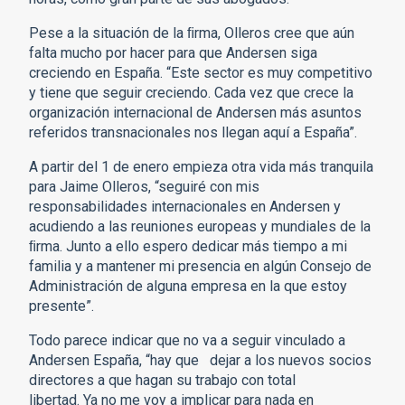
Pese a la situación de la ﬁrma, Olleros cree que aún
falta mucho por hacer para que Andersen siga
creciendo en España. “Este sector es muy competitivo
y tiene que seguir creciendo. Cada vez que crece la
organización internacional de Andersen más asuntos
referidos transnacionales nos llegan aquí a España”.
A partir del 1 de enero empieza otra vida más tranquila
para Jaime Olleros, “seguiré con mis
responsabilidades internacionales en Andersen y
acudiendo a las reuniones europeas y mundiales de la
ﬁrma. Junto a ello espero dedicar más tiempo a mi
familia y a mantener mi presencia en algún Consejo de
Administración de alguna empresa en la que estoy
presente”.
Todo parece indicar que no va a seguir vinculado a
Andersen España, “hay que dejar a los nuevos socios
directores a que hagan su trabajo con total
libertad. Ya no me voy a implicar para nada en