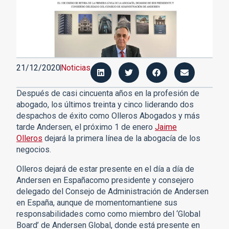
21/12/2020
Noticias
Después de casi cincuenta años en la profesión de
abogado, los últimos treinta y cinco liderando dos
despachos de éxito como Olleros Abogados y más
tarde Andersen, el próximo 1 de enero
Jaime
Olleros
dejará la primera línea de la abogacía de los
negocios.
Olleros dejará de estar presente en el día a día de
Andersen en Españacomo presidente y consejero
delegado del Consejo de Administración de Andersen
en España, aunque de momentomantiene sus
responsabilidades como como miembro del ‘Global
Board’ de Andersen Global, donde está presente en