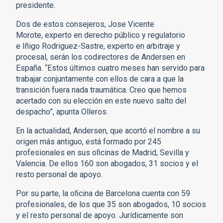
presidente.
Dos de estos consejeros, Jose Vicente
Morote, experto en derecho público y regulatorio
e Iñigo Rodriguez-Sastre, experto en arbitraje y
procesal, serán los codirectores de Andersen en
España. “Estos últimos cuatro meses han servido para
trabajar conjuntamente con ellos de cara a que la
transición fuera nada traumática. Creo que hemos
acertado con su elección en este nuevo salto del
despacho”, apunta Olleros.
En la actualidad, Andersen, que acortó el nombre a su
origen más antiguo, está formado por 245
profesionales en sus oﬁcinas de Madrid, Sevilla y
Valencia. De ellos 160 son abogados, 31 socios y el
resto personal de apoyo.
Por su parte, la oﬁcina de Barcelona cuenta con 59
profesionales, de los que 35 son abogados, 10 socios
y el resto personal de apoyo. Jurídicamente son