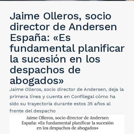
Jaime Olleros, socio
director de Andersen
España: «Es
fundamental planificar
la sucesión en los
despachos de
abogados»
Jaime Olleros, socio director de Andersen, deja la
primera línea y cuenta en Confilegal cómo ha
sido su trayectoria durante estos 35 años al
frente del despacho