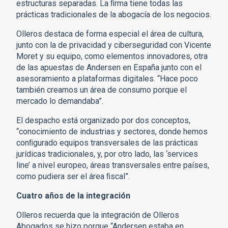
estructuras separadas. La ﬁrma tiene todas las
prácticas tradicionales de la abogacía de los negocios.
Olleros destaca de forma especial el área de cultura,
junto con la de privacidad y ciberseguridad con Vicente
Moret y su equipo, como elementos innovadores, otra
de las apuestas de Andersen en España junto con el
asesoramiento a plataformas digitales. “Hace poco
también creamos un área de consumo porque el
mercado lo demandaba”.
El despacho está organizado por dos conceptos,
“conocimiento de industrias y sectores, donde hemos
conﬁgurado equipos transversales de las prácticas
jurídicas tradicionales, y, por otro lado, las ‘services
line’ a nivel europeo, áreas transversales entre países,
como pudiera ser el área ﬁscal”.
Cuatro años de la integración
Olleros recuerda que la integración de Olleros
Abogados se hizo porque “Andersen estaba en