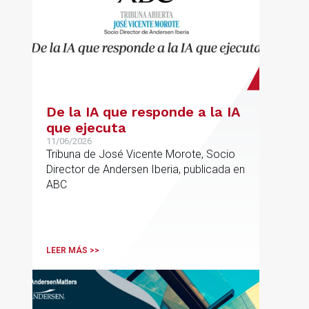
De la IA que responde a la IA
que ejecuta
11/06/2026
Tribuna de José Vicente Morote, Socio
Director de Andersen Iberia, publicada en
ABC
LEER MÁS >>