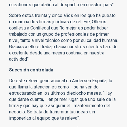
cuestiones que atañen al despacho en nuestro país”.
Sobre estos treinta y cinco años en los que ha puesto
en marcha dos ﬁrmas jurídicas de relieve, Olleros
conﬁesa a Conﬁlegal que “lo mejor es poder haber
trabajado con un grupo de profesionales de primer
nivel, tanto a nivel técnico como por su calidad humana.
Gracias a ello el trabajo hacia nuestros clientes ha sido
excelente desde una mejora continua en nuestra
actividad”.
Sucesión controlada
De este relevo generacional en Andersen España, lo
que llama la atención es como se ha venido
estructurando en los últimos dieciocho meses. “Hay
que darse cuenta, en primer lugar, que uno sale de la
ﬁrma y que hay que asegurar el mantenimiento del
negocio. Se trata de transmitir tus ideas sin
imponerlas al equipo que te releva”.