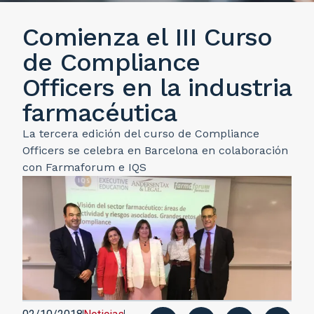
Comienza el III Curso
de Compliance
Officers en la industria
farmacéutica
La tercera edición del curso de Compliance
Officers se celebra en Barcelona en colaboración
con Farmaforum e IQS