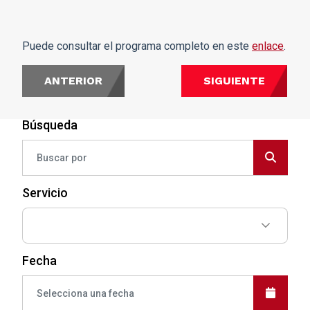
Puede consultar el programa completo en este
enlace
.
ANTERIOR
SIGUIENTE
Búsqueda
Servicio
Fecha