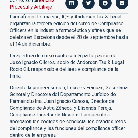
02/10/2018
Noticias
Procesal y Arbitraje
Farmaforum Formación, IQS y Andersen Tax & Legal
organizan la tercera edición del curso de Compliance
Officers en la industria farmacéutica y afines que se
celebra en Barcelona desde el 28 de septiembre hasta
el 14 de diciembre.
La apertura de curso contó con la participación de
José Ignacio Olleros, socio de Andersen Tax & Legal.
Rocío Gil, responsable del área e compliance de la
firma.
Durante la primera sesión, Lourdes Fraguas, Secretaria
General y Directora del Departamento Jurídico de
Farmaindustria, Juan Ignacio Canosa, Director de
Compliance de Astra Zéneca, y Elisenda Pareja,
Compliance Director de Novartis Farmacéutica,
abordaron los códigos de conducta, los grandes retos
del compliance y las funciones del compliance officer
dentro de la empresa.