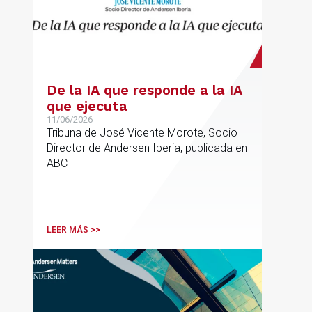
De la IA que responde a la IA
que ejecuta
11/06/2026
Tribuna de José Vicente Morote, Socio
Director de Andersen Iberia, publicada en
ABC
LEER MÁS >>