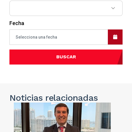
Fecha
BUSCAR
Noticias
relacionadas