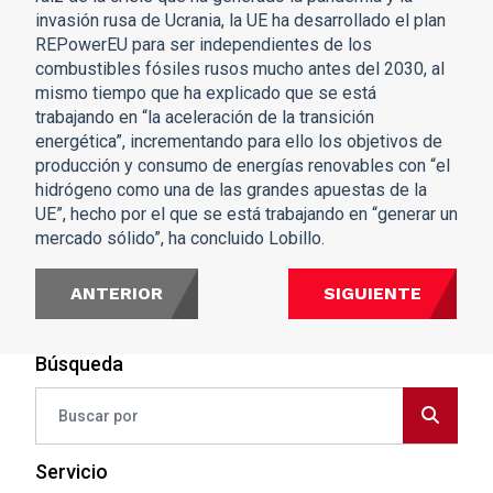
invasión rusa de Ucrania, la UE ha desarrollado el plan
REPowerEU para ser independientes de los
combustibles fósiles rusos mucho antes del 2030, al
mismo tiempo que ha explicado que se está
trabajando en “la aceleración de la transición
energética”, incrementando para ello los objetivos de
producción y consumo de energías renovables con “el
hidrógeno como una de las grandes apuestas de la
UE”, hecho por el que se está trabajando en “generar un
mercado sólido”, ha concluido Lobillo.
ANTERIOR
SIGUIENTE
Búsqueda
Servicio