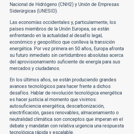
Nacional de Hidrógeno (CNH2) y Unión de Empresas
Siderúrgicas (UNESID).
Las economías occidentales y, particularmente, los
países miembros de la Unión Europea, se están
enfrentando en la actualidad al desafío legal,
económico y geopolítico que conlleva la transición
energética. Por vez primera en 50 años, Europa afronta
su futuro inmediato sin certidumbres absolutas acerca
del aprovisionamiento suficiente de energía para sus
mercados y ciudadanos.
En los últimos años, se están produciendo grandes
avances tecnológicos para hacer frente a dichos
desafíos. Hablar de revolución tecnológica energética
es hacer justicia al momento que vivimos:
autosuficiencia energética, descarbonización,
electrificación, gases renovables, almacenamiento o
neutralidad climática son conceptos que imperan en el
debate y mandatan con relativa urgencia una respuesta
tecnológica rápida y escalable.