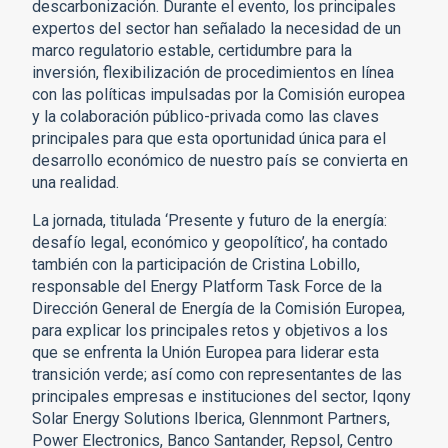
descarbonización. Durante el evento, los principales
expertos del sector han señalado la necesidad de un
marco regulatorio estable, certidumbre para la
inversión, flexibilización de procedimientos en línea
con las políticas impulsadas por la Comisión europea
y la colaboración público-privada como las claves
principales para que esta oportunidad única para el
desarrollo económico de nuestro país se convierta en
una realidad.
La jornada, titulada ‘Presente y futuro de la energía:
desafío legal, económico y geopolítico’, ha contado
también con la participación de Cristina Lobillo,
responsable del Energy Platform Task Force de la
Dirección General de Energía de la Comisión Europea,
para explicar los principales retos y objetivos a los
que se enfrenta la Unión Europea para liderar esta
transición verde; así como con representantes de las
principales empresas e instituciones del sector, Iqony
Solar Energy Solutions Iberica, Glennmont Partners,
Power Electronics, Banco Santander, Repsol, Centro