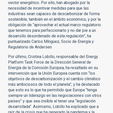
vector energético. Por ello, han abogado por la
necesidad de incentivar medidas para que las
industrias sean capaces de descarbonizar de forma
sostenible, también en el ámbito económico, y por la
obligación de “aprovechar el actual marco regulatorio
que tenemos para perfeccionarlo y no dar pie a un
desarrollo desordenado de esta regulación”, ha
puntualizado Carlos Mínguez, Socio de Energía y
Regulatorio de Andersen.
Por último, Cristina Lobillo, responsable del Energy
Platform Task Force de la Dirección General de
Energía de la Comisión Europea, ha resaltado en su
intervención que la Unión Europea cuenta con “los
objetivos de descarbonización y el cambio climático
más ambiciosos de todo el planeta”, y ha destacado
que esto es lo que ha permitido que Europa “tenga
siempre un liderazgo en las negociaciones con otros
países” y que sea creíble al tener una “legislación
desarrollada”. Asimismo, Lobillo ha explicado que a
raíz de la crisis que ha generado la pandemia y la