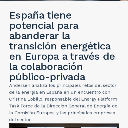
España tiene
potencial para
abanderar la
transición energética
en Europa a través de
la colaboración
público-privada
Andersen analiza los principales retos del sector
de la energía en España en un encuentro con
Cristina Lobillo, responsable del Energy Platform
Task Force de la Dirección General de Energía de
la Comisión Europea y las principales empresas
del sector