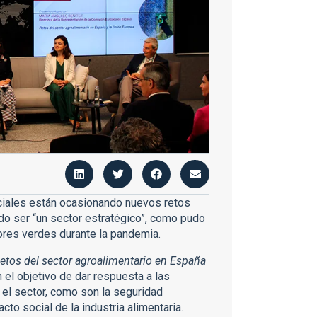
ciales están ocasionando nuevos retos
do ser “un sector estratégico”, como pudo
ores verdes durante la pandemia.
etos del sector agroalimentario en España
el objetivo de dar respuesta a las
 el sector, como son la seguridad
cto social de la industria alimentaria.