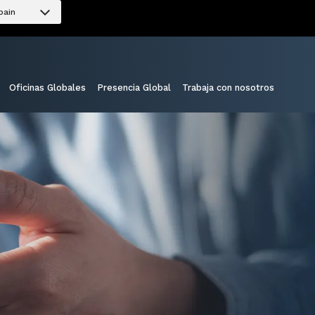
pain
Oficinas Globales
Presencia Global
Trabaja con nosotros