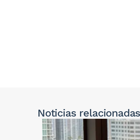
Noticias
relacionada