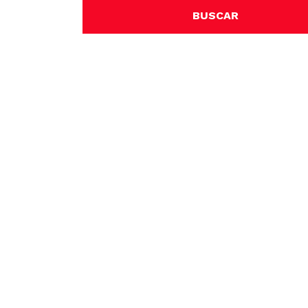
BUSCAR