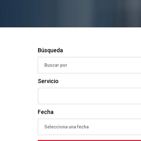
Búsqueda
Servicio
Fecha