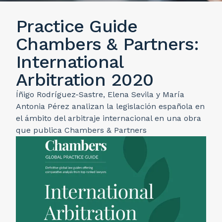
Practice Guide
Chambers & Partners:
International
Arbitration 2020
Íñigo Rodríguez-Sastre, Elena Sevila y María
Antonia Pérez analizan la legislación española en
el ámbito del arbitraje internacional en una obra
que publica Chambers & Partners