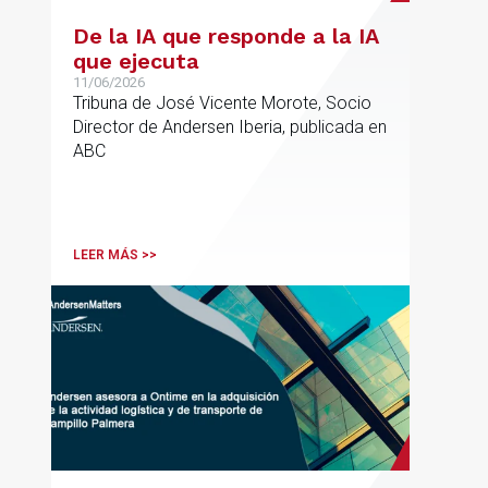
De la IA que responde a la IA
que ejecuta
11/06/2026
Tribuna de José Vicente Morote, Socio
Director de Andersen Iberia, publicada en
ABC
LEER MÁS >>