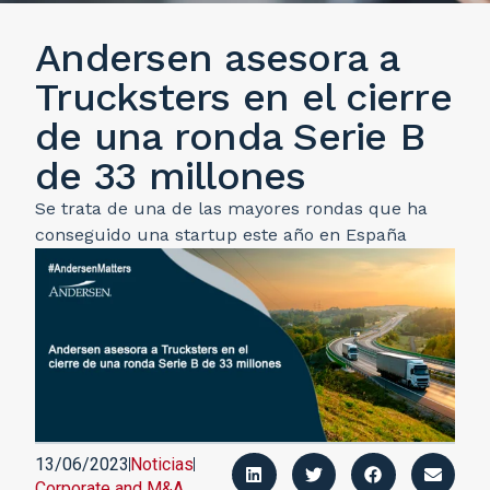
Andersen asesora a
Trucksters en el cierre
de una ronda Serie B
de 33 millones
Se trata de una de las mayores rondas que ha
conseguido una startup este año en España
13/06/2023
Noticias
Corporate and M&A
,