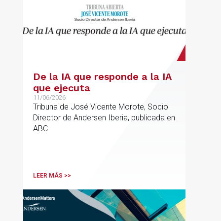
De la IA que responde a la IA
que ejecuta
11/06/2026
Tribuna de José Vicente Morote, Socio
Director de Andersen Iberia, publicada en
ABC
LEER MÁS >>