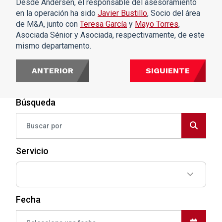
Desde Andersen, el responsable del asesoramiento
en la operación ha sido
Javier Bustillo
, Socio del área
de M&A, junto con
Teresa García
y
Mayo Torres
,
Asociada Sénior y Asociada, respectivamente, de este
mismo departamento.
ANTERIOR
SIGUIENTE
Búsqueda
Servicio
Fecha