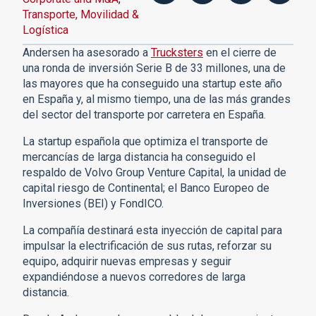
Transporte, Movilidad &
Logística
Andersen ha asesorado a
Trucksters
en el cierre de
una ronda de inversión Serie B de 33 millones, una de
las mayores que ha conseguido una startup este año
en España y, al mismo tiempo, una de las más grandes
del sector del transporte por carretera en España.
La startup española que optimiza el transporte de
mercancías de larga distancia ha conseguido el
respaldo de Volvo Group Venture Capital, la unidad de
capital riesgo de Continental; el Banco Europeo de
Inversiones (BEI) y FondICO.
La compañía destinará esta inyección de capital para
impulsar la electrificación de sus rutas, reforzar su
equipo, adquirir nuevas empresas y seguir
expandiéndose a nuevos corredores de larga
distancia.