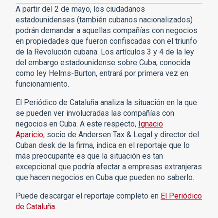
A partir del 2 de mayo, los ciudadanos
estadounidenses (también cubanos nacionalizados)
podrán demandar a aquellas compañías con negocios
en propiedades que fueron confiscadas con el triunfo
de la Revolución cubana. Los artículos 3 y 4 de la ley
del embargo estadounidense sobre Cuba, conocida
como ley Helms-Burton, entrará por primera vez en
funcionamiento.
El Periódico de Cataluña analiza la situación en la que
se pueden ver involucradas las compañías con
negocios en Cuba. A este respecto,
Ignacio
Aparicio
, socio de Andersen Tax & Legal y director del
Cuban desk de la firma, indica en el reportaje que lo
más preocupante es que la situación es tan
excepcional que podría afectar a empresas extranjeras
que hacen negocios en Cuba que pueden no saberlo.
Puede descargar el reportaje completo en
El Periódico
de Cataluña.