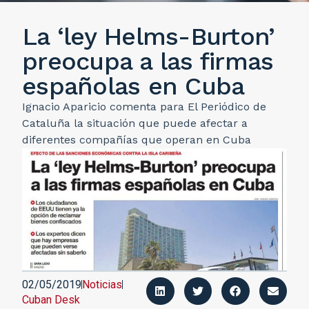
La ‘ley Helms-Burton’
preocupa a las firmas
españolas en Cuba
Ignacio Aparicio comenta para El Periódico de
Cataluña la situación que puede afectar a
diferentes compañías que operan en Cuba
02/05/2019
Noticias
Cuban Desk