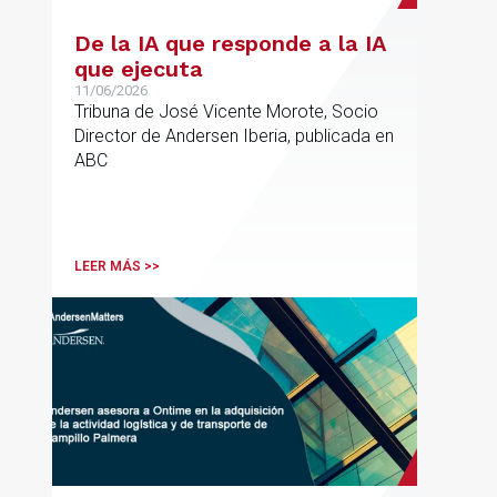
De la IA que responde a la IA
que ejecuta
11/06/2026
Tribuna de José Vicente Morote, Socio
Director de Andersen Iberia, publicada en
ABC
LEER MÁS >>