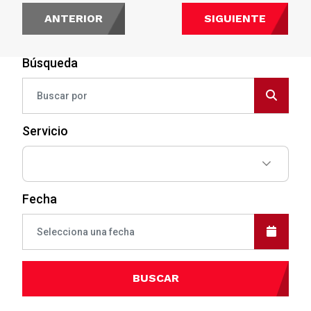
ANTERIOR
SIGUIENTE
Búsqueda
Servicio
Fecha
BUSCAR