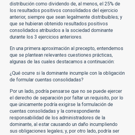
distribución como dividendo de, al menos, el 25% de
los resultados positivos consolidados del ejercicio
anterior, siempre que sean legalmente distribuibles; y
que se hubieran obtenido resultados positivos
consolidados atribuidos a la sociedad dominante
durante los 3 ejercicios anteriores.
En una primera aproximación al precepto, entendemos
que se plantean relevantes cuestiones prácticas,
algunas de las cuales destacamos a continuación:
¿Qué ocurre si la dominante incumple con la obligación
de formular cuentas consolidadas?
Por un lado, podría pensarse que no se puede ejercer
el derecho de separación por faltar un requisito, por lo
que únicamente podría exigirse la formulación de
cuentas consolidadas y la correspondiente
responsabilidad de los administradores de la
dominante, al estar causando un daño incumpliendo
sus obligaciones legales; y, por otro lado, podría ser