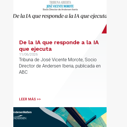
De la IA que responde a la IA
que ejecuta
11/06/2026
Tribuna de José Vicente Morote, Socio
Director de Andersen Iberia, publicada en
ABC
LEER MÁS >>