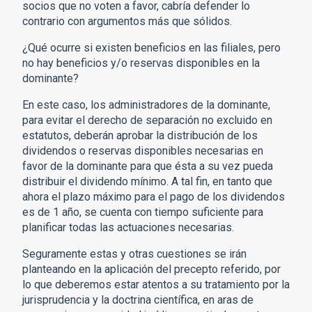
socios que no voten a favor, cabría defender lo
contrario con argumentos más que sólidos.
¿Qué ocurre si existen beneficios en las filiales, pero
no hay beneficios y/o reservas disponibles en la
dominante?
En este caso, los administradores de la dominante,
para evitar el derecho de separación no excluido en
estatutos, deberán aprobar la distribución de los
dividendos o reservas disponibles necesarias en
favor de la dominante para que ésta a su vez pueda
distribuir el dividendo mínimo. A tal fin, en tanto que
ahora el plazo máximo para el pago de los dividendos
es de 1 año, se cuenta con tiempo suficiente para
planificar todas las actuaciones necesarias.
Seguramente estas y otras cuestiones se irán
planteando en la aplicación del precepto referido, por
lo que deberemos estar atentos a su tratamiento por la
jurisprudencia y la doctrina científica, en aras de