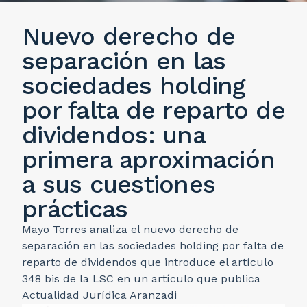
Nuevo derecho de
separación en las
sociedades holding
por falta de reparto de
dividendos: una
primera aproximación
a sus cuestiones
prácticas
Mayo Torres analiza el nuevo derecho de
separación en las sociedades holding por falta de
reparto de dividendos que introduce el artículo
348 bis de la LSC en un artículo que publica
Actualidad Jurídica Aranzadi