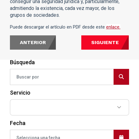
conseguir una seguridad jurídica y, particularmente,
admitiendo la existencia, cada vez mayor, de los
grupos de sociedades.
Puede
descargar el artículo en PDF desde este
enlace.
ANTERIOR
SIGUIENTE
Búsqueda
Servicio
Fecha