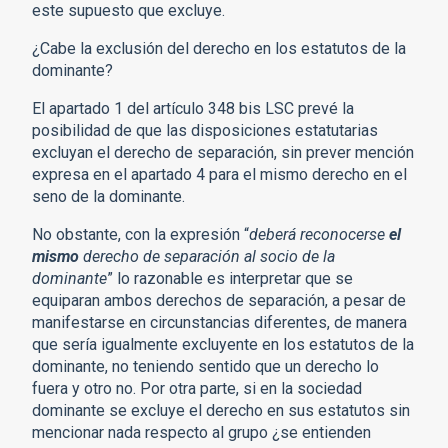
este supuesto que excluye.
¿Cabe la exclusión del derecho en los estatutos de la
dominante?
El apartado 1 del artículo 348 bis LSC prevé la
posibilidad de que las disposiciones estatutarias
excluyan el derecho de separación, sin prever mención
expresa en el apartado 4 para el mismo derecho en el
seno de la dominante.
No obstante, con la expresión “
deberá reconocerse
el
mismo
derecho de separación al socio de la
dominante
” lo razonable es interpretar que se
equiparan ambos derechos de separación, a pesar de
manifestarse en circunstancias diferentes, de manera
que sería igualmente excluyente en los estatutos de la
dominante, no teniendo sentido que un derecho lo
fuera y otro no. Por otra parte, si en la sociedad
dominante se excluye el derecho en sus estatutos sin
mencionar nada respecto al grupo ¿se entienden