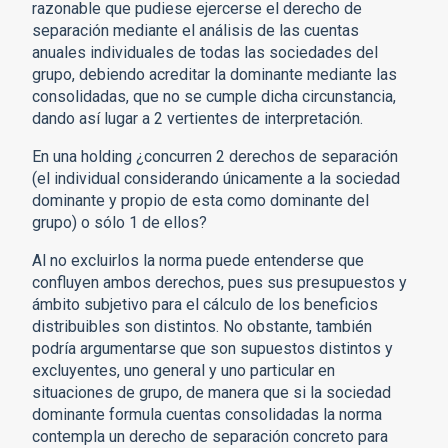
razonable que pudiese ejercerse el derecho de
separación mediante el análisis de las cuentas
anuales individuales de todas las sociedades del
grupo, debiendo acreditar la dominante mediante las
consolidadas, que no se cumple dicha circunstancia,
dando así lugar a 2 vertientes de interpretación.
En una holding ¿concurren 2 derechos de separación
(el individual considerando únicamente a la sociedad
dominante y propio de esta como dominante del
grupo) o sólo 1 de ellos?
Al no excluirlos la norma puede entenderse que
confluyen ambos derechos, pues sus presupuestos y
ámbito subjetivo para el cálculo de los beneficios
distribuibles son distintos. No obstante, también
podría argumentarse que son supuestos distintos y
excluyentes, uno general y uno particular en
situaciones de grupo, de manera que si la sociedad
dominante formula cuentas consolidadas la norma
contempla un derecho de separación concreto para