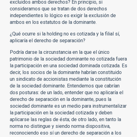
excluidos ambos derechos? En principio, si
consideramos que se tratan de dos derechos
independientes lo lógico es exigir la exclusión de
ambos en los estatutos de la dominante.
¿Qué ocurre si la holding no es cotizada y la filial sí,
aplicaría el derecho de separación?
Podría darse la circunstancia en la que el único
patrimonio de la sociedad dominante no cotizada fuera
la participación en una sociedad dominada cotizada. Es
decir, los socios de la dominante habrían constituido
un sindicato de accionistas mediante la constitución
de la sociedad dominante. Entendemos que cabrían
dos posturas: de un lado, entender que no aplicaría el
derecho de separación en la dominante, pues la
sociedad dominante es un medio para instrumentalizar
la participación en la sociedad cotizada y deben
aplicarse las reglas de ésta; de otro lado, en tanto la
norma no distingue y siendo norma dispositiva,
reconociendo eso sí un derecho de separación a los