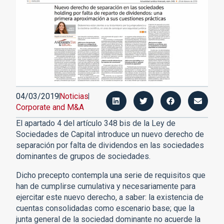
04/03/2019
Noticias
Corporate and M&A
El apartado 4 del artículo 348 bis de la Ley de
Sociedades de Capital introduce un nuevo derecho de
separación por falta de dividendos en las sociedades
dominantes de grupos de sociedades.
Dicho precepto contempla una serie de requisitos que
han de cumplirse cumulativa y necesariamente para
ejercitar este nuevo derecho, a saber: la existencia de
cuentas consolidadas como escenario base; que la
junta general de la sociedad dominante no acuerde la