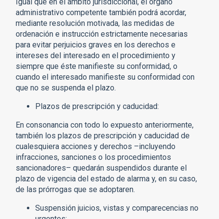
Igual que en el ámbito jurisdiccional, el órgano
administrativo competente también podrá acordar,
mediante resolución motivada, las medidas de
ordenación e instrucción estrictamente necesarias
para evitar perjuicios graves en los derechos e
intereses del interesado en el procedimiento y
siempre que éste manifieste su conformidad, o
cuando el interesado manifieste su conformidad con
que no se suspenda el plazo.
Plazos de prescripción y caducidad:
En consonancia con todo lo expuesto anteriormente,
también los plazos de prescripción y caducidad de
cualesquiera acciones y derechos –incluyendo
infracciones, sanciones o los procedimientos
sancionadores– quedarán suspendidos durante el
plazo de vigencia del estado de alarma y, en su caso,
de las prórrogas que se adoptaren.
Suspensión juicios, vistas y comparecencias no
urgentes: