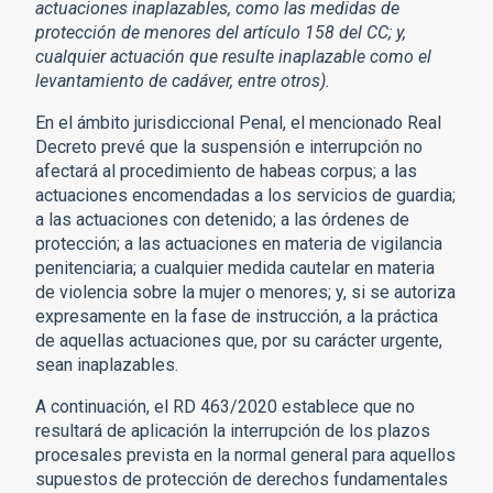
actuaciones inaplazables, como las medidas de
protección de menores del artículo 158 del CC; y,
cualquier actuación que resulte inaplazable como el
levantamiento de cadáver, entre otros).
En el ámbito jurisdiccional Penal, el mencionado Real
Decreto prevé que la suspensión e interrupción no
afectará al procedimiento de habeas corpus; a las
actuaciones encomendadas a los servicios de guardia;
a las actuaciones con detenido; a las órdenes de
protección; a las actuaciones en materia de vigilancia
penitenciaria; a cualquier medida cautelar en materia
de violencia sobre la mujer o menores; y, si se autoriza
expresamente en la fase de instrucción, a la práctica
de aquellas actuaciones que, por su carácter urgente,
sean inaplazables.
A continuación, el RD 463/2020 establece que no
resultará de aplicación la interrupción de los plazos
procesales prevista en la normal general para aquellos
supuestos de protección de derechos fundamentales