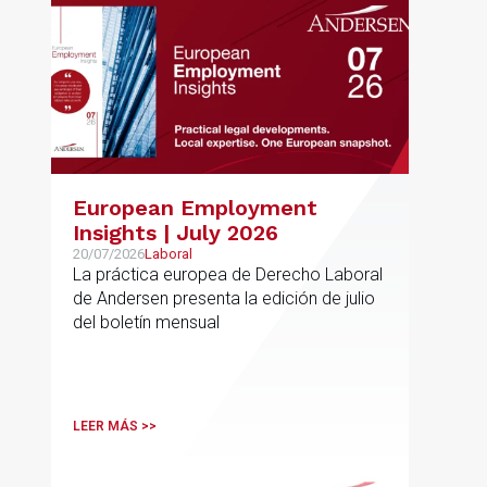
European Employment
Insights | July 2026
20/07/2026
Laboral
La práctica europea de Derecho Laboral
de Andersen presenta la edición de julio
del boletín mensual
LEER MÁS >>