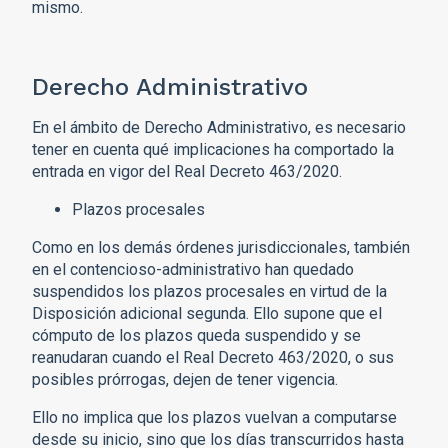
mismo.
Derecho Administrativo
En el ámbito de Derecho Administrativo, es necesario
tener en cuenta qué implicaciones ha comportado la
entrada en vigor del Real Decreto 463/2020.
Plazos procesales
Como en los demás órdenes jurisdiccionales, también
en el contencioso-administrativo han quedado
suspendidos los plazos procesales en virtud de la
Disposición adicional segunda. Ello supone que el
cómputo de los plazos queda suspendido y se
reanudaran cuando el Real Decreto 463/2020, o sus
posibles prórrogas, dejen de tener vigencia.
Ello no implica que los plazos vuelvan a computarse
desde su inicio, sino que los días transcurridos hasta