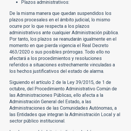
Plazos administrativos:
De la misma manera que quedan suspendidos los
plazos procesales en el ámbito judicial, lo mismo
ocurre por lo que respecta a los plazos
administrativos ante cualquier Administración pública.
Por tanto, los plazos se reanudarán igualmente en el
momento en que pierda vigencia el Real Decreto
463/2020 o sus posibles prórrogas. Todo ello no
afectará a los procedimientos y resoluciones
referidos a situaciones estrechamente vinculadas a
los hechos justificativos del estado de alarma.
Siguiendo el artículo 2 de la Ley 39/2015, de 1 de
octubre, del Procedimiento Administrativo Común de
las Administraciones Públicas, ello afecta a la
Administración General del Estado, a las
Administraciones de las Comunidades Autónomas, a
las Entidades que integran la Administración Local y al
sector público institucional.