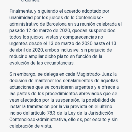
Finalmente, y siguiendo el acuerdo adoptado por
unanimidad por los jueces de lo Contencioso-
administrativo de Barcelona en su reunión celebrada el
pasado 12 de marzo de 2020, quedan suspendidos
todos los juicios, vistas y comparecencias no
urgentes desde el 13 de marzo de 2020 hasta el 13
de abril de 2020, ambos inclusive, sin perjuicio de
reducir o ampliar dicho plazo en función de la
evolución de las circunstancias.
Sin embargo, se delega en cada Magistrado-Juez la
decisión de mantener los señalamientos de aquellas
actuaciones que se consideren urgentes y e ofrece a
las partes de los procedimientos abreviados que se
vean afectados por la suspensión, la posibilidad de
instar la tramitación por la vía prevista en el último
inciso del artículo 78.3 de la Ley de la Jurisdicción
Contencioso-administrativa, ello es, por escrito y sin
celebración de vista.