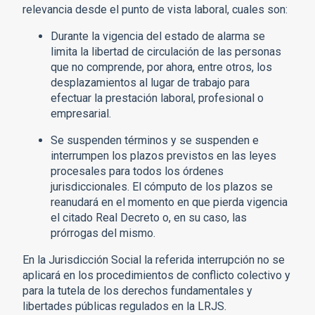
relevancia desde el punto de vista laboral, cuales son:
Durante la vigencia del estado de alarma se
limita la libertad de circulación de las personas
que no comprende, por ahora, entre otros, los
desplazamientos al lugar de trabajo para
efectuar la prestación laboral, profesional o
empresarial.
Se suspenden términos y se suspenden e
interrumpen los plazos previstos en las leyes
procesales para todos los órdenes
jurisdiccionales. El cómputo de los plazos se
reanudará en el momento en que pierda vigencia
el citado Real Decreto o, en su caso, las
prórrogas del mismo.
En la Jurisdicción Social la referida interrupción no se
aplicará en los procedimientos de conflicto colectivo y
para la tutela de los derechos fundamentales y
libertades públicas regulados en la LRJS.