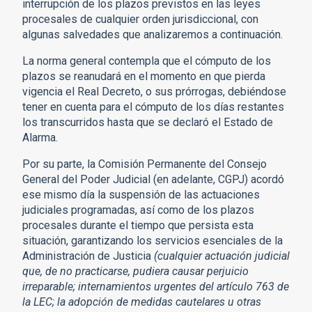
interrupción de los plazos previstos en las leyes
procesales de cualquier orden jurisdiccional, con
algunas salvedades que analizaremos a continuación.
La norma general contempla que el cómputo de los
plazos se reanudará en el momento en que pierda
vigencia el Real Decreto, o sus prórrogas, debiéndose
tener en cuenta para el cómputo de los días restantes
los transcurridos hasta que se declaró el Estado de
Alarma.
Por su parte, la Comisión Permanente del Consejo
General del Poder Judicial (en adelante, CGPJ) acordó
ese mismo día la suspensión de las actuaciones
judiciales programadas, así como de los plazos
procesales durante el tiempo que persista esta
situación, garantizando los servicios esenciales de la
Administración de Justicia
(cualquier actuación judicial
que, de no practicarse, pudiera causar perjuicio
irreparable; internamientos urgentes del artículo 763 de
la LEC; la adopción de medidas cautelares u otras