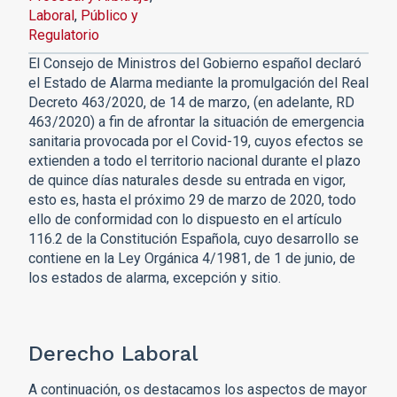
Laboral
,
Público y
Regulatorio
El Consejo de Ministros del Gobierno español declaró
el Estado de Alarma mediante la promulgación del Real
Decreto 463/2020, de 14 de marzo, (en adelante, RD
463/2020) a fin de afrontar la situación de emergencia
sanitaria provocada por el Covid-19, cuyos efectos se
extienden a todo el territorio nacional durante el plazo
de quince días naturales desde su entrada en vigor,
esto es, hasta el próximo 29 de marzo de 2020, todo
ello de conformidad con lo dispuesto en el artículo
116.2 de la Constitución Española, cuyo desarrollo se
contiene en la Ley Orgánica 4/1981, de 1 de junio, de
los estados de alarma, excepción y sitio.
Derecho Laboral
A continuación, os destacamos los aspectos de mayor