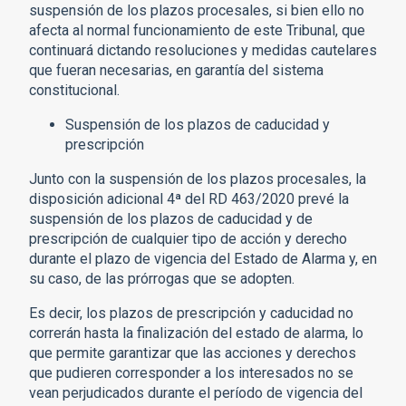
suspensión de los plazos procesales, si bien ello no
afecta al normal funcionamiento de este Tribunal, que
continuará dictando resoluciones y medidas cautelares
que fueran necesarias, en garantía del sistema
constitucional.
Suspensión de los plazos de caducidad y
prescripción
Junto con la suspensión de los plazos procesales, la
disposición adicional 4ª del RD 463/2020 prevé la
suspensión de los plazos de caducidad y de
prescripción de cualquier tipo de acción y derecho
durante el plazo de vigencia del Estado de Alarma y, en
su caso, de las prórrogas que se adopten.
Es decir, los plazos de prescripción y caducidad no
correrán hasta la finalización del estado de alarma, lo
que permite garantizar que las acciones y derechos
que pudieren corresponder a los interesados no se
vean perjudicados durante el período de vigencia del