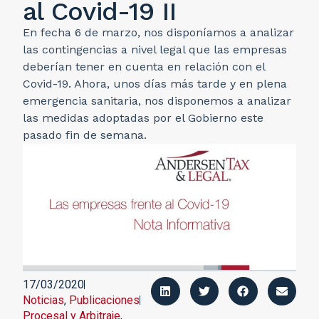
al Covid-19 II
En fecha 6 de marzo, nos disponíamos a analizar
las contingencias a nivel legal que las empresas
deberían tener en cuenta en relación con el
Covid-19. Ahora, unos días más tarde y en plena
emergencia sanitaria, nos disponemos a analizar
las medidas adoptadas por el Gobierno este
pasado fin de semana.
17/03/2020
Noticias
,
Publicaciones
Procesal y Arbitraje
,