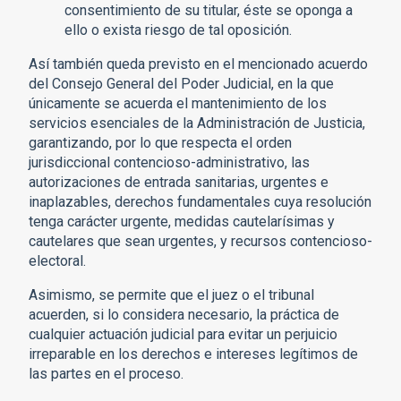
consentimiento de su titular, éste se oponga a
ello o exista riesgo de tal oposición.
Así también queda previsto en el mencionado acuerdo
del Consejo General del Poder Judicial, en la que
únicamente se acuerda el mantenimiento de los
servicios esenciales de la Administración de Justicia,
garantizando, por lo que respecta el orden
jurisdiccional contencioso-administrativo, las
autorizaciones de entrada sanitarias, urgentes e
inaplazables, derechos fundamentales cuya resolución
tenga carácter urgente, medidas cautelarísimas y
cautelares que sean urgentes, y recursos contencioso-
electoral.
Asimismo, se permite que el juez o el tribunal
acuerden, si lo considera necesario, la práctica de
cualquier actuación judicial para evitar un perjuicio
irreparable en los derechos e intereses legítimos de
las partes en el proceso.