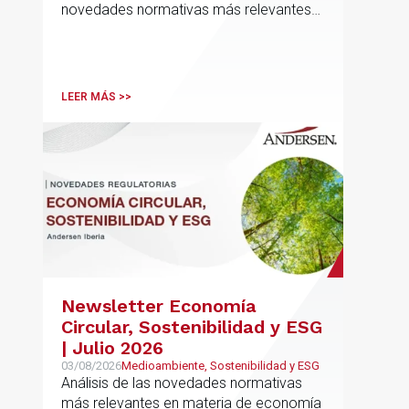
novedades normativas más relevantes
en materia de Defensa y Aeroespacial
LEER MÁS >>
Newsletter Economía
Circular, Sostenibilidad y ESG
| Julio 2026
03/08/2026
Medioambiente, Sostenibilidad y ESG
Análisis de las novedades normativas
más relevantes en materia de economía