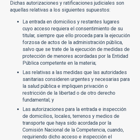
Dichas autorizaciones y ratificaciones judiciales son
aquellas relativas a los siguientes supuestos:
La entrada en domicilios y restantes lugares
cuyo acceso requiera el consentimiento de su
titular, siempre que ello proceda para la ejecución
forzosa de actos de la administración pública,
salvo que se trate de la ejecución de medidas de
protección de menores acordadas por la Entidad
Pública competente en la materia;
Las relativas a las medidas que las autoridades
sanitarias consideren urgentes y necesarias para
la salud pública e impliquen privación o
restricción de la libertad o de otro derecho
fundamental; y
Las autorizaciones para la entrada e inspección
de domicilios, locales, terrenos y medios de
transporte que haya sido acordada por la
Comisión Nacional de la Competencia, cuando,
requiriendo dicho acceso e inspección el