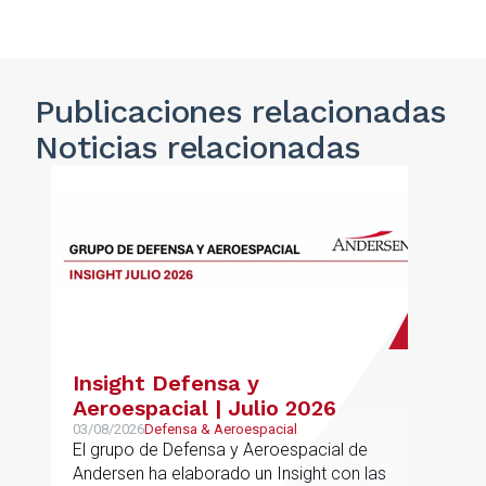
Publicaciones
relacionadas
Noticias
relacionadas
Insight Defensa y
Aeroespacial | Julio 2026
03/08/2026
Defensa & Aeroespacial
El grupo de Defensa y Aeroespacial de
Andersen ha elaborado un Insight con las