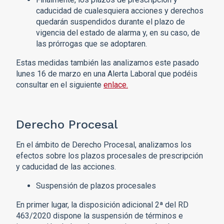
caducidad de cualesquiera acciones y derechos
quedarán suspendidos durante el plazo de
vigencia del estado de alarma y, en su caso, de
las prórrogas que se adoptaren.
Estas medidas también las analizamos este pasado
lunes 16 de marzo en una Alerta Laboral que podéis
consultar en el siguiente
enlace.
Derecho Procesal
En el ámbito de Derecho Procesal, analizamos los
efectos sobre los plazos procesales de prescripción
y caducidad de las acciones.
Suspensión de plazos procesales
En primer lugar, la disposición adicional 2ª del RD
463/2020 dispone la suspensión de términos e