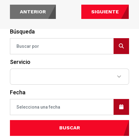
ANTERIOR
SIGUIENTE
Búsqueda
Servicio
Fecha
BUSCAR