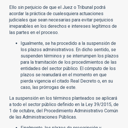
Ello sin perjuicio de que el Juez o Tribunal podrá
acordar la práctica de cualesquiera actuaciones
judiciales que sean necesarias para evitar perjuicios
irreparables en los derechos e intereses legítimos de
las partes en el proceso.
Igualmente, se ha procedido a la suspensión de
los plazos administrativos. En dicho sentido, se
suspenden términos y se interrumpen los plazos
para la tramitación de los procedimientos de las
entidades del sector público. El cómputo de los
plazos se reanudará en el momento en que
pierda vigencia el citado Real Decreto o, en su
caso, las prórrogas de este.
La suspensión en los términos planteados se aplicará
a todo el sector público definido en la Ley 39/2015, de
1 de octubre, del Procedimiento Administrativo Común
de las Administraciones Públicas.
Finalmente, los plazos de prescripción y