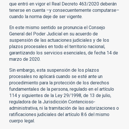
que entró en vigor el Real Decreto 463/2020 deberán
tenerse en cuenta –y consecuentemente computarse–
cuando la norma deje de ser vigente.
En este mismo sentido se pronuncia el Consejo
General del Poder Judicial en su acuerdo de
suspensión de las actuaciones judiciales y de los
plazos procesales en todo el territorio nacional,
garantizando los servicios esenciales, de fecha 14 de
marzo de 2020.
Sin embargo, esta suspensión de los plazos
procesales no aplicará cuando se esté ante un
procedimiento para la protección de los derechos
fundamentales de la persona, regulado en el artículo
114 y siguientes de la Ley 29/1998, de 13 de julio,
reguladora de la Jurisdicción Contencioso-
administrativa, ni la tramitación de las autorizaciones o
ratificaciones judiciales del artículo 8.6 del mismo
cuerpo legal.