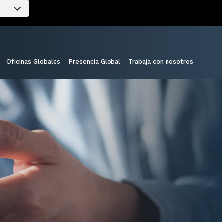
Oficinas Globales
Presencia Global
Trabaja con nosotros