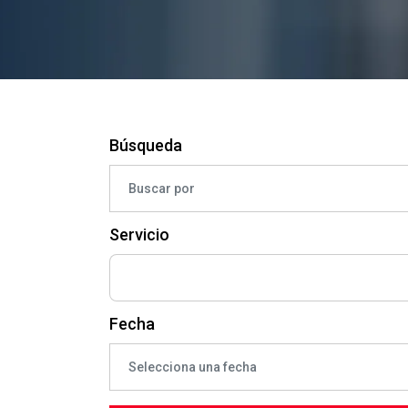
Búsqueda
Servicio
Fecha