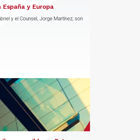
n España y Europa
riel y el Counsel, Jorge Martínez, son