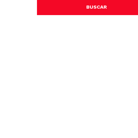
BUSCAR