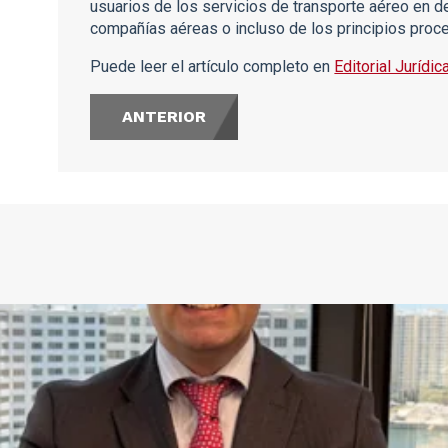
usuarios de los servicios de transporte aéreo en d
compañías aéreas o incluso de los principios proce
Puede leer el artículo completo en
Editorial Jurídic
ANTERIOR
s