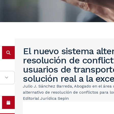
El nuevo sistema alte
resolución de conflict
usuarios de transport
solución real a la exce
Julio J. Sánchez Barreda, Abogado en el área 
alternativo de resolución de conflictos para l
Editorial Jurídica Sepin