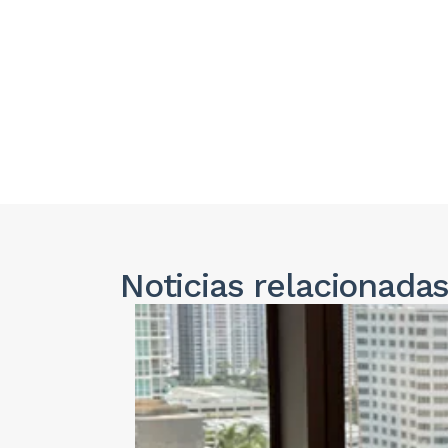
Noticias
relacionada