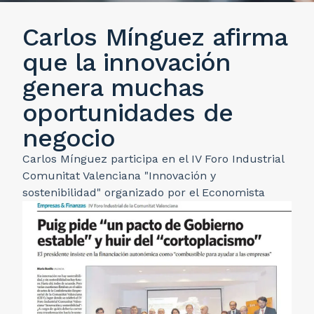
Carlos Mínguez afirma
que la innovación
genera muchas
oportunidades de
negocio
Carlos Mínguez participa en el IV Foro Industrial
Comunitat Valenciana "Innovación y
sostenibilidad" organizado por el Economista