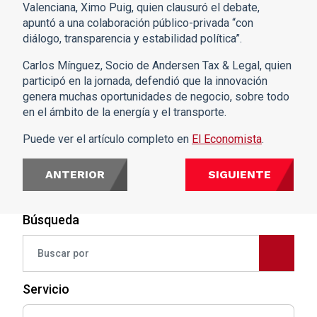
Valenciana, Ximo Puig, quien clausuró el debate,
apuntó a una colaboración público-privada “con
diálogo, transparencia y estabilidad política”.
Carlos Mínguez, Socio de Andersen Tax & Legal, quien
participó en la jornada, defendió que la innovación
genera muchas oportunidades de negocio, sobre todo
en el ámbito de la energía y el transporte.
Puede ver el artículo completo en
El Economista
.
ANTERIOR
SIGUIENTE
Búsqueda
Servicio