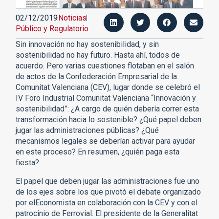
02/12/2019
Noticias
Público y Regulatorio
Sin innovación no hay sostenibilidad, y sin
sostenibilidad no hay futuro. Hasta ahí, todos de
acuerdo. Pero varias cuestiones flotaban en el salón
de actos de la Confederación Empresarial de la
Comunitat Valenciana (CEV), lugar donde se celebró el
IV Foro Industrial Comunitat Valenciana “Innovación y
sostenibilidad”: ¿A cargo de quién debería correr esta
transformación hacia lo sostenible? ¿Qué papel deben
jugar las administraciones públicas? ¿Qué
mecanismos legales se deberían activar para ayudar
en este proceso? En resumen, ¿quién paga esta
fiesta?
El papel que deben jugar las administraciones fue uno
de los ejes sobre los que pivotó el debate organizado
por elEconomista en colaboración con la CEV y con el
patrocinio de Ferrovial. El presidente de la Generalitat