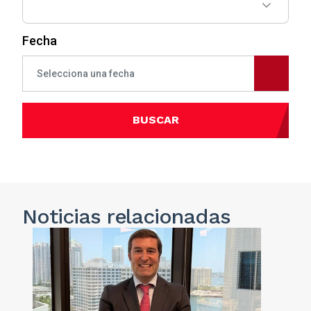
Fecha
BUSCAR
Noticias
relacionadas