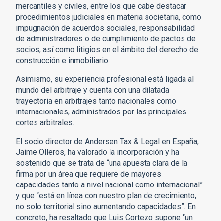
mercantiles y civiles, entre los que cabe destacar
procedimientos judiciales en materia societaria, como
impugnación de acuerdos sociales, responsabilidad
de administradores o de cumplimiento de pactos de
socios, así como litigios en el ámbito del derecho de
construcción e inmobiliario.
Asimismo, su experiencia profesional está ligada al
mundo del arbitraje y cuenta con una dilatada
trayectoria en arbitrajes tanto nacionales como
internacionales, administrados por las principales
cortes arbitrales.
El socio director de Andersen Tax & Legal en España,
Jaime Olleros, ha valorado la incorporación y ha
sostenido que se trata de “una apuesta clara de la
firma por un área que requiere de mayores
capacidades tanto a nivel nacional como internacional”
y que “está en línea con nuestro plan de crecimiento,
no solo territorial sino aumentando capacidades”. En
concreto, ha resaltado que Luis Cortezo supone “un