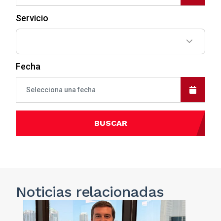
Servicio
Fecha
BUSCAR
Noticias
relacionadas