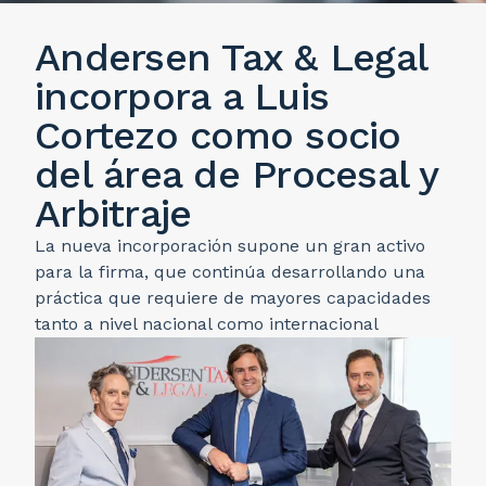
Andersen Tax & Legal
incorpora a Luis
Cortezo como socio
del área de Procesal y
Arbitraje
La nueva incorporación supone un gran activo
para la firma, que continúa desarrollando una
práctica que requiere de mayores capacidades
tanto a nivel nacional como internacional