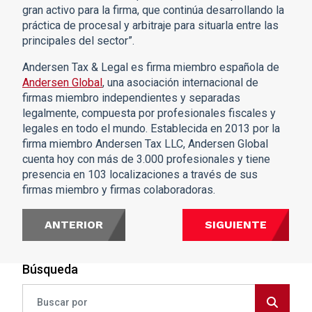
gran activo para la firma, que continúa desarrollando la
práctica de procesal y arbitraje para situarla entre las
principales del sector”.
Andersen Tax & Legal es firma miembro española de
Andersen Global
, una asociación internacional de
firmas miembro independientes y separadas
legalmente, compuesta por profesionales fiscales y
legales en todo el mundo. Establecida en 2013 por la
firma miembro Andersen Tax LLC, Andersen Global
cuenta hoy con más de 3.000 profesionales y tiene
presencia en 103 localizaciones a través de sus
firmas miembro y firmas colaboradoras.
ANTERIOR
SIGUIENTE
Búsqueda