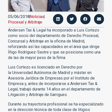
05/06/2018
Noticias
Procesal y Arbitraje
Andersen Tax & Legal ha incorporado a Luis Cortezo
como socio del departamento de Derecho Procesal,
Concursal y Arbitraje en la oficina de Madrid,
reforzando así las capacidades en el área que dirige
Íñigo Rodríguez-Sastre y que se posiciona como una
de las de mayor peso de la firma.
Luis Cortezo es licenciado en Derecho por
la Universidad Autónoma de Madrid y máster en
Asesoría Jurídica de Empresas por el Instituto de
Empresa y, antes de incorporarse a Andersen Tax &
Legal, trabajó durante 14 años en el departamento de
Litigación y Arbitraje de Garrigues.
Durante su trayectoria profesional se ha especializado
en la dirección técnica de toda clase de litigios