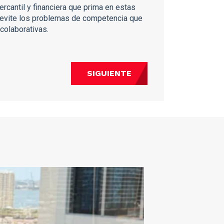
ercantil y financiera que prima en estas
e evite los problemas de competencia que
colaborativas.
SIGUIENTE