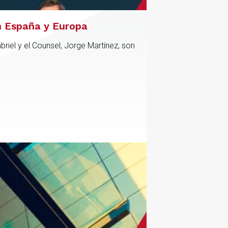
n España y Europa
riel y el Counsel, Jorge Martínez, son