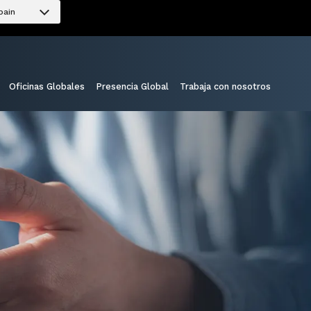
pain
Oficinas Globales
Presencia Global
Trabaja con nosotros