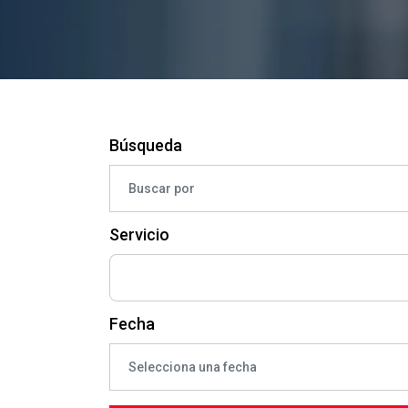
Búsqueda
Servicio
Fecha