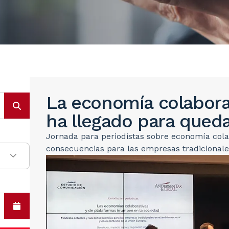
La economía colaborat
ha llegado para qued
Jornada para periodistas sobre economía cola
consecuencias para las empresas tradicional