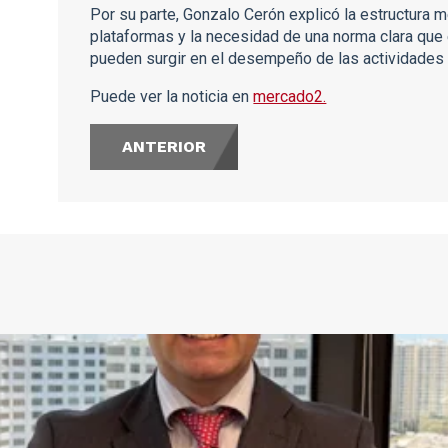
Por su parte, Gonzalo Cerón explicó la estructura m
plataformas y la necesidad de una norma clara qu
pueden surgir en el desempeño de las actividades 
Puede ver la noticia en
mercado2.
ANTERIOR
s