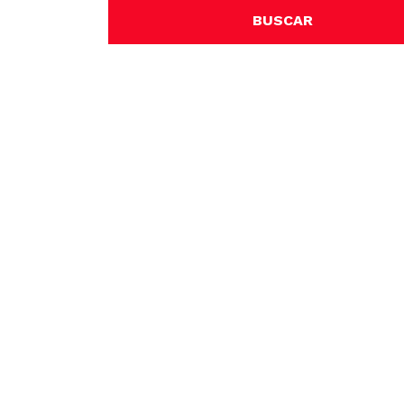
BUSCAR