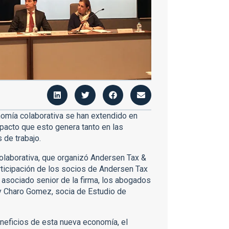
omía colaborativa se han extendido en
mpacto que esto genera tanto en las
 de trabajo.
olaborativa, que organizó Andersen Tax &
rticipación de los socios de Andersen Tax
, asociado senior de la firma, los abogados
y Charo Gomez, socia de Estudio de
eneficios de esta nueva economía, el