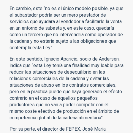
En cambio, este “no es el único modelo posible, ya que
el subastador podría ser un mero prestador de
servicios que ayudara al vendedor a facilitarle la venta
en un entorno de subasta y, en este caso, quedaría
como un tercero que no intervendría como operador de
la cadena y no estaría sujeto a las obligaciones que
contempla esta Ley”.
En este sentido, Ignacio Aparicio, socio de Andersen,
indica que “esta Ley tenía una finalidad muy loable para
reducir las situaciones de desequilibrio en las
relaciones comerciales de la cadena y evitar las
situaciones de abuso en los contratos comerciales,
pero en la práctica puede que haya generado el efecto
contrario en el caso de aquellos pequeños
productores que no van a poder competir con el
mismo coste efectivo de producción en el ámbito de
competencia global de la cadena alimentaria”.
Por su parte, el director de FEPEX, José María