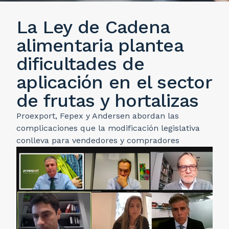
La Ley de Cadena
alimentaria plantea
dificultades de
aplicación en el sector
de frutas y hortalizas
Proexport, Fepex y Andersen abordan las
complicaciones que la modificación legislativa
conlleva para vendedores y compradores