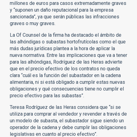
millones de euros para casos extremadamente graves
y “suponen un daño reputacional para la empresa
sancionada”, ya que serán públicas las infracciones
graves o muy graves.
La Of Counsel de la firma ha destacado el ámbito de
las alhóndigas o subastas hortofrutícolas como el que
más dudas jurídicas plantea a la hora de aplicar la
nueva normativa. Entre las implicaciones que va a tener
para las alhóndigas, Rodríguez de las Heras advierte
que en el precio efectivo de los contratos no queda
clara “cuál es la función del subastador en la cadena
alimentaria, ni si está obligado a cumplir estas nuevas
obligaciones y qué consecuencias tiene no cumplir el
precio efectivo para las subastas”.
Teresa Rodríguez de las Heras considera que “si se
utiliza para comprar al vendedor y revender a través de
un modelo de subasta, el subastador sigue siendo un
operador de la cadena y debe cumplir las obligaciones
legislativas en cuanto al precio efectivo”.