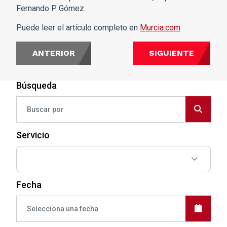
Fernando P. Gómez.
Puede leer el artículo completo en
Murcia.com
ANTERIOR
SIGUIENTE
Búsqueda
Servicio
Fecha