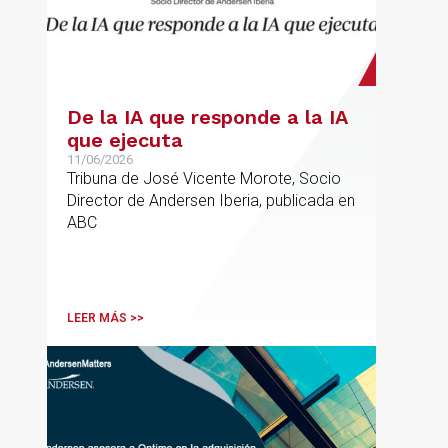
De la IA que responde a la IA
que ejecuta
11/06/2026
Tribuna de José Vicente Morote, Socio
Director de Andersen Iberia, publicada en
ABC
LEER MÁS >>