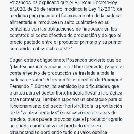
Pozancos, ha explicado que el RD Real Decreto-ley
5/2020, de 25 de febrero, modifica la Ley 12/2013 de
medidas para mejorar el funcionamiento de la cadena
alimentaria e introduce un salto cualitativo en su
contenido con las obligaciones de “introducir en los
contratos el coste efectivo de producción y de que el
precio pactado entre el productor primario y su primer
comprador cubra dicho coste”.
Según estas obligaciones, Pozancos advierte que se
“plantea una intervención en el libre mercado, ya que el
coste efectivo de producción se traslada a toda la
cadena de valor”. Al respecto, el director de Proexport,
Fernando P. Gómez, ha señalado las dificultades que
plantea para el sector hortofrutícola llevar a la práctica
esta normativa. También suponen un obstáculo para el
funcionamiento del sector hortofrutícola la prohibición
de la “venta a pérdidas” en situaciones de crisis de
precios, pues puede provocar que el productor agrario
no pueda comercializar el producto en tales
circunstancias perdiendo todo su valor, explica