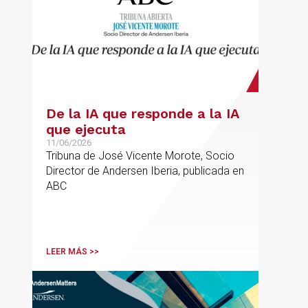
De la IA que responde a la IA
que ejecuta
11/06/2026
Tribuna de José Vicente Morote, Socio
Director de Andersen Iberia, publicada en
ABC
LEER MÁS >>