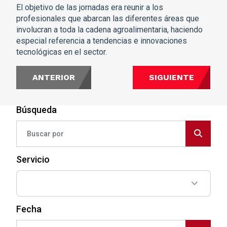
El objetivo de las jornadas era reunir a los
profesionales que abarcan las diferentes áreas que
involucran a toda la cadena agroalimentaria, haciendo
especial referencia a tendencias e innovaciones
tecnológicas en el sector.
ANTERIOR
SIGUIENTE
Búsqueda
Servicio
Fecha