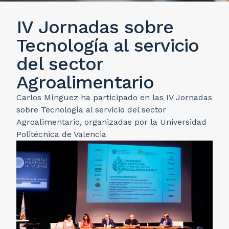
IV Jornadas sobre
Tecnología al servicio
del sector
Agroalimentario
Carlos Mínguez ha participado en las IV Jornadas
sobre Tecnología al servicio del sector
Agroalimentario, organizadas por la Universidad
Politécnica de Valencia