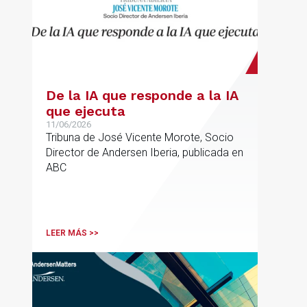
De la IA que responde a la IA
que ejecuta
11/06/2026
Tribuna de José Vicente Morote, Socio
Director de Andersen Iberia, publicada en
ABC
LEER MÁS >>