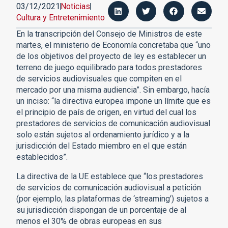
03/12/2021
Noticias
Cultura y Entretenimiento
En la transcripción del Consejo de Ministros de este
martes, el ministerio de Economía concretaba que “uno
de los objetivos del proyecto de ley es establecer un
terreno de juego equilibrado para todos prestadores
de servicios audiovisuales que compiten en el
mercado por una misma audiencia”. Sin embargo, hacía
un inciso: “la directiva europea impone un límite que es
el principio de país de origen, en virtud del cual los
prestadores de servicios de comunicación audiovisual
solo están sujetos al ordenamiento jurídico y a la
jurisdicción del Estado miembro en el que están
establecidos”.
La directiva de la UE establece que “los prestadores
de servicios de comunicación audiovisual a petición
(por ejemplo, las plataformas de ‘streaming’) sujetos a
su jurisdicción dispongan de un porcentaje de al
menos el 30% de obras europeas en sus