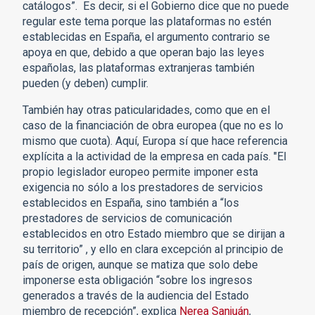
catálogos”. Es decir, si el Gobierno dice que no puede
regular este tema porque las plataformas no estén
establecidas en España, el argumento contrario se
apoya en que, debido a que operan bajo las leyes
españolas, las plataformas extranjeras también
pueden (y deben) cumplir.
También hay otras paticularidades, como que en el
caso de la financiación de obra europea (que no es lo
mismo que cuota). Aquí, Europa sí que hace referencia
explícita a la actividad de la empresa en cada país. "El
propio legislador europeo permite imponer esta
exigencia no sólo a los prestadores de servicios
establecidos en España, sino también a “los
prestadores de servicios de comunicación
establecidos en otro Estado miembro que se dirijan a
su territorio” , y ello en clara excepción al principio de
país de origen, aunque se matiza que solo debe
imponerse esta obligación “sobre los ingresos
generados a través de la audiencia del Estado
miembro de recepción”, explica
Nerea Sanjuán
,