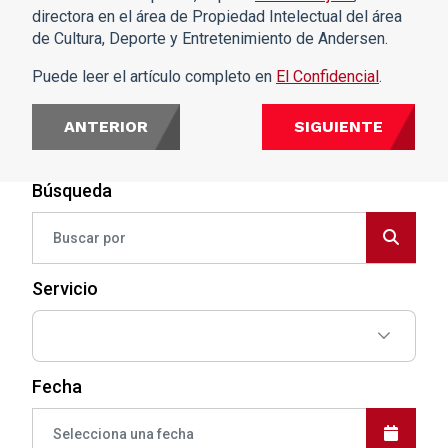
directora en el área de Propiedad Intelectual del área
de Cultura, Deporte y Entretenimiento de Andersen.
Puede leer el artículo completo en
El Confidencial
.
ANTERIOR
SIGUIENTE
Búsqueda
Servicio
Fecha