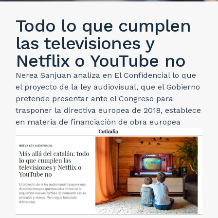
Todo lo que cumplen
las televisiones y
Netflix o YouTube no
Nerea Sanjuan analiza en El Confidencial lo que
el proyecto de la ley audiovisual, que el Gobierno
pretende presentar ante el Congreso para
trasponer la directiva europea de 2018, establece
en materia de financiación de obra europea