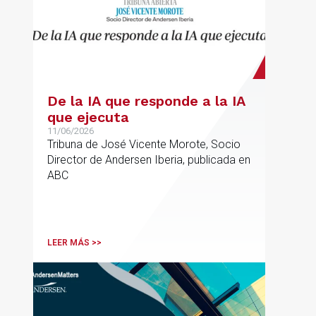
De la IA que responde a la IA
que ejecuta
11/06/2026
Tribuna de José Vicente Morote, Socio
Director de Andersen Iberia, publicada en
ABC
LEER MÁS >>