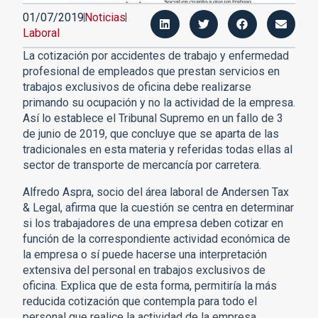
01/07/2019
Noticias
Laboral
La cotización por accidentes de trabajo y enfermedad
profesional de empleados que prestan servicios en
trabajos exclusivos de oficina debe realizarse
primando su ocupación y no la actividad de la empresa.
Así lo establece el Tribunal Supremo en un fallo de 3
de junio de 2019, que concluye que se aparta de las
tradicionales en esta materia y referidas todas ellas al
sector de transporte de mercancía por carretera.
Alfredo Aspra, socio del área laboral de Andersen Tax
& Legal, afirma que la cuestión se centra en determinar
si los trabajadores de una empresa deben cotizar en
función de la correspondiente actividad económica de
la empresa o sí puede hacerse una interpretación
extensiva del personal en trabajos exclusivos de
oficina. Explica que de esta forma, permitiría la más
reducida cotización que contempla para todo el
personal que realice la actividad de la empresa