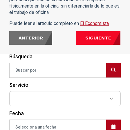
físicamente en la oficina, sin diferenciarla de lo que es
el trabajo de oficina.
Puede leer el artículo completo en
El Economista
.
ANTERIOR
SIGUIENTE
Búsqueda
Servicio
Fecha