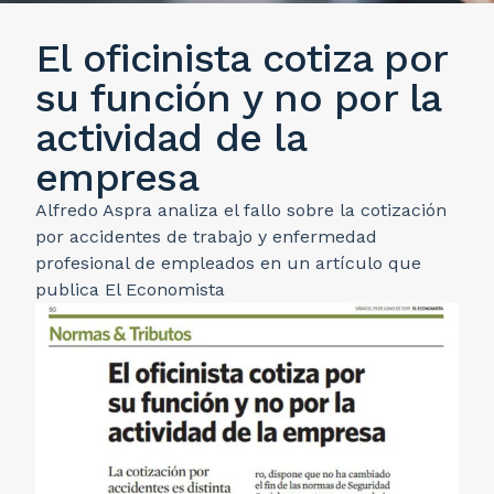
El oficinista cotiza por
su función y no por la
actividad de la
empresa
Alfredo Aspra analiza el fallo sobre la cotización
por accidentes de trabajo y enfermedad
profesional de empleados en un artículo que
publica El Economista