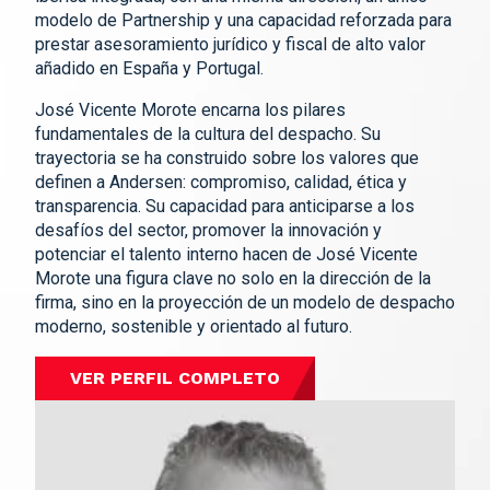
modelo de Partnership y una capacidad reforzada para
prestar asesoramiento jurídico y fiscal de alto valor
añadido en España y Portugal.
José Vicente Morote encarna los pilares
fundamentales de la cultura del despacho. Su
trayectoria se ha construido sobre los valores que
definen a Andersen: compromiso, calidad, ética y
transparencia. Su capacidad para anticiparse a los
desafíos del sector, promover la innovación y
potenciar el talento interno hacen de José Vicente
Morote una figura clave no solo en la dirección de la
firma, sino en la proyección de un modelo de despacho
moderno, sostenible y orientado al futuro.
VER PERFIL COMPLETO