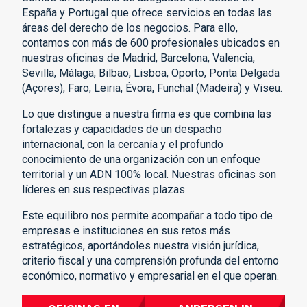
España y Portugal que ofrece servicios en todas las
áreas del derecho de los negocios. Para ello,
contamos con más de 600 profesionales ubicados en
nuestras oficinas de Madrid, Barcelona, Valencia,
Sevilla, Málaga, Bilbao, Lisboa, Oporto, Ponta Delgada
(Açores), Faro, Leiria, Évora, Funchal (Madeira) y Viseu.
Lo que distingue a nuestra firma es que combina las
fortalezas y capacidades de un despacho
internacional, con la cercanía y el profundo
conocimiento de una organización con un enfoque
territorial y un ADN 100% local. Nuestras oficinas son
líderes en sus respectivas plazas.
Este equilibro nos permite acompañar a todo tipo de
empresas e instituciones en sus retos más
estratégicos, aportándoles nuestra visión jurídica,
criterio fiscal y una comprensión profunda del entorno
económico, normativo y empresarial en el que operan.