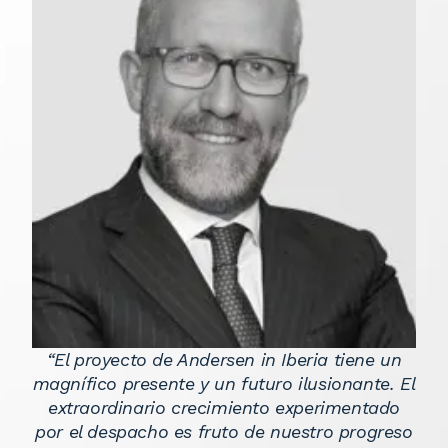
“El proyecto de Andersen in Iberia tiene un
magnífico presente y un futuro ilusionante. El
extraordinario crecimiento experimentado
por el despacho es fruto de nuestro progreso