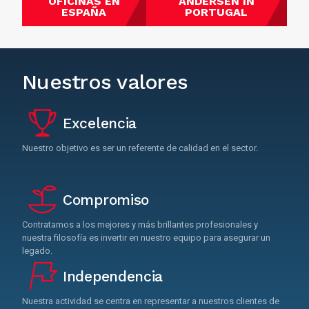
OFICINAS EN
ANDERSEN IN
ESPAÑA
PORTUGAL
Nuestros valores
Excelencia
Nuestro objetivo es ser un referente de calidad en el sector.
Compromiso
Contratamos a los mejores y más brillantes profesionales y
nuestra filosofía es invertir en nuestro equipo para asegurar un
legado.
Independencia
Nuestra actividad se centra en representar a nuestros clientes de