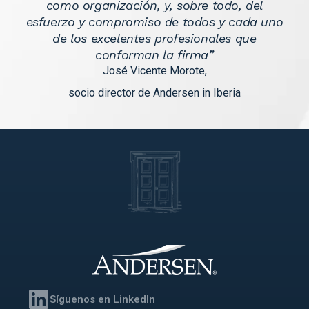
como organización, y, sobre todo, del
esfuerzo y compromiso de todos y cada uno
de los excelentes profesionales que
conforman la firma”
José Vicente Morote,
socio director de Andersen in Iberia
Síguenos en LinkedIn