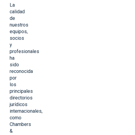
La
calidad
de
nuestros
equipos,
socios
y
profesionales
ha
sido
reconocida
por
los
principales
directorios
jurídicos
internacionales,
como
Chambers
&