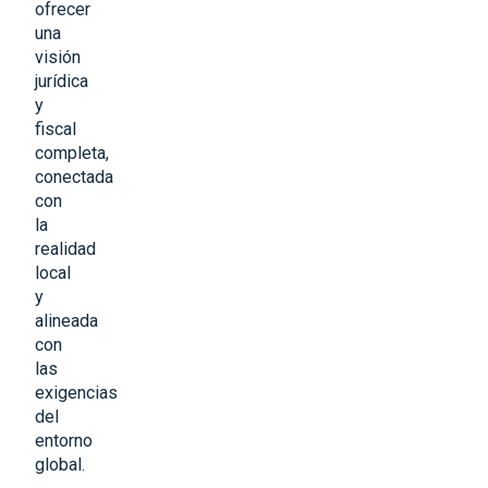
ofrecer
una
visión
jurídica
y
fiscal
completa,
conectada
con
la
realidad
local
y
alineada
con
las
exigencias
del
entorno
global.