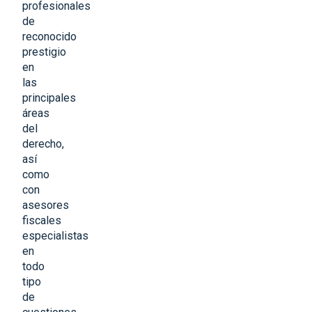
profesionales
de
reconocido
prestigio
en
las
principales
áreas
del
derecho,
así
como
con
asesores
fiscales
especialistas
en
todo
tipo
de