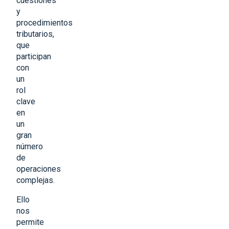
cuestiones
y
procedimientos
tributarios,
que
participan
con
un
rol
clave
en
un
gran
número
de
operaciones
complejas.
Ello
nos
permite