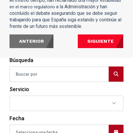
Al mismo tiempo, han reclamado
una mayor estabilidad
a la Administración y han
en el marco regulatorio
cocnluido el debate asegurando que se debe seguir
trabajando para que España siga estando y continúe al
frente de un futuro más sostenible.
ANTERIOR
SIGUIENTE
Búsqueda
Servicio
Fecha