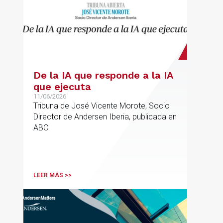
De la IA que responde a la IA
que ejecuta
11/06/2026
Tribuna de José Vicente Morote, Socio
Director de Andersen Iberia, publicada en
ABC
LEER MÁS >>