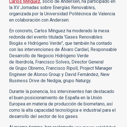
Carlos Mínguez
, socio de Andersen, ha participado en
la XV Jornadas sobre Energías Renovables,
organizada por la Universidad Politécnica de Valencia
en colaboración con Andersen.
En concreto, Carlos Mínguez ha moderado la mesa
redonda del evento titulada 'Gases Renovables:
Biogás e Hidrógeno Verde'', que también ha contado
con las intervenciones de Álvaro Cardiel, Responsable
Desarrollo de Negocio Hidrógeno Verde
de Iberdrola, Francisco Solves, Director General
de Grupo Obremo, Francisco Ripoll, Project Manager
Engineer de Alonso Group y David Fernández, New
Business Drive de Nedgia, grupo Naturgy.
Durante la ponencia, los intervinientes han destacado
el buen posicionamiento de España en la Unión
Europea en materia de producción de biometano, así
como la alta capacidad tecnológica e industrial para el
desarrollo del sector de los gases.