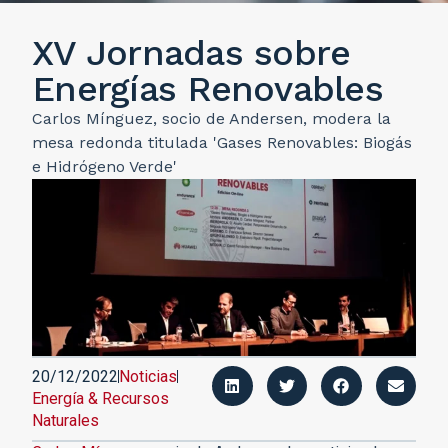
XV Jornadas sobre
Energías Renovables
Carlos Mínguez, socio de Andersen, modera la
mesa redonda titulada 'Gases Renovables: Biogás
e Hidrógeno Verde'
20/12/2022
Noticias
Energía & Recursos
Naturales