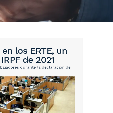
 en los ERTE, un
 IRPF de 2021
abajadores durante la declaración de