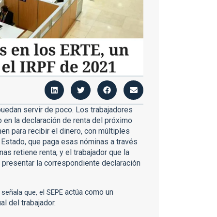
 puedan servir de poco. Los trabajadores
 en la declaración de renta del próximo
en para recibir el dinero, con múltiples
 Estado, que paga esas nóminas a través
s retiene renta, y el trabajador que la
 presentar la correspondiente declaración
actúa como un
, señala que, el SEPE
l del trabajador.