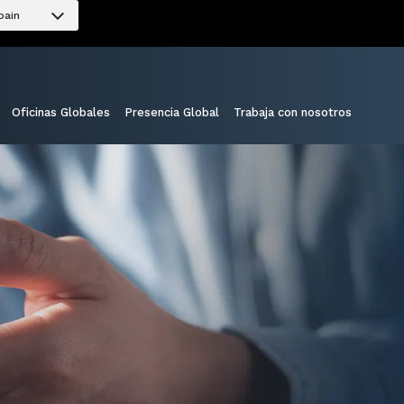
pain
Oficinas Globales
Presencia Global
Trabaja con nosotros