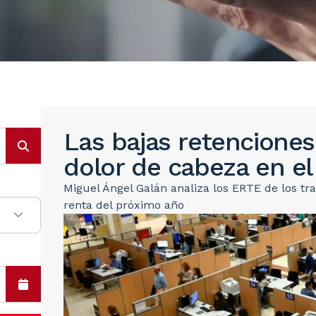
Las bajas retenciones
dolor de cabeza en el
Miguel Ángel Galán analiza los ERTE de los tr
renta del próximo año