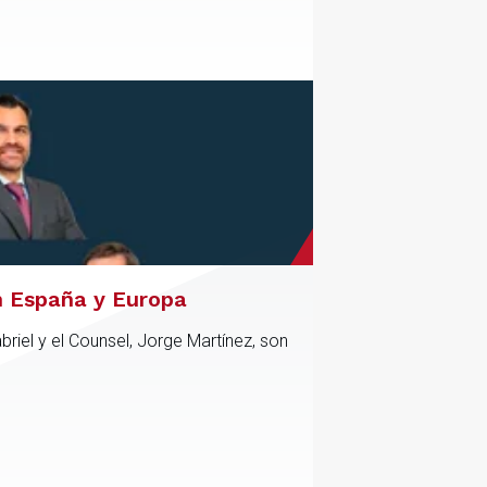
n España y Europa
riel y el Counsel, Jorge Martínez, son