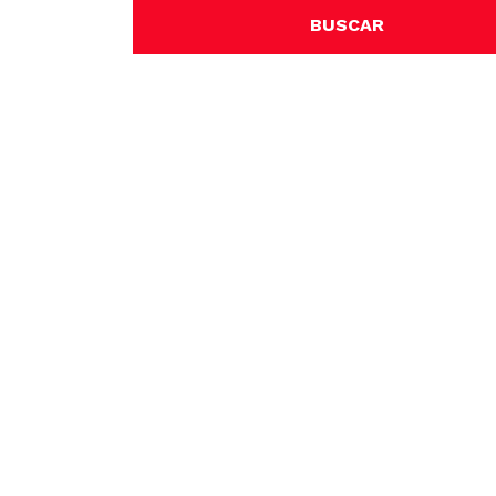
BUSCAR