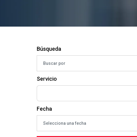
Búsqueda
Servicio
Fecha