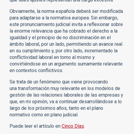
Obviamente, la norma española deberá ser modificada
para adaptarse a la normativa europea. Sin embargo,
este pronunciamiento judicial invita a reflexionar sobre
la enorme relevancia que ha cobrado el derecho a la
igualdad y el principio de no discriminación en el
ámbito laboral, por un lado, permitiendo un avance real
en su cumplimiento y, por otro lado, incrementado la
conflictividad laboral en torno al mismo y
convirtiéndose en un argumento sumamente relevante
en contextos conflictivos.
Se trata de un fenómeno que viene provocando
una transformación muy relevante en los modelos de
gestión de las relaciones laborales de las empresas y
que, en mi opinión, va a continuar desarrollándose a lo
largo de los próximos años, tanto en el plano
normativo como en plano judicial.
Puede leer el artículo en
Cinco Días
.