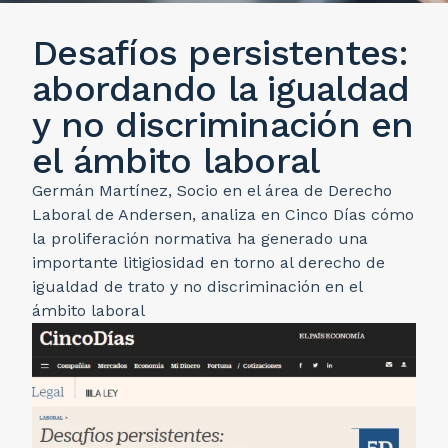
Desafíos persistentes:
abordando la igualdad
y no discriminación en
el ámbito laboral
Germán Martínez, Socio en el área de Derecho
Laboral de Andersen, analiza en Cinco Días cómo
la proliferación normativa ha generado una
importante litigiosidad en torno al derecho de
igualdad de trato y no discriminación en el
ámbito laboral