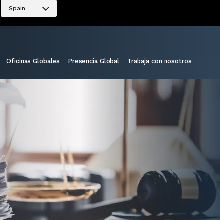
Spain
Oficinas Globales
Presencia Global
Trabaja con nosotros