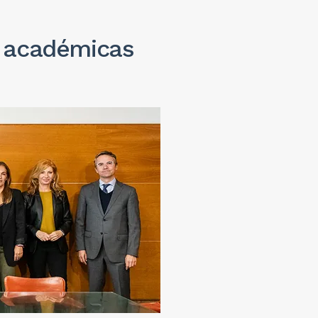
as académicas