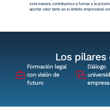
esta manera, contribuimos a formar a la próxim
aportar valor tanto en el ámbito empresarial co
Los pilare
Formación legal
Diálogo
con visión de
universi
futuro
empresa