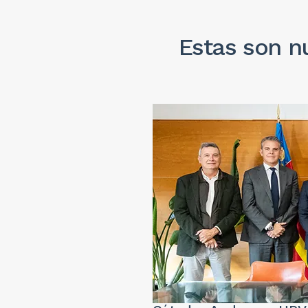
Estas son nu