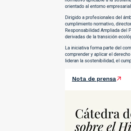
orientado al entorno empresarial
Dirigido a profesionales del ámb
cumplimiento normativo, directo
Responsabilidad Ampliada del Pr
derivadas de la transición ecoló
La iniciativa forma parte del co
comprender y aplicar el derecho 
lideran la sostenibilidad, el c
Nota de prensa