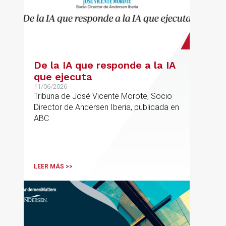
De la IA que responde a la IA
que ejecuta
11/06/2026
Tribuna de José Vicente Morote, Socio
Director de Andersen Iberia, publicada en
ABC
LEER MÁS >>