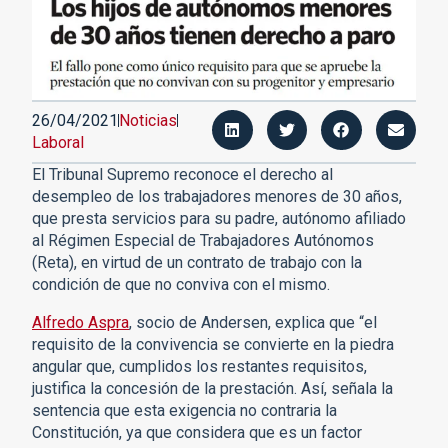
26/04/2021
Noticias
Laboral
El Tribunal Supremo reconoce el derecho al
desempleo de los trabajadores menores de 30 años,
que presta servicios para su padre, autónomo afiliado
al Régimen Especial de Trabajadores Autónomos
(Reta), en virtud de un contrato de trabajo con la
condición de que no conviva con el mismo.
Alfredo Aspra
, socio de Andersen, explica que “el
requisito de la convivencia se convierte en la piedra
angular que, cumplidos los restantes requisitos,
justifica la concesión de la prestación. Así, señala la
sentencia que esta exigencia no contraria la
Constitución, ya que considera que es un factor