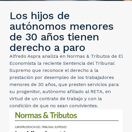
Los hijos de
autónomos menores
de 30 años tienen
derecho a paro
Alfredo Aspra analiza en Normas & Tributos de El
Economista la reciente Sentencia del Tribunal
Supremo que reconoce el derecho a la
prestación por desempleo de los trabajadores
menores de 30 años, que presten servicios para
su progenitor, autónomo afiliado al RETA, en
virtud de un contrato de trabajo y con la
condición de que no sean convivientes.