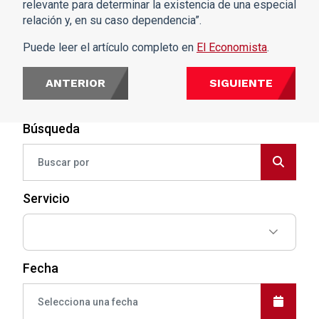
relevante para determinar la existencia de una especial
relación y, en su caso dependencia”.
Puede leer el artículo completo en
El Economista
.
ANTERIOR
SIGUIENTE
Búsqueda
Servicio
Fecha