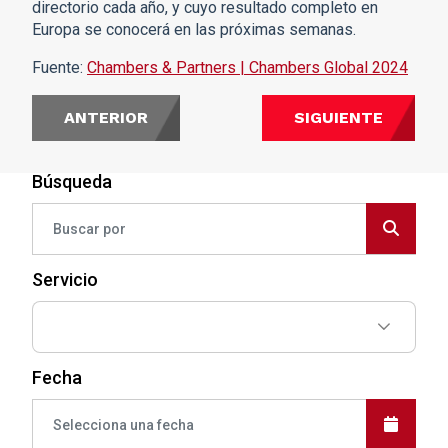
directorio cada año, y cuyo resultado completo en
Europa se conocerá en las próximas semanas.
Fuente:
Chambers & Partners | Chambers Global 2024
ANTERIOR
SIGUIENTE
Búsqueda
Servicio
Fecha