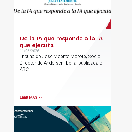
De la IA que responde a la IA
que ejecuta
11/06/2026
Tribuna de José Vicente Morote, Socio
Director de Andersen Iberia, publicada en
ABC
LEER MÁS >>