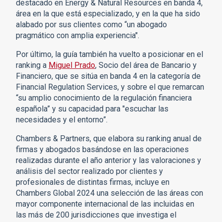
destacado en Energy & Natural Resources en banda 4,
área en la que está especializado, y en la que ha sido
alabado por sus clientes como “un abogado
pragmático con amplia experiencia".
Por último, la guía también ha vuelto a posicionar en el
ranking a
Miguel Prado
, Socio del área de Bancario y
Financiero, que se sitúa en banda 4 en la categoría de
Financial Regulation Services, y sobre el que remarcan
“su amplio conocimiento de la regulación financiera
española” y su capacidad para "escuchar las
necesidades y el entorno”.
Chambers & Partners, que elabora su ranking anual de
firmas y abogados basándose en las operaciones
realizadas durante el año anterior y las valoraciones y
análisis del sector realizado por clientes y
profesionales de distintas firmas, incluye en
Chambers Global 2024 una selección de las áreas con
mayor componente internacional de las incluidas en
las más de 200 jurisdicciones que investiga el