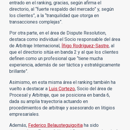
entrado en el ranking, gracias, según afirma el
directorio, al “fuerte respaldo del mercado” y, según
los clientes”, a la “tranquilidad que otorga en
transacciones complejas”.
Por otra parte, en el área de Dispute Resolution,
destaca como individual el Socio responsable del área
de Arbitraje Internacional,
Íñigo Rodríguez-Sastre
, al
que el directorio sitúa en banda 2 y al que los clientes
definen como un profesional que “tiene mucha
experiencia, además de ser táctica y estratégicamente
brillante”.
Asimismo, en esta misma área el ranking también ha
vuelto a destacar a
Luis Cortezo
, Socio del área de
Procesal y Arbitraje, que se posiciona en banda 6,
dada su amplia trayectoria actuando en
procedimientos de arbitraje y asesorando en litigios
empresariales.
Además,
Federico Belausteguigoitia
ha sido