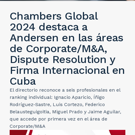
Chambers Global
2024 destaca a
Andersen en las áreas
de Corporate/M&A,
Dispute Resolution y
Firma Internacional en
Cuba
El directorio reconoce a seis profesionales en el
ranking individual: Ignacio Aparicio, Íñigo
Rodríguez-Sastre, Luis Cortezo, Federico
Belausteguigoitia, Miguel Prado y Jaime Aguilar,
que accede por primera vez en el área de
Corporate/M&A