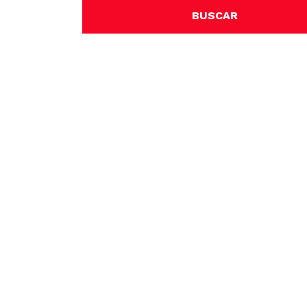
BUSCAR