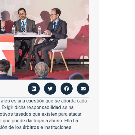
itrales es una cuestión que se aborda cada
. Exigir dicha responsabilidad se ha
motivos tasados que existen para atacar
lo que puede dar lugar a abuso. Ello ha
ión de los árbitros e instituciones