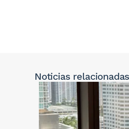
Noticias
relacionada