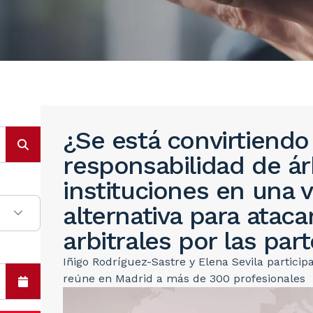
¿Se está convirtiendo 
responsabilidad de ár
instituciones en una 
alternativa para ataca
arbitrales por las par
Iñigo Rodríguez-Sastre y Elena Sevila particip
reúne en Madrid a más de 300 profesionales