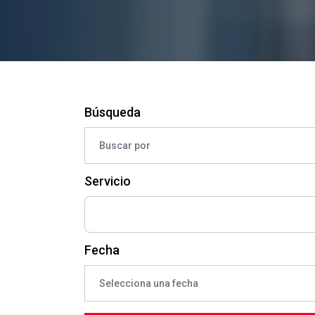
Búsqueda
Servicio
Fecha