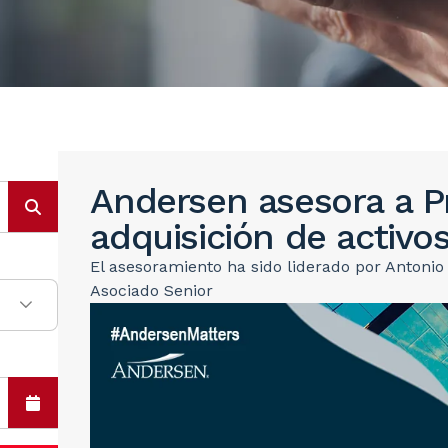
Andersen asesora a P
adquisición de activ
El asesoramiento ha sido liderado por Antonio
Asociado Senior