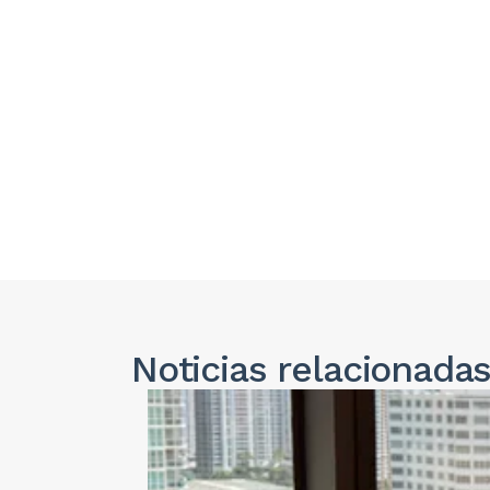
Noticias
relacionada