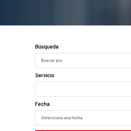
Búsqueda
Servicio
Fecha