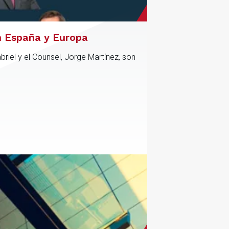
n España y Europa
riel y el Counsel, Jorge Martínez, son