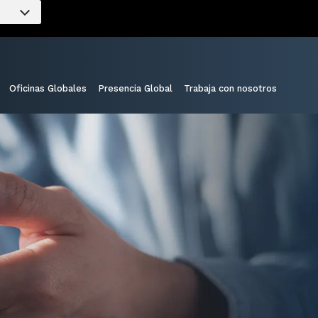
Oficinas Globales
Presencia Global
Trabaja con nosotros