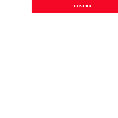
BUSCAR