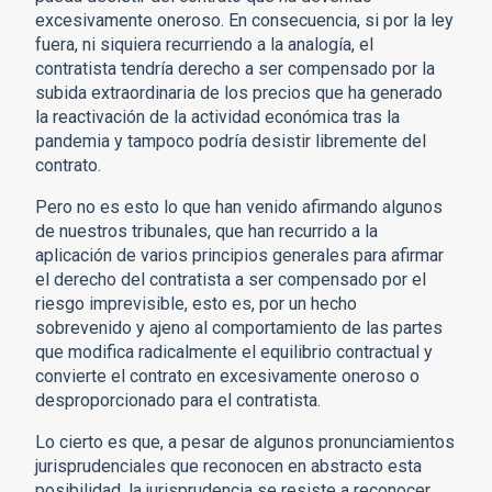
excesivamente oneroso. En consecuencia, si por la ley
fuera, ni siquiera recurriendo a la analogía, el
contratista tendría derecho a ser compensado por la
subida extraordinaria de los precios que ha generado
la reactivación de la actividad económica tras la
pandemia y tampoco podría desistir libremente del
contrato.
Pero no es esto lo que han venido afirmando algunos
de nuestros tribunales, que han recurrido a la
aplicación de varios principios generales para afirmar
el derecho del contratista a ser compensado por el
riesgo imprevisible, esto es, por un hecho
sobrevenido y ajeno al comportamiento de las partes
que modifica radicalmente el equilibrio contractual y
convierte el contrato en excesivamente oneroso o
desproporcionado para el contratista.
Lo cierto es que, a pesar de algunos pronunciamientos
jurisprudenciales que reconocen en abstracto esta
posibilidad, la jurisprudencia se resiste a reconocer,