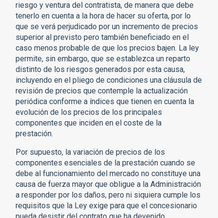
riesgo y ventura del contratista, de manera que debe
tenerlo en cuenta a la hora de hacer su oferta, por lo
que se verá perjudicado por un incremento de precios
superior al previsto pero también beneficiado en el
caso menos probable de que los precios bajen. La ley
permite, sin embargo, que se establezca un reparto
distinto de los riesgos generados por esta causa,
incluyendo en el pliego de condiciones una cláusula de
revisión de precios que contemple la actualización
periódica conforme a índices que tienen en cuenta la
evolución de los precios de los principales
componentes que inciden en el coste de la
prestación.
Por supuesto, la variación de precios de los
componentes esenciales de la prestación cuando se
debe al funcionamiento del mercado no constituye una
causa de fuerza mayor que obligue a la Administración
a responder por los daños, pero ni siquiera cumple los
requisitos que la Ley exige para que el concesionario
pueda desistir del contrato que ha devenido