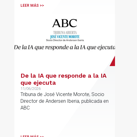
LEER MÁS >>
De la IA que responde a la IA
que ejecuta
11/06/2026
Tribuna de José Vicente Morote, Socio
Director de Andersen Iberia, publicada en
ABC