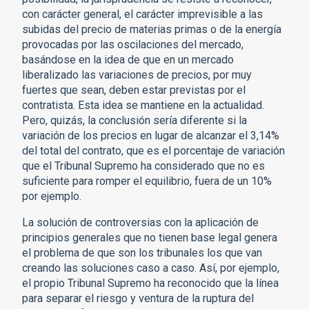
con carácter general, el carácter imprevisible a las
subidas del precio de materias primas o de la energía
provocadas por las oscilaciones del mercado,
basándose en la idea de que en un mercado
liberalizado las variaciones de precios, por muy
fuertes que sean, deben estar previstas por el
contratista. Esta idea se mantiene en la actualidad.
Pero, quizás, la conclusión sería diferente si la
variación de los precios en lugar de alcanzar el 3,14%
del total del contrato, que es el porcentaje de variación
que el Tribunal Supremo ha considerado que no es
suficiente para romper el equilibrio, fuera de un 10%
por ejemplo.
La solución de controversias con la aplicación de
principios generales que no tienen base legal genera
el problema de que son los tribunales los que van
creando las soluciones caso a caso. Así, por ejemplo,
el propio Tribunal Supremo ha reconocido que la línea
para separar el riesgo y ventura de la ruptura del