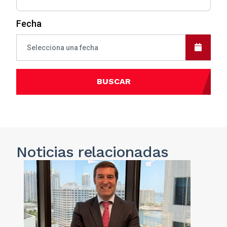
Fecha
BUSCAR
Noticias
relacionadas