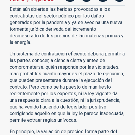
Están aún abiertas las heridas provocadas a los
contratistas del sector público por los daños
generados por la pandemia y ya se avecina una nueva
tormenta jurídica derivada del incremento
desmesurado de los precios de las materias primas y
la energía.
Un sistema de contratación eficiente debería permitir a
las partes conocer, a ciencia cierta y antes de
comprometerse, quién responde por las vicisitudes,
más probables cuanto mayor es el plazo de ejecución,
que pueden presentarse durante la ejecución del
contrato. Pero como se ha puesto de manifiesto
recientemente por los expertos, ni la ley vigente da
una respuesta clara a la cuestión, ni la jurisprudencia,
que ha venido haciendo de legislador positivo
corrigiendo aquello en que la ley le parece inadecuada,
permite extraer reglas unívocas.
En principio, la variación de precios forma parte del