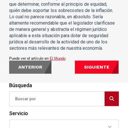
que determinar, conforme al principio de equidad,
quién debe soportar los sobrecostes de la inflación.
Lo cual no parece razonable, en absoluto. Sería
altamente recomendable que el legislador clarificase
de manera general y abstracta el régimen jurídico
aplicable a esta situación para dotar de seguridad
jurídica al desarrollo de la actividad de uno de los
sectores más relevantes de nuestra economía.
Puede ver el artículo en
El Mundo
.
ANTERIOR
SIGUIENTE
Búsqueda
Servicio