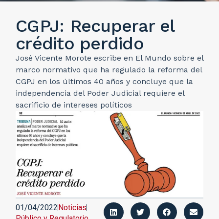
CGPJ: Recuperar el
crédito perdido
José Vicente Morote escribe en El Mundo sobre el
marco normativo que ha regulado la reforma del
CGPJ en los últimos 40 años y concluye que la
independencia del Poder Judicial requiere el
sacrificio de intereses políticos
01/04/2022
Noticias
Público y Regulatorio