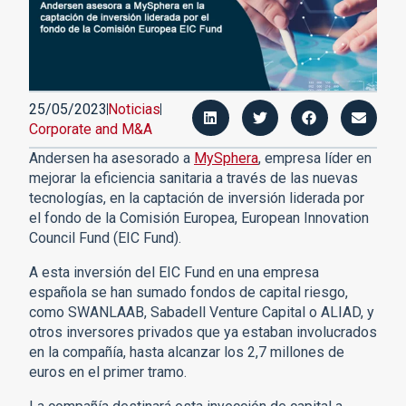
25/05/2023
Noticias
Corporate and M&A
Andersen ha asesorado a
MySphera
, empresa líder en
mejorar la eficiencia sanitaria a través de las nuevas
tecnologías, en la captación de inversión liderada por
el fondo de la Comisión Europea, European Innovation
Council Fund (EIC Fund).
A esta inversión del EIC Fund en una empresa
española se han sumado fondos de capital riesgo,
como SWANLAAB, Sabadell Venture Capital o ALIAD, y
otros inversores privados que ya estaban involucrados
en la compañía, hasta alcanzar los 2,7 millones de
euros en el primer tramo.