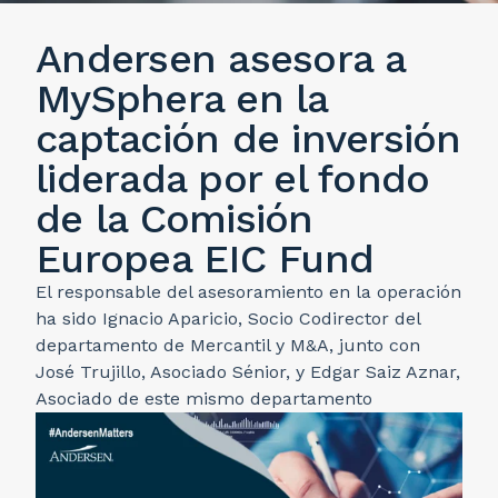
Andersen asesora a
MySphera en la
captación de inversión
liderada por el fondo
de la Comisión
Europea EIC Fund
El responsable del asesoramiento en la operación
ha sido Ignacio Aparicio, Socio Codirector del
departamento de Mercantil y M&A, junto con
José Trujillo, Asociado Sénior, y Edgar Saiz Aznar,
Asociado de este mismo departamento