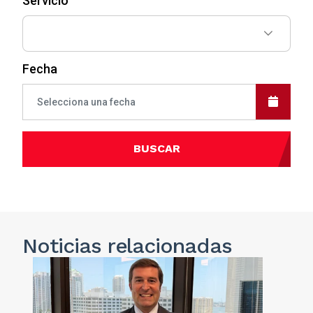
Servicio
Fecha
BUSCAR
Noticias
relacionadas