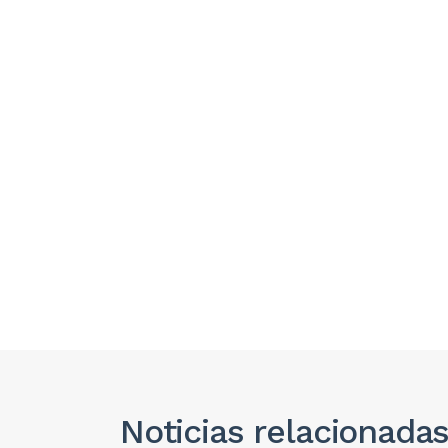
Noticias
relacionada