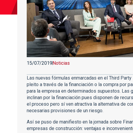
15/07/2019
Noticias
Las nuevas fórmulas enmarcadas en el Third Party 
pleito a través de la financiación o la compra por 
para la empresa en determinados supuestos. Las 
inclinan por la financiación pues disponen de recur
el proceso pero sí ven atractiva la alternativa de co
necesarias provisiones de un riesgo.
Así se puso de manifiesto en la jornada sobre Finan
empresas de construcción: ventajas e inconvenient