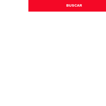
BUSCAR