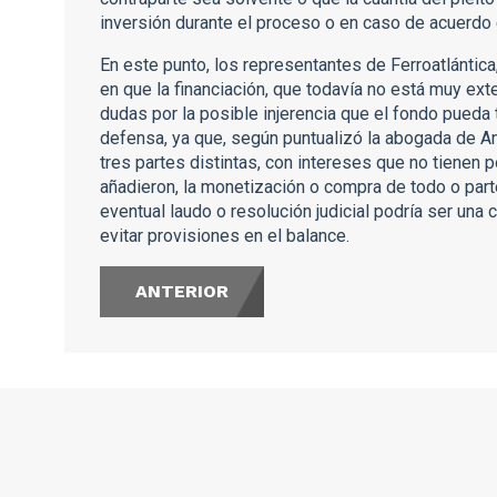
inversión durante el proceso o en caso de acuerdo 
En este punto, los representantes de Ferroatlántic
en que la financiación, que todavía no está muy ex
dudas por la posible injerencia que el fondo pueda 
defensa, ya que, según puntualizó la abogada de A
tres partes distintas, con intereses que no tienen 
añadieron, la monetización o compra de todo o parte
eventual laudo o resolución judicial podría ser una 
evitar provisiones en el balance.
ANTERIOR
s