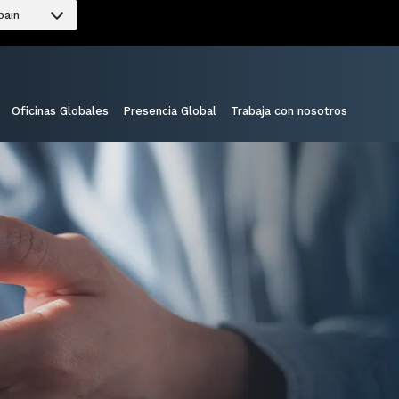
pain
Oficinas Globales
Presencia Global
Trabaja con nosotros