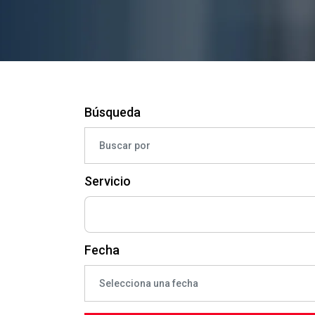
Búsqueda
Servicio
Fecha