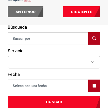
ANTERIOR
SIGUIENTE
Búsqueda
Servicio
Fecha
BUSCAR