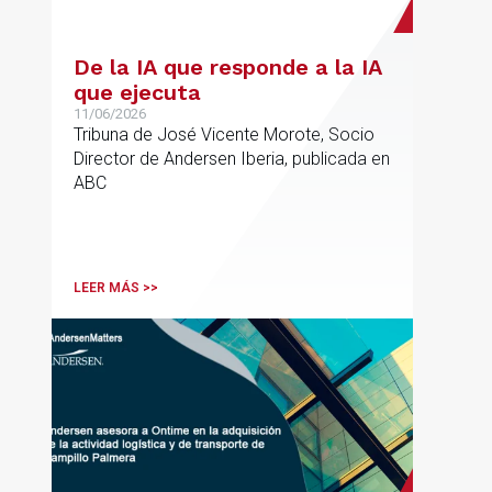
De la IA que responde a la IA
que ejecuta
11/06/2026
Tribuna de José Vicente Morote, Socio
Director de Andersen Iberia, publicada en
ABC
LEER MÁS >>