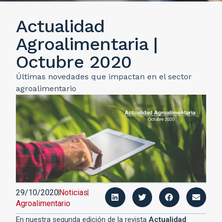
Actualidad
Agroalimentaria |
Octubre 2020
Últimas novedades que impactan en el sector
agroalimentario
29/10/2020
Noticias
Agroalimentario
En nuestra segunda edición de la revista
Actualidad