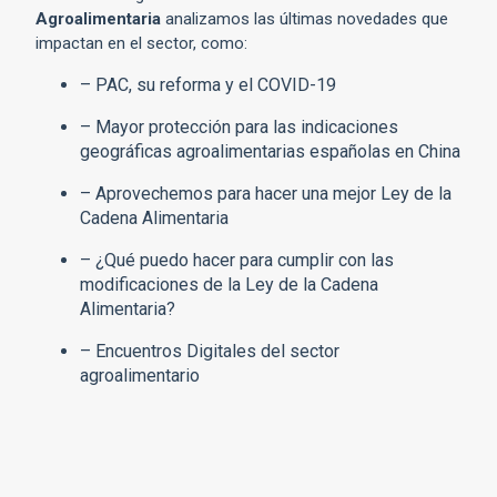
Agroalimentaria
analizamos las últimas novedades que
impactan en el sector, como:
– PAC, su reforma y el COVID-19
– Mayor protección para las indicaciones
geográficas agroalimentarias españolas en China
– Aprovechemos para hacer una mejor Ley de la
Cadena Alimentaria
– ¿Qué puedo hacer para cumplir con las
modificaciones de la Ley de la Cadena
Alimentaria?
– Encuentros Digitales del sector
agroalimentario