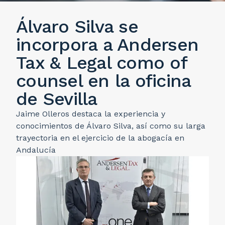
Álvaro Silva se
incorpora a Andersen
Tax & Legal como of
counsel en la oficina
de Sevilla
Jaime Olleros destaca la experiencia y
conocimientos de Álvaro Silva, así como su larga
trayectoria en el ejercicio de la abogacía en
Andalucía