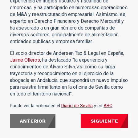
experiencia en litigios fiscales y fiscalidad de
empresas, y ha participado en numerosas operaciones
de M&A y reestructuración empresarial. Asimismo, es
experto en Derecho Financiero y Derecho Mercantil y
ha asesorado a un gran número de compañías de
diversos sectores, principalmente de alimentación,
entidades públicas y empresa familiar.
El socio director de Andersen Tax & Legal en España,
Jaime Olleros
, ha destacado “la experiencia y
conocimientos de Álvaro Silva, así como su larga
trayectoria y reconocimiento en el ejercicio de la
abogacía en Andalucía, que supondrá un nuevo impulso
para nuestra firma tanto en la oficina de Sevilla como
en todo el territorio nacional”.
Puede ver la noticia en el
Diario de Sevilla
y en
ABC
ANTERIOR
SIGUIENTE