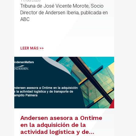
11/06/2026
Tribuna de José Vicente Morote, Socio
Director de Andersen Iberia, publicada en
ABC
LEER MÁS >>
Andersen asesora a Ontime
en la adquisición de la
actividad logística y de