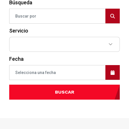
Búsqueda
Servicio
Fecha
BUSCAR