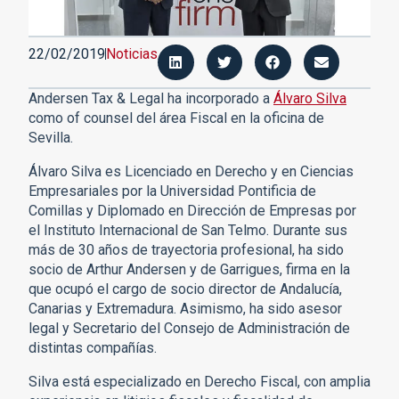
22/02/2019
Noticias
Andersen Tax & Legal ha incorporado a
Álvaro Silva
como of counsel del área Fiscal en la oficina de
Sevilla.
Álvaro Silva es Licenciado en Derecho y en Ciencias
Empresariales por la Universidad Pontificia de
Comillas y Diplomado en Dirección de Empresas por
el Instituto Internacional de San Telmo. Durante sus
más de 30 años de trayectoria profesional, ha sido
socio de Arthur Andersen y de Garrigues, firma en la
que ocupó el cargo de socio director de Andalucía,
Canarias y Extremadura. Asimismo, ha sido asesor
legal y Secretario del Consejo de Administración de
distintas compañías.
Silva está especializado en Derecho Fiscal, con amplia