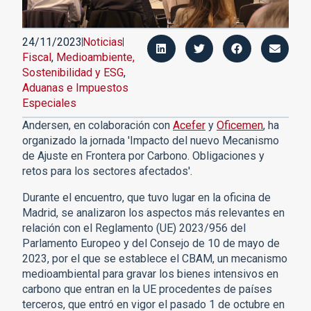
24/11/2023
Noticias
Fiscal
,
Medioambiente,
Sostenibilidad y ESG
,
Aduanas e Impuestos
Especiales
Andersen, en colaboración con
Acefer
y
Oficemen
, ha
organizado la jornada 'Impacto del nuevo Mecanismo
de Ajuste en Frontera por Carbono. Obligaciones y
retos para los sectores afectados'.
Durante el encuentro, que tuvo lugar en la oficina de
Madrid, se analizaron los aspectos más relevantes en
relación con el Reglamento (UE) 2023/956 del
Parlamento Europeo y del Consejo de 10 de mayo de
2023, por el que se establece el CBAM, un mecanismo
medioambiental para gravar los bienes intensivos en
carbono que entran en la UE procedentes de países
terceros, que entró en vigor el pasado 1 de octubre en