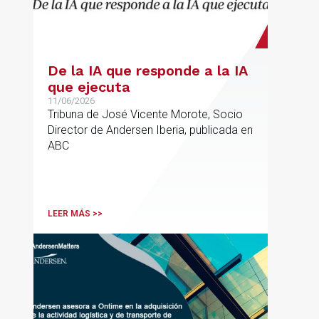
De la IA que responde a la IA
que ejecuta
11/06/2026
Tribuna de José Vicente Morote, Socio
Director de Andersen Iberia, publicada en
ABC
LEER MÁS >>