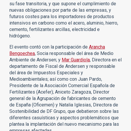
su fase transitoria, y que supone el cumplimiento de
nuevas obligaciones por parte de las empresas, y
futuros costes para los importadores de productos
intensivos en carbono como el acero, aluminio, hierro,
cemento, fertilizantes arcillas, electricidad e
hidrógeno.
El evento contó con la participación de
Arancha
Bengoechea
, Socia responsable del área de Medio
Ambiente de Andersen; y
Mar Guardiola
, Directora en el
departamento de Fiscal de Andersen y responsable
del área de Impuestos Especiales y
Medioambientales; así como con Juan Pardo,
Presidente de la Asociación Comercial Española de
Fertilizantes (Acefer); Aniceto Zaragoza, Director
general de la Agrupación de fabricantes de cemento
de España (Oficemen) y Natalia Iglesias, Directora de
Sostenibilidad de DF Grupo, que debatieron sobre las
diferentes casuísticas y aspectos problemáticos que
plantea la implantación del nuevo mecanismo para las
empresas afectadas.