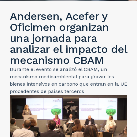
Andersen, Acefer y
Oficimen organizan
una jornada para
analizar el impacto del
mecanismo CBAM
Durante el evento se analizó el CBAM, un
mecanismo medioambiental para gravar los
bienes intensivos en carbono que entran en la UE
procedentes de países terceros