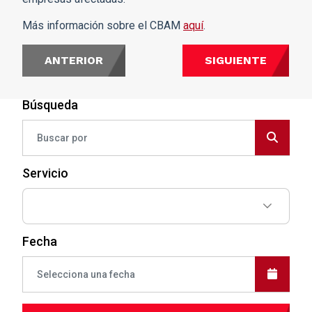
Más información sobre el CBAM
aquí
.
ANTERIOR
SIGUIENTE
Búsqueda
Servicio
Fecha