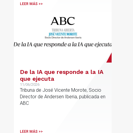
LEER MÁS >>
De la IA que responde a la IA
que ejecuta
11/06/2026
Tribuna de José Vicente Morote, Socio
Director de Andersen Iberia, publicada en
ABC
LEER MÁS >>