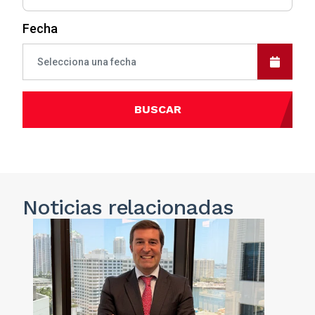
Fecha
BUSCAR
Noticias
relacionadas