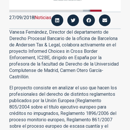
27/09/2018
Noticias
Vanesa Fernández, Director del departamento de
Derecho Procesal Bancario de la oficina de Barcelona
de Andersen Tax & Legal, colabora activamente en el
proyecto Informed Choices in Cross Border
Enforcement, IC2BE, dirigido en España por la
profesora de la facultad de Derecho de la Universidad
Complutense de Madrid, Carmen Otero García-
Castrillón.
El proyecto consiste en analizar el uso que hacen los
profesionales del derecho de distintos reglamentos
publicados por la Unión Europea (Reglamento
805/2004 sobre el título ejecutivo europeo para
créditos no impugnados, Reglamento 1896/2006 del
proceso monitorio europeo, Reglamento 861/2007
sobre el proceso europeo de escasa cuantía y el