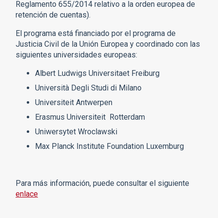
Reglamento 655/2014 relativo a la orden europea de
retención de cuentas).
El programa está financiado por el programa de
Justicia Civil de la Unión Europea y coordinado con las
siguientes universidades europeas:
Albert Ludwigs Universitaet Freiburg
Università Degli Studi di Milano
Universiteit Antwerpen
Erasmus Universiteit Rotterdam
Uniwersytet Wroclawski
Max Planck Institute Foundation Luxemburg
Para más información, puede consultar el siguiente
enlace