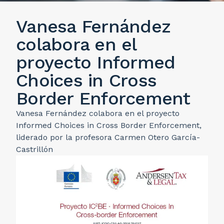
Vanesa Fernández
colabora en el
proyecto Informed
Choices in Cross
Border Enforcement
Vanesa Fernández colabora en el proyecto
Informed Choices in Cross Border Enforcement,
liderado por la profesora Carmen Otero García-
Castrillón