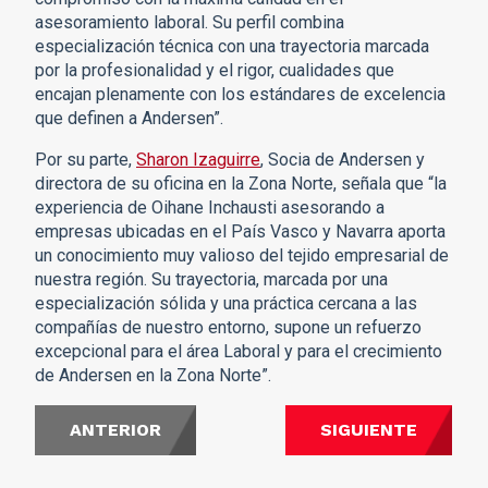
asesoramiento laboral. Su perfil combina
especialización técnica con una trayectoria marcada
por la profesionalidad y el rigor, cualidades que
encajan plenamente con los estándares de excelencia
que definen a Andersen”.
Por su parte,
Sharon Izaguirre
, Socia de Andersen y
directora de su oficina en la Zona Norte, señala que “la
experiencia de Oihane Inchausti asesorando a
empresas ubicadas en el País Vasco y Navarra aporta
un conocimiento muy valioso del tejido empresarial de
nuestra región. Su trayectoria, marcada por una
especialización sólida y una práctica cercana a las
compañías de nuestro entorno, supone un refuerzo
excepcional para el área Laboral y para el crecimiento
de Andersen en la Zona Norte”.
ANTERIOR
SIGUIENTE