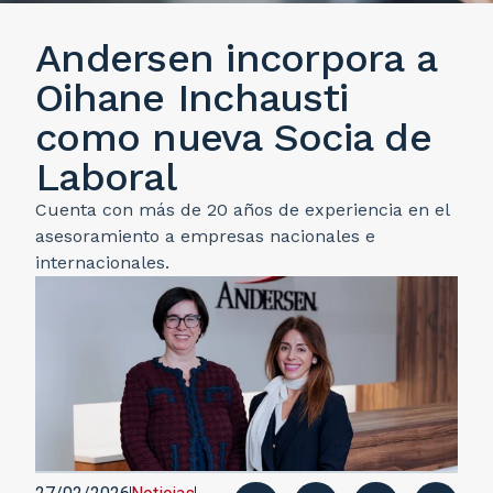
Andersen incorpora a
Oihane Inchausti
como nueva Socia de
Laboral
Cuenta con más de 20 años de experiencia en el
asesoramiento a empresas nacionales e
internacionales.