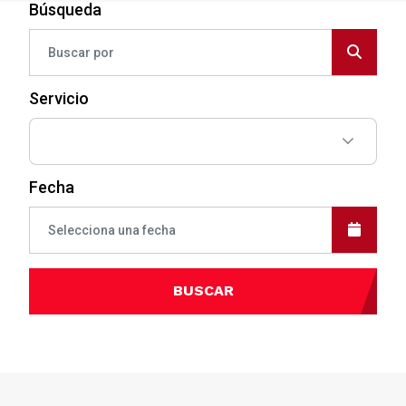
Búsqueda
Servicio
Fecha
BUSCAR