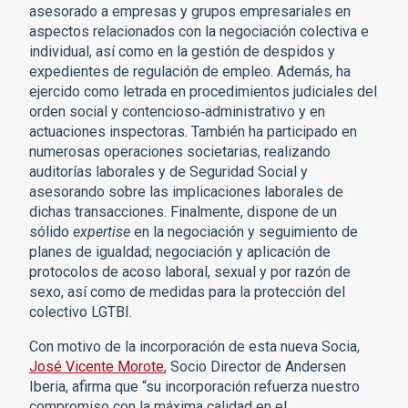
asesorado a empresas y grupos empresariales en
aspectos relacionados con la negociación colectiva e
individual, así como en la gestión de despidos y
expedientes de regulación de empleo. Además, ha
ejercido como letrada en procedimientos judiciales del
orden social y contencioso‑administrativo y en
actuaciones inspectoras. También ha participado en
numerosas operaciones societarias, realizando
auditorías laborales y de Seguridad Social y
asesorando sobre las implicaciones laborales de
dichas transacciones. Finalmente, dispone de un
sólido
expertise
en la negociación y seguimiento de
planes de igualdad; negociación y aplicación de
protocolos de acoso laboral, sexual y por razón de
sexo, así como de medidas para la protección del
colectivo LGTBI.
Con motivo de la incorporación de esta nueva Socia,
José Vicente Morote
, Socio Director de Andersen
Iberia, afirma que “su incorporación refuerza nuestro
compromiso con la máxima calidad en el