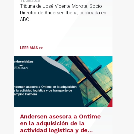
11/06/2026
Tribuna de José Vicente Morote, Socio
Director de Andersen Iberia, publicada en
ABC
LEER MÁS >>
Andersen asesora a Ontime
en la adquisición de la
actividad logística y de